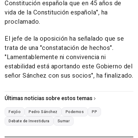
Constitución española que en 45 años de
vida de la Constitución española", ha
proclamado.
El jefe de la oposición ha señalado que se
trata de una "constatación de hechos".
"Lamentablemente ni convivencia ni
estabilidad está aportando este Gobierno del
señor Sánchez con sus socios", ha finalizado.
Últimas noticias sobre estos temas
Feijóo
Pedro Sánchez
Podemos
PP
Debate de Investidura
Sumar