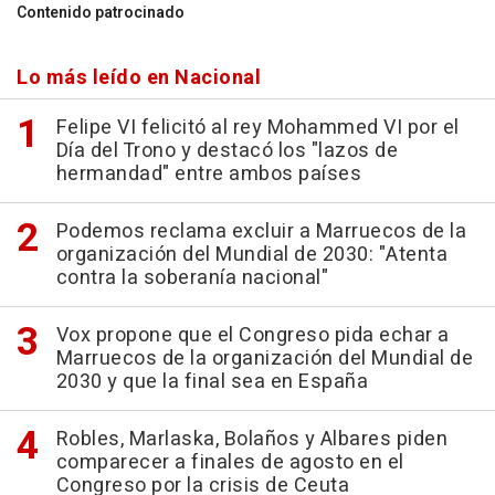
Contenido patrocinado
Lo más leído en Nacional
Felipe VI felicitó al rey Mohammed VI por el
Día del Trono y destacó los "lazos de
hermandad" entre ambos países
Podemos reclama excluir a Marruecos de la
organización del Mundial de 2030: "Atenta
contra la soberanía nacional"
Vox propone que el Congreso pida echar a
Marruecos de la organización del Mundial de
2030 y que la final sea en España
Robles, Marlaska, Bolaños y Albares piden
comparecer a finales de agosto en el
Congreso por la crisis de Ceuta