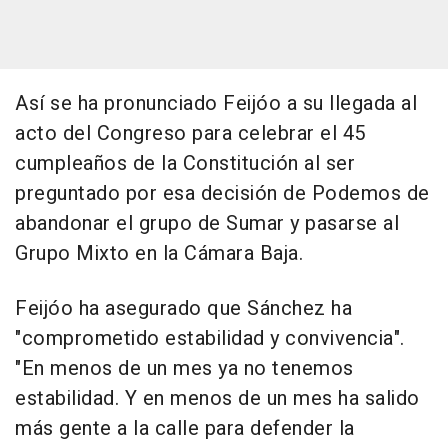
Así se ha pronunciado Feijóo a su llegada al
acto del Congreso para celebrar el 45
cumpleaños de la Constitución al ser
preguntado por esa decisión de Podemos de
abandonar el grupo de Sumar y pasarse al
Grupo Mixto en la Cámara Baja.
Feijóo ha asegurado que Sánchez ha
"comprometido estabilidad y convivencia".
"En menos de un mes ya no tenemos
estabilidad. Y en menos de un mes ha salido
más gente a la calle para defender la