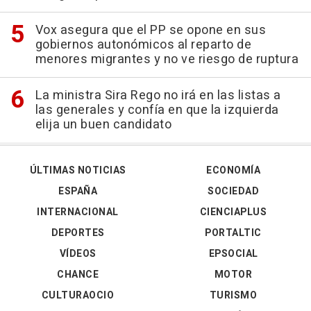
Vox asegura que el PP se opone en sus
gobiernos autonómicos al reparto de
menores migrantes y no ve riesgo de ruptura
La ministra Sira Rego no irá en las listas a
las generales y confía en que la izquierda
elija un buen candidato
ÚLTIMAS NOTICIAS
ECONOMÍA
ESPAÑA
SOCIEDAD
INTERNACIONAL
CIENCIAPLUS
DEPORTES
PORTALTIC
VÍDEOS
EPSOCIAL
CHANCE
MOTOR
CULTURAOCIO
TURISMO