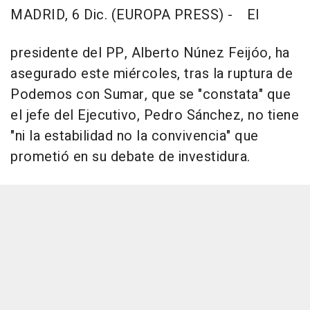
MADRID, 6 Dic. (EUROPA PRESS) -
El
presidente del PP, Alberto Núnez Feijóo, ha
asegurado este miércoles, tras la ruptura de
Podemos con Sumar, que se "constata" que
el jefe del Ejecutivo, Pedro Sánchez, no tiene
"ni la estabilidad no la convivencia" que
prometió en su debate de investidura.