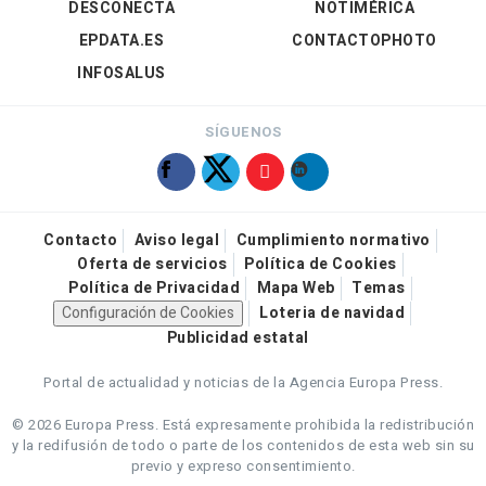
DESCONECTA
NOTIMÉRICA
EPDATA.ES
CONTACTOPHOTO
INFOSALUS
SÍGUENOS
Contacto
Aviso legal
Cumplimiento normativo
Oferta de servicios
Política de Cookies
Política de Privacidad
Mapa Web
Temas
Configuración de Cookies
Loteria de navidad
Publicidad estatal
Portal de actualidad y noticias de la Agencia Europa Press.
© 2026 Europa Press.
Está expresamente prohibida la redistribución
y la redifusión de todo o parte de los contenidos de esta web sin su
previo y expreso consentimiento.