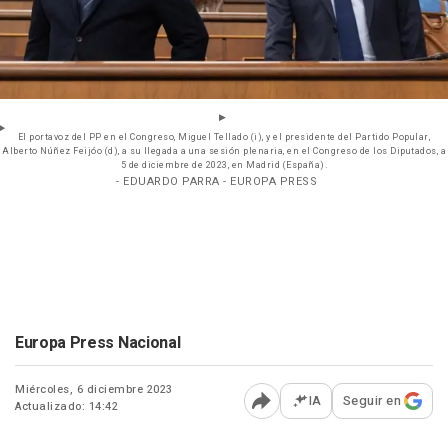
El portavoz del PP en el Congreso, Miguel Tellado (i), y el presidente del Partido Popular,
Alberto Núñez Feijóo (d), a su llegada a una sesión plenaria, en el Congreso de los Diputados, a
5 de diciembre de 2023, en Madrid (España).
- EDUARDO PARRA - EUROPA PRESS
Europa Press Nacional
Miércoles, 6 diciembre 2023
IA
Seguir en
Actualizado: 14:42
Abrir opciones para comp