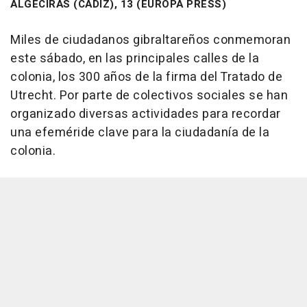
ALGECIRAS (CÁDIZ), 13 (EUROPA PRESS)
Miles de ciudadanos gibraltareños conmemoran
este sábado, en las principales calles de la
colonia, los 300 años de la firma del Tratado de
Utrecht. Por parte de colectivos sociales se han
organizado diversas actividades para recordar
una efeméride clave para la ciudadanía de la
colonia.