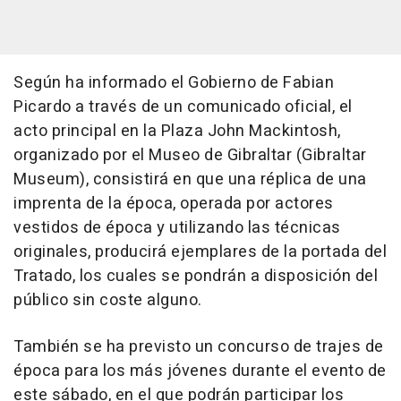
Según ha informado el Gobierno de Fabian
Picardo a través de un comunicado oficial, el
acto principal en la Plaza John Mackintosh,
organizado por el Museo de Gibraltar (Gibraltar
Museum), consistirá en que una réplica de una
imprenta de la época, operada por actores
vestidos de época y utilizando las técnicas
originales, producirá ejemplares de la portada del
Tratado, los cuales se pondrán a disposición del
público sin coste alguno.
También se ha previsto un concurso de trajes de
época para los más jóvenes durante el evento de
este sábado, en el que podrán participar los