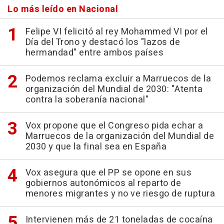
Lo más leído en Nacional
Felipe VI felicitó al rey Mohammed VI por el
Día del Trono y destacó los "lazos de
hermandad" entre ambos países
Podemos reclama excluir a Marruecos de la
organización del Mundial de 2030: "Atenta
contra la soberanía nacional"
Vox propone que el Congreso pida echar a
Marruecos de la organización del Mundial de
2030 y que la final sea en España
Vox asegura que el PP se opone en sus
gobiernos autonómicos al reparto de
menores migrantes y no ve riesgo de ruptura
Intervienen más de 21 toneladas de cocaína