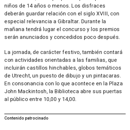
niños de 14 años o menos. Los disfraces
deberán guardar relación con el siglo XVIII, con
especial relevancia a Gibraltar. Durante la
mañana tendrá lugar el concurso y los premios
serán anunciados y concedidos poco después.
La jornada, de carácter festivo, también contará
con actividades orientadas a las familias, que
incluirán castillos hinchables, globos temáticos
de Utrecht, un puesto de dibujo y un pintacaras.
En consonancia con lo que acontece en la Plaza
John Mackintosh, la Biblioteca abre sus puertas
al público entre 10,00 y 14,00.
Contenido patrocinado