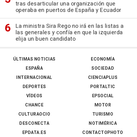
tras desarticular una organización que
operaba en puertos de España y Ecuador
La ministra Sira Rego no irá en las listas a
las generales y confía en que la izquierda
elija un buen candidato
ÚLTIMAS NOTICIAS
ECONOMÍA
ESPAÑA
SOCIEDAD
INTERNACIONAL
CIENCIAPLUS
DEPORTES
PORTALTIC
VÍDEOS
EPSOCIAL
CHANCE
MOTOR
CULTURAOCIO
TURISMO
DESCONECTA
NOTIMÉRICA
EPDATA.ES
CONTACTOPHOTO