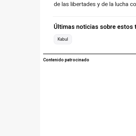
de las libertades y de la lucha co
Últimas noticias sobre estos
Kabul
Contenido patrocinado