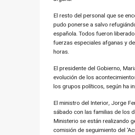
El resto del personal que se en
pudo ponerse a salvo refugiánd
española. Todos fueron liberado
fuerzas especiales afganas y de
horas.
El presidente del Gobierno, Mar
evolución de los acontecimientos
los grupos políticos, según ha i
El ministro del Interior, Jorge F
sábado con las familias de los d
Ministerio se están realizando g
comisión de seguimiento del 'Ac