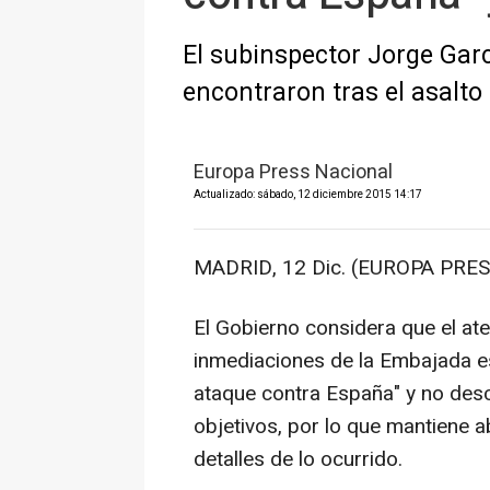
El subinspector Jorge Garc
encontraron tras el asalto
Europa Press Nacional
Actualizado: sábado, 12 diciembre 2015 14:17
MADRID, 12 Dic. (EUROPA PRES
El Gobierno considera que el ate
inmediaciones de la Embajada es
ataque contra España" y no desc
objetivos, por lo que mantiene ab
detalles de lo ocurrido.