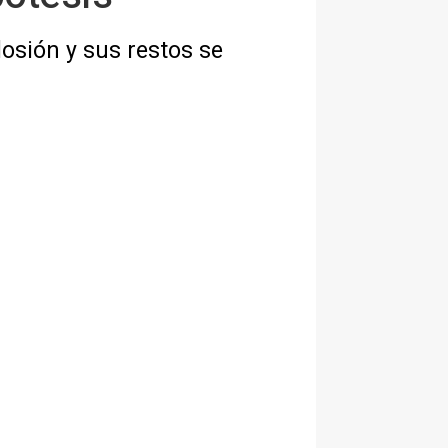
losión y sus restos se