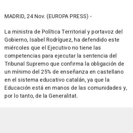
MADRID, 24 Nov. (EUROPA PRESS) -
La ministra de Política Territorial y portavoz del
Gobierno, Isabel Rodríguez, ha defendido este
miércoles que el Ejecutivo no tiene las
competencias para ejecutar la sentencia del
Tribunal Supremo que confirma la obligación de
un mínimo del 25% de enseñanza en castellano
en el sistema educativo catalán, ya que la
Educación está en manos de las comunidades y,
por lo tanto, de la Generalitat.