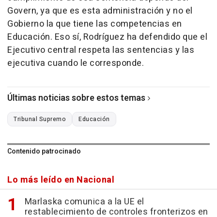
Govern, ya que es esta administración y no el
Gobierno la que tiene las competencias en
Educación. Eso sí, Rodríguez ha defendido que el
Ejecutivo central respeta las sentencias y las
ejecutiva cuando le corresponde.
Últimas noticias sobre estos temas
Tribunal Supremo
Educación
Contenido patrocinado
Lo más leído en Nacional
Marlaska comunica a la UE el
restablecimiento de controles fronterizos en