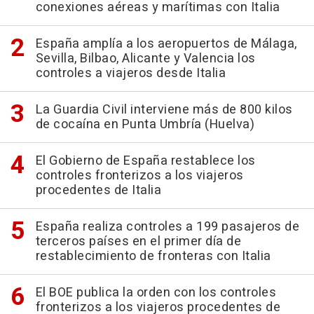
conexiones aéreas y marítimas con Italia
España amplía a los aeropuertos de Málaga,
Sevilla, Bilbao, Alicante y Valencia los
controles a viajeros desde Italia
La Guardia Civil interviene más de 800 kilos
de cocaína en Punta Umbría (Huelva)
El Gobierno de España restablece los
controles fronterizos a los viajeros
procedentes de Italia
España realiza controles a 199 pasajeros de
terceros países en el primer día de
restablecimiento de fronteras con Italia
El BOE publica la orden con los controles
fronterizos a los viajeros procedentes de