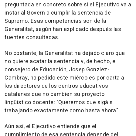
preguntada en concreto sobre si el Ejecutivo va a
instar al Govern a cumplir la sentencia de
Supremo. Esas competencias son de la
Generalitat, según han explicado después las
fuentes consultadas.
No obstante, la Generalitat ha dejado claro que
no quiere acatar la sentencia y, de hecho, el
consejero de Educación, Josep Gonzlez-
Cambray, ha pedido este miércoles por carta a
los directores de los centros educativos
catalanes que no cambien su proyecto
lingüístico docente: "Queremos que sigáis
trabajando exactamente como hasta ahora".
Aún así, el Ejecutivo entiende que el
cumplimiento de esa sentencia depende del