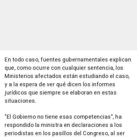
En todo caso, fuentes gubernamentales explican
que, como ocurre con cualquier sentencia, los
Ministerios afectados están estudiando el caso,
y a la espera de ver qué dicen los informes
jurídicos que siempre se elaboran en estas
situaciones.
"El Gobierno no tiene esas competencias", ha
respondido la ministra en declaraciones a los
periodistas en los pasillos del Congreso, al ser