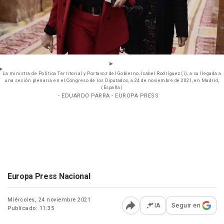
La ministra de Política Territorial y Portavoz del Gobierno, Isabel Rodríguez (i), a su llegada a
una sesión plenaria en el Congreso de los Diputados, a 24 de noviembre de 2021, en Madrid,
(España)
- EDUARDO PARRA - EUROPA PRESS
Europa Press Nacional
Miércoles, 24 noviembre 2021
IA
Seguir en
Publicado: 11:35
Abrir opciones para comp