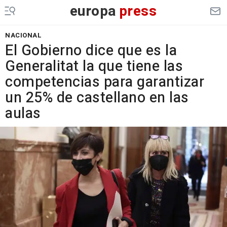
europa
press
NACIONAL
El Gobierno dice que es la
Generalitat la que tiene las
competencias para garantizar
un 25% de castellano en las
aulas