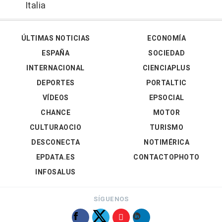
Italia
ÚLTIMAS NOTICIAS
ECONOMÍA
ESPAÑA
SOCIEDAD
INTERNACIONAL
CIENCIAPLUS
DEPORTES
PORTALTIC
VÍDEOS
EPSOCIAL
CHANCE
MOTOR
CULTURAOCIO
TURISMO
DESCONECTA
NOTIMÉRICA
EPDATA.ES
CONTACTOPHOTO
INFOSALUS
SÍGUENOS