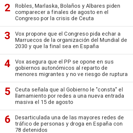
Robles, Marlaska, Bolaños y Albares piden
comparecer a finales de agosto en el
Congreso por la crisis de Ceuta
Vox propone que el Congreso pida echar a
Marruecos de la organización del Mundial de
2030 y que la final sea en España
Vox asegura que el PP se opone en sus
gobiernos autonómicos al reparto de
menores migrantes y no ve riesgo de ruptura
Ceuta señala que al Gobierno le "consta" el
llamamiento por redes a una nueva entrada
masiva el 15 de agosto
Desarticulada una de las mayores redes de
tráfico de personas y droga en España con
78 detenidos