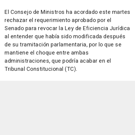
El Consejo de Ministros ha acordado este martes
rechazar el requerimiento aprobado por el
Senado para revocar la Ley de Eficiencia Jurídica
al entender que había sido modificada después
de su tramitación parlamentaria, por lo que se
mantiene el choque entre ambas
administraciones, que podría acabar en el
Tribunal Constitucional (TC).