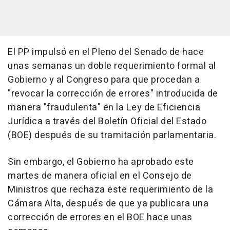
El PP impulsó en el Pleno del Senado de hace
unas semanas un doble requerimiento formal al
Gobierno y al Congreso para que procedan a
"revocar la corrección de errores" introducida de
manera "fraudulenta" en la Ley de Eficiencia
Jurídica a través del Boletín Oficial del Estado
(BOE) después de su tramitación parlamentaria.
Sin embargo, el Gobierno ha aprobado este
martes de manera oficial en el Consejo de
Ministros que rechaza este requerimiento de la
Cámara Alta, después de que ya publicara una
corrección de errores en el BOE hace unas