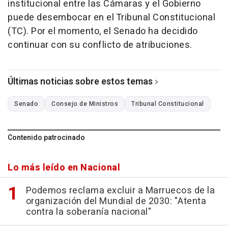
institucional entre las Cámaras y el Gobierno
puede desembocar en el Tribunal Constitucional
(TC). Por el momento, el Senado ha decidido
continuar con su conflicto de atribuciones.
Últimas noticias sobre estos temas
Senado
Consejo de Ministros
Tribunal Constitucional
Contenido patrocinado
Lo más leído en Nacional
Podemos reclama excluir a Marruecos de la
organización del Mundial de 2030: "Atenta
contra la soberanía nacional"