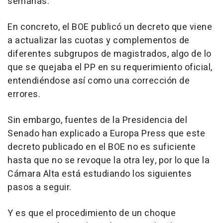
semanas.
En concreto, el BOE publicó un decreto que viene
a actualizar las cuotas y complementos de
diferentes subgrupos de magistrados, algo de lo
que se quejaba el PP en su requerimiento oficial,
entendiéndose así como una corrección de
errores.
Sin embargo, fuentes de la Presidencia del
Senado han explicado a Europa Press que este
decreto publicado en el BOE no es suficiente
hasta que no se revoque la otra ley, por lo que la
Cámara Alta está estudiando los siguientes
pasos a seguir.
Y es que el procedimiento de un choque