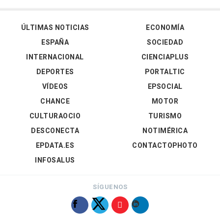
ÚLTIMAS NOTICIAS
ECONOMÍA
ESPAÑA
SOCIEDAD
INTERNACIONAL
CIENCIAPLUS
DEPORTES
PORTALTIC
VÍDEOS
EPSOCIAL
CHANCE
MOTOR
CULTURAOCIO
TURISMO
DESCONECTA
NOTIMÉRICA
EPDATA.ES
CONTACTOPHOTO
INFOSALUS
SÍGUENOS