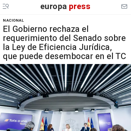
europa
press
NACIONAL
El Gobierno rechaza el
requerimiento del Senado sobre
la Ley de Eficiencia Jurídica,
que puede desembocar en el TC