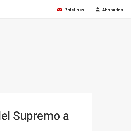
Boletines
Abonados
 del Supremo a