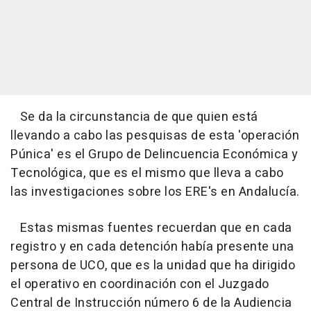
Se da la circunstancia de que quien está
llevando a cabo las pesquisas de esta 'operación
Púnica' es el Grupo de Delincuencia Económica y
Tecnológica, que es el mismo que lleva a cabo
las investigaciones sobre los ERE's en Andalucía.
Estas mismas fuentes recuerdan que en cada
registro y en cada detención había presente una
persona de UCO, que es la unidad que ha dirigido
el operativo en coordinación con el Juzgado
Central de Instrucción número 6 de la Audiencia