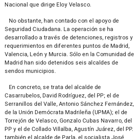
Nacional que dirige Eloy Velasco.
No obstante, han contado con el apoyo de
Seguridad Ciudadana. La operación se ha
desarrollado a través de detenciones, registros y
requerimientos en diferentes puntos de Madrid,
Valencia, León y Murcia. Sólo en la Comunidad de
Madrid han sido detenidos seis alcaldes de
sendos municipios.
En concreto, se trata del alcalde de
Casarrubelos, David Rodríguez, del PP; el de
Serranillos del Valle, Antonio Sánchez Fernández,
de la Unión Demócrata Madrileña (UPMA); el de
Torrejón de Velasco, Gonzalo Cubas Navarro, del
PP y el de Collado Villalba, Agustín Juárez, del PP.
también el alcalde de Parla, el socialista José