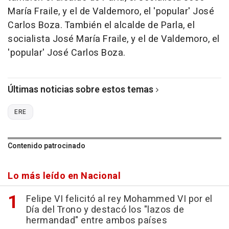
María Fraile, y el de Valdemoro, el 'popular' José
Carlos Boza. También el alcalde de Parla, el
socialista José María Fraile, y el de Valdemoro, el
'popular' José Carlos Boza.
Últimas noticias sobre estos temas
ERE
Contenido patrocinado
Lo más leído en Nacional
Felipe VI felicitó al rey Mohammed VI por el
Día del Trono y destacó los "lazos de
hermandad" entre ambos países