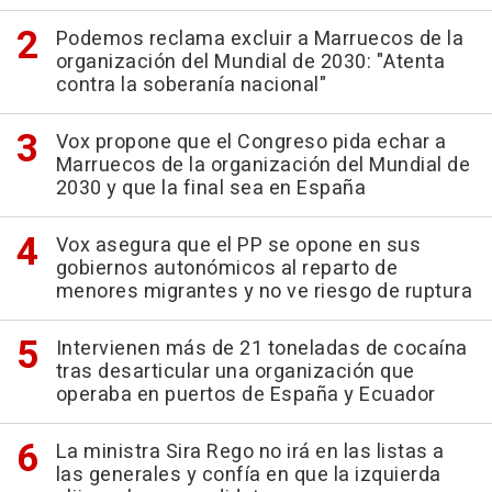
Podemos reclama excluir a Marruecos de la
organización del Mundial de 2030: "Atenta
contra la soberanía nacional"
Vox propone que el Congreso pida echar a
Marruecos de la organización del Mundial de
2030 y que la final sea en España
Vox asegura que el PP se opone en sus
gobiernos autonómicos al reparto de
menores migrantes y no ve riesgo de ruptura
Intervienen más de 21 toneladas de cocaína
tras desarticular una organización que
operaba en puertos de España y Ecuador
La ministra Sira Rego no irá en las listas a
las generales y confía en que la izquierda