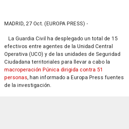
MADRID, 27 Oct. (EUROPA PRESS) -
La Guardia Civil ha desplegado un total de 15
efectivos entre agentes de la Unidad Central
Operativa (UCO) y de las unidades de Seguridad
Ciudadana territoriales para llevar a cabo la
macroperación Púnica dirigida contra 51
personas
, han informado a Europa Press fuentes
de la investigación.