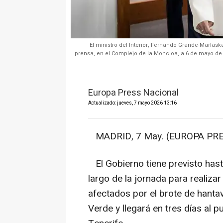
El ministro del Interior, Fernando Grande-Marlask
prensa, en el Complejo de la Moncloa, a 6 de mayo de
Europa Press Nacional
Actualizado: jueves, 7 mayo 2026 13:16
MADRID, 7 May. (EUROPA PRE
El Gobierno tiene previsto hasta
largo de la jornada para realiza
afectados por el brote de hanta
Verde y llegará en tres días al 