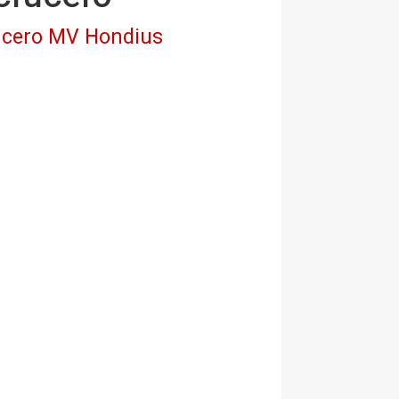
crucero MV Hondius