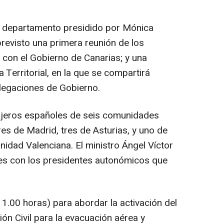
departamento presidido por Mónica
previsto una primera reunión de los
r con el Gobierno de Canarias; y una
a Territorial, en la que se compartirá
elegaciones de Gobierno.
ajeros españoles de seis comunidades
es de Madrid, tres de Asturias, y uno de
unidad Valenciana. El ministro Ángel Víctor
les con los presidentes autonómicos que
.00 horas) para abordar la activación del
n Civil para la evacuación aérea y