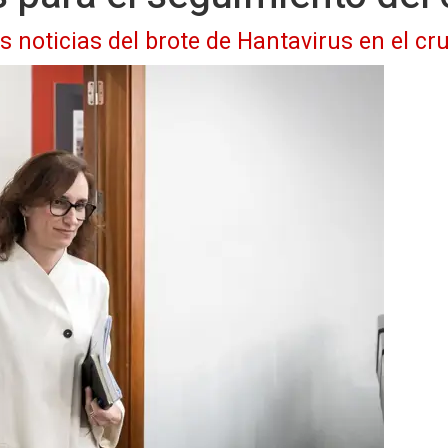
as noticias del brote de Hantavirus en el 