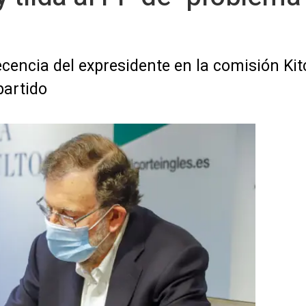
encia del expresidente en la comisión Kit
partido