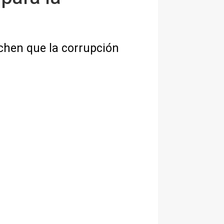
chen que la corrupción