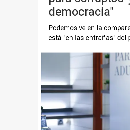
democracia"
Podemos ve en la comparec
está "en las entrañas" del 