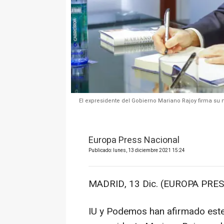
El expresidente del Gobierno Mariano Rajoy firma su n
Europa Press Nacional
Publicado: lunes, 13 diciembre 2021 15:24
MADRID, 13 Dic. (EUROPA PRES
IU y Podemos han afirmado este