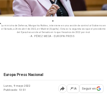
La ministra de Defensa, Margarita Robles, interviene en una sesión de control al Gobierno en
el Senado, a 26 de abril de 2022, en Madrid (España). Esta es la segunda vez que el presidente
del Ejecutivo asiste al Senado en lo que llevamos de 2022 por mot
- A. PÉREZ MECA - EUROPA PRESS
Europa Press Nacional
Lunes, 9 mayo 2022
IA
Seguir en
Publicado: 13:51
Abrir opciones para comp