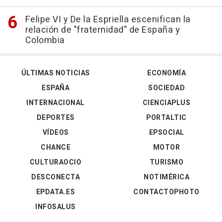
Felipe VI y De la Espriella escenifican la
relación de "fraternidad" de España y
Colombia
ÚLTIMAS NOTICIAS
ECONOMÍA
ESPAÑA
SOCIEDAD
INTERNACIONAL
CIENCIAPLUS
DEPORTES
PORTALTIC
VÍDEOS
EPSOCIAL
CHANCE
MOTOR
CULTURAOCIO
TURISMO
DESCONECTA
NOTIMÉRICA
EPDATA.ES
CONTACTOPHOTO
INFOSALUS