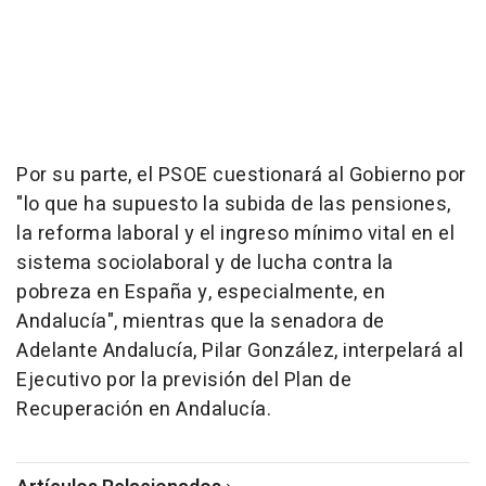
Por su parte, el PSOE cuestionará al Gobierno por
"lo que ha supuesto la subida de las pensiones,
la reforma laboral y el ingreso mínimo vital en el
sistema sociolaboral y de lucha contra la
pobreza en España y, especialmente, en
Andalucía", mientras que la senadora de
Adelante Andalucía, Pilar González, interpelará al
Ejecutivo por la previsión del Plan de
Recuperación en Andalucía.