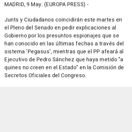
MADRID, 9 May. (EUROPA PRESS) -
Junts y Ciudadanos coincidirán este martes en
el Pleno del Senado en pedir explicaciones al
Gobierno por los presuntos espionajes que se
han conocido en las últimas fechas a través del
sistema 'Pegasus', mientras que el PP afeará al
Ejecutivo de Pedro Sánchez que haya metido "a
quines no creen en el Estado" en la Comisión de
Secretos Oficiales del Congreso.