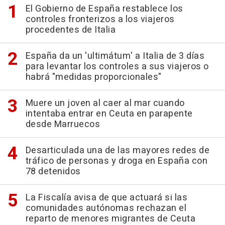
El Gobierno de España restablece los
controles fronterizos a los viajeros
procedentes de Italia
España da un 'ultimátum' a Italia de 3 días
para levantar los controles a sus viajeros o
habrá "medidas proporcionales"
Muere un joven al caer al mar cuando
intentaba entrar en Ceuta en parapente
desde Marruecos
Desarticulada una de las mayores redes de
tráfico de personas y droga en España con
78 detenidos
La Fiscalía avisa de que actuará si las
comunidades autónomas rechazan el
reparto de menores migrantes de Ceuta