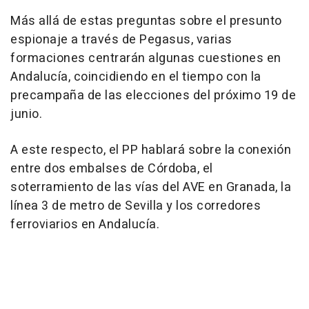
Más allá de estas preguntas sobre el presunto
espionaje a través de Pegasus, varias
formaciones centrarán algunas cuestiones en
Andalucía, coincidiendo en el tiempo con la
precampaña de las elecciones del próximo 19 de
junio.
A este respecto, el PP hablará sobre la conexión
entre dos embalses de Córdoba, el
soterramiento de las vías del AVE en Granada, la
línea 3 de metro de Sevilla y los corredores
ferroviarios en Andalucía.