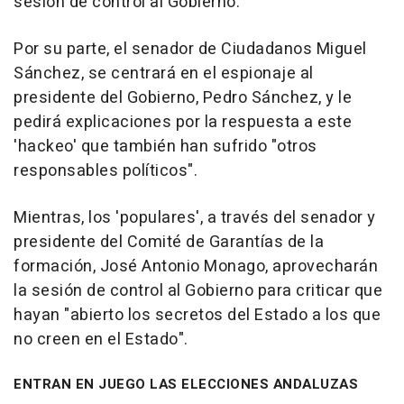
sesión de control al Gobierno.
Por su parte, el senador de Ciudadanos Miguel
Sánchez, se centrará en el espionaje al
presidente del Gobierno, Pedro Sánchez, y le
pedirá explicaciones por la respuesta a este
'hackeo' que también han sufrido "otros
responsables políticos".
Mientras, los 'populares', a través del senador y
presidente del Comité de Garantías de la
formación, José Antonio Monago, aprovecharán
la sesión de control al Gobierno para criticar que
hayan "abierto los secretos del Estado a los que
no creen en el Estado".
ENTRAN EN JUEGO LAS ELECCIONES ANDALUZAS