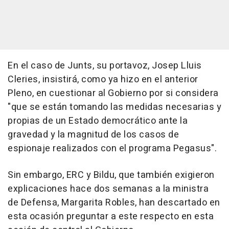
En el caso de Junts, su portavoz, Josep Lluis
Cleries, insistirá, como ya hizo en el anterior
Pleno, en cuestionar al Gobierno por si considera
"que se están tomando las medidas necesarias y
propias de un Estado democrático ante la
gravedad y la magnitud de los casos de
espionaje realizados con el programa Pegasus".
Sin embargo, ERC y Bildu, que también exigieron
explicaciones hace dos semanas a la ministra
de Defensa, Margarita Robles, han descartado en
esta ocasión preguntar a este respecto en esta