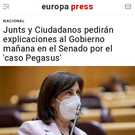
europa
press
NACIONAL
Junts y Ciudadanos pedirán
explicaciones al Gobierno
mañana en el Senado por el
'caso Pegasus'