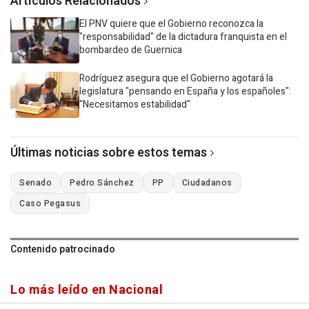
Artículos Relacionados
El PNV quiere que el Gobierno reconozca la
"responsabilidad" de la dictadura franquista en el
bombardeo de Guernica
Rodríguez asegura que el Gobierno agotará la
legislatura "pensando en España y los españoles":
"Necesitamos estabilidad"
Últimas noticias sobre estos temas
Senado
Pedro Sánchez
PP
Ciudadanos
Caso Pegasus
Contenido patrocinado
Lo más leído en Nacional