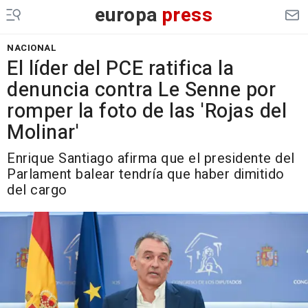
europa
press
NACIONAL
El líder del PCE ratifica la
denuncia contra Le Senne por
romper la foto de las 'Rojas del
Molinar'
Enrique Santiago afirma que el presidente del
Parlament balear tendría que haber dimitido
del cargo