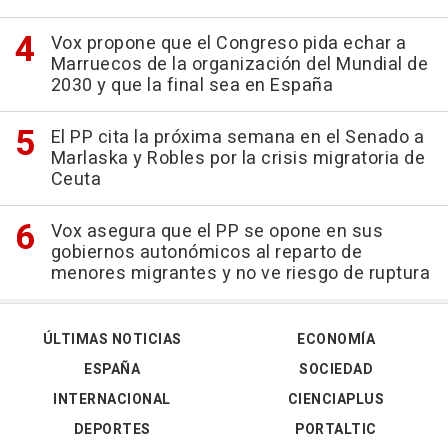
Vox propone que el Congreso pida echar a
Marruecos de la organización del Mundial de
2030 y que la final sea en España
El PP cita la próxima semana en el Senado a
Marlaska y Robles por la crisis migratoria de
Ceuta
Vox asegura que el PP se opone en sus
gobiernos autonómicos al reparto de
menores migrantes y no ve riesgo de ruptura
ÚLTIMAS NOTICIAS
ECONOMÍA
ESPAÑA
SOCIEDAD
INTERNACIONAL
CIENCIAPLUS
DEPORTES
PORTALTIC