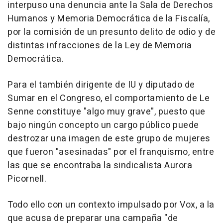
interpuso una denuncia ante la Sala de Derechos
Humanos y Memoria Democrática de la Fiscalía,
por la comisión de un presunto delito de odio y de
distintas infracciones de la Ley de Memoria
Democrática.
Para el también dirigente de IU y diputado de
Sumar en el Congreso, el comportamiento de Le
Senne constituye "algo muy grave", puesto que
bajo ningún concepto un cargo público puede
destrozar una imagen de este grupo de mujeres
que fueron "asesinadas" por el franquismo, entre
las que se encontraba la sindicalista Aurora
Picornell.
Todo ello con un contexto impulsado por Vox, a la
que acusa de preparar una campaña "de