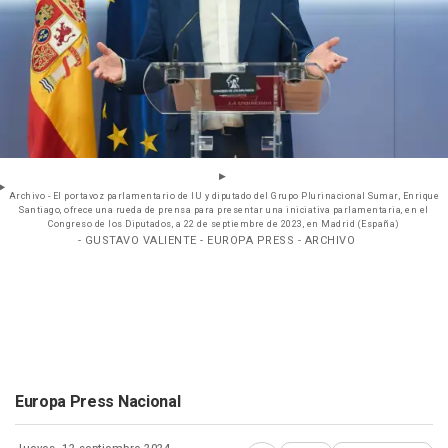
Archivo - El portavoz parlamentario de IU y diputado del Grupo Plurinacional Sumar, Enrique
Santiago, ofrece una rueda de prensa para presentar una iniciativa parlamentaria, en el
Congreso de los Diputados, a 22 de septiembre de 2023, en Madrid (España)
- GUSTAVO VALIENTE - EUROPA PRESS - ARCHIVO
Europa Press Nacional