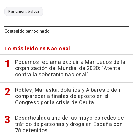
Parlament balear
Contenido patrocinado
Lo más leído en Nacional
Podemos reclama excluir a Marruecos de la
organización del Mundial de 2030: "Atenta
contra la soberanía nacional"
Robles, Marlaska, Bolaños y Albares piden
comparecer a finales de agosto en el
Congreso por la crisis de Ceuta
Desarticulada una de las mayores redes de
tráfico de personas y droga en España con
78 detenidos