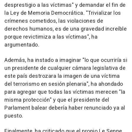
desprestigio a las víctimas" y demandar el fin de
la Ley de Memoria Democrática. "Trivializar los
crímenes cometidos, las violaciones de
derechos humanos, es de una gravedad increíble
porque revictimiza a las víctimas", ha
argumentado.
Además, ha instado a imaginar "lo que ocurriría si
un presidente de cualquier cámara legislativa de
este país destrozara la imagen de una víctima
del terrorismo en sesión plenaria", ha ahondado
para agregar que todas las víctimas merecen "la
misma protección" y que el presidente del
Parlament balear debería haber renunciado ya al
puesto.
Finalmente, ha criticado que el propio Le Senne