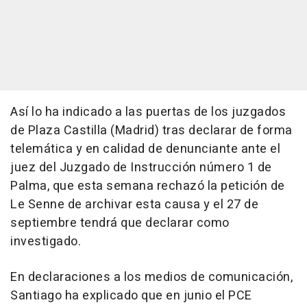
Así lo ha indicado a las puertas de los juzgados
de Plaza Castilla (Madrid) tras declarar de forma
telemática y en calidad de denunciante ante el
juez del Juzgado de Instrucción número 1 de
Palma, que esta semana rechazó la petición de
Le Senne de archivar esta causa y el 27 de
septiembre tendrá que declarar como
investigado.
En declaraciones a los medios de comunicación,
Santiago ha explicado que en junio el PCE