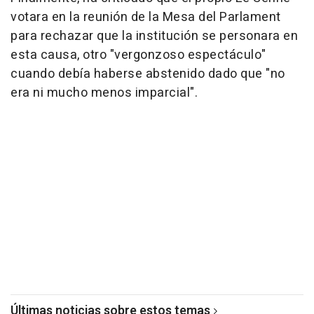
votara en la reunión de la Mesa del Parlament
para rechazar que la institución se personara en
esta causa, otro "vergonzoso espectáculo"
cuando debía haberse abstenido dado que "no
era ni mucho menos imparcial".
Últimas noticias sobre estos temas