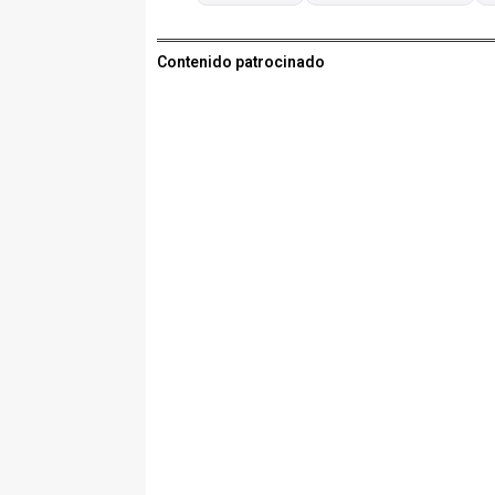
Contenido patrocinado