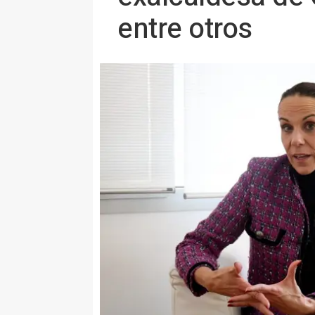
entre otros