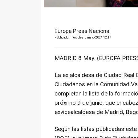
Europa Press Nacional
Publicado: miércoles, 8 mayo 2024 12:17
MADRID 8 May. (EUROPA PRESS
La ex alcaldesa de Ciudad Real 
Ciudadanos en la Comunidad Val
completan la lista de la formaci
próximo 9 de junio, que encabez
exvicealcaldesa de Madrid, Begoñ
Según las listas publicadas este 