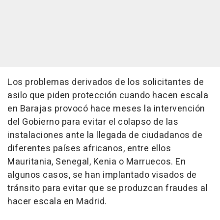
Los problemas derivados de los solicitantes de
asilo que piden protección cuando hacen escala
en Barajas provocó hace meses la intervención
del Gobierno para evitar el colapso de las
instalaciones ante la llegada de ciudadanos de
diferentes países africanos, entre ellos
Mauritania, Senegal, Kenia o Marruecos. En
algunos casos, se han implantado visados de
tránsito para evitar que se produzcan fraudes al
hacer escala en Madrid.