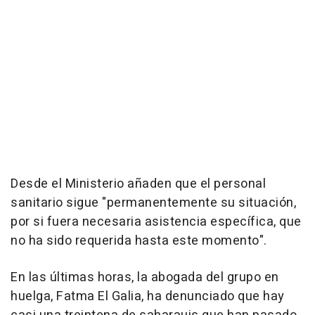
Desde el Ministerio añaden que el personal
sanitario sigue "permanentemente su situación,
por si fuera necesaria asistencia específica, que
no ha sido requerida hasta este momento".
En las últimas horas, la abogada del grupo en
huelga, Fatma El Galia, ha denunciado que hay