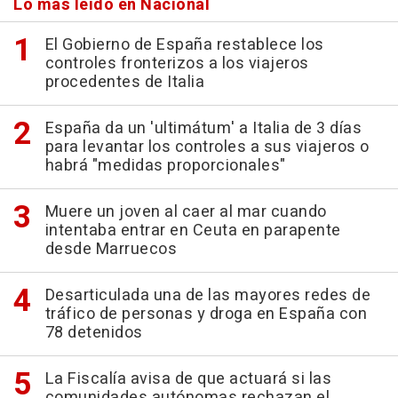
Lo más leído en Nacional
El Gobierno de España restablece los
controles fronterizos a los viajeros
procedentes de Italia
España da un 'ultimátum' a Italia de 3 días
para levantar los controles a sus viajeros o
habrá "medidas proporcionales"
Muere un joven al caer al mar cuando
intentaba entrar en Ceuta en parapente
desde Marruecos
Desarticulada una de las mayores redes de
tráfico de personas y droga en España con
78 detenidos
La Fiscalía avisa de que actuará si las
comunidades autónomas rechazan el