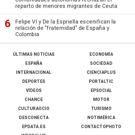
reparto de menores migrantes de Ceuta
Felipe VI y De la Espriella escenifican la
relación de "fraternidad" de España y
Colombia
ÚLTIMAS NOTICIAS
ECONOMÍA
ESPAÑA
SOCIEDAD
INTERNACIONAL
CIENCIAPLUS
DEPORTES
PORTALTIC
VÍDEOS
EPSOCIAL
CHANCE
MOTOR
CULTURAOCIO
TURISMO
DESCONECTA
NOTIMÉRICA
EPDATA.ES
CONTACTOPHOTO