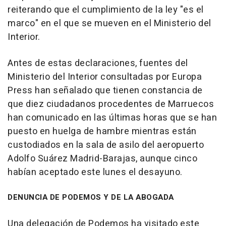
reiterando que el cumplimiento de la ley "es el
marco" en el que se mueven en el Ministerio del
Interior.
Antes de estas declaraciones, fuentes del
Ministerio del Interior consultadas por Europa
Press han señalado que tienen constancia de
que diez ciudadanos procedentes de Marruecos
han comunicado en las últimas horas que se han
puesto en huelga de hambre mientras están
custodiados en la sala de asilo del aeropuerto
Adolfo Suárez Madrid-Barajas, aunque cinco
habían aceptado este lunes el desayuno.
DENUNCIA DE PODEMOS Y DE LA ABOGADA
Una delegación de Podemos ha visitado este