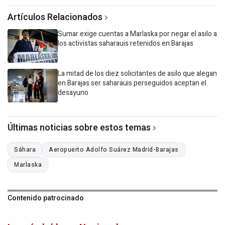
Artículos Relacionados
Sumar exige cuentas a Marlaska por negar el asilo a
los activistas saharauis retenidos en Barajas
La mitad de los diez solicitantes de asilo que alegan
en Barajas ser saharauis perseguidos aceptan el
desayuno
Últimas noticias sobre estos temas
Sáhara
Aeropuerto Adolfo Suárez Madrid-Barajas
Marlaska
Contenido patrocinado