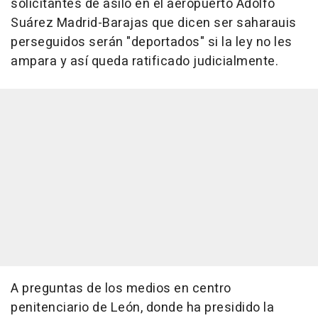
solicitantes de asilo en el aeropuerto Adolfo
Suárez Madrid-Barajas que dicen ser saharauis
perseguidos serán "deportados" si la ley no les
ampara y así queda ratificado judicialmente.
A preguntas de los medios en centro
penitenciario de León, donde ha presidido la