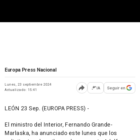
Europa Press Nacional
Lunes, 23 septiembre 2024
IA
Seguir en
Actualizado: 15:41
Abrir opciones para comp
LEÓN 23 Sep. (EUROPA PRESS) -
El ministro del Interior, Fernando Grande-
Marlaska, ha anunciado este lunes que los