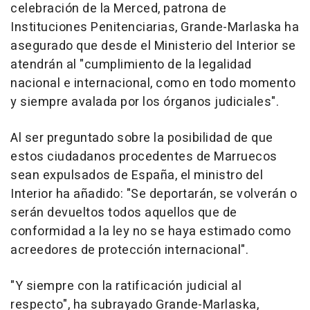
celebración de la Merced, patrona de
Instituciones Penitenciarias, Grande-Marlaska ha
asegurado que desde el Ministerio del Interior se
atendrán al "cumplimiento de la legalidad
nacional e internacional, como en todo momento
y siempre avalada por los órganos judiciales".
Al ser preguntado sobre la posibilidad de que
estos ciudadanos procedentes de Marruecos
sean expulsados de España, el ministro del
Interior ha añadido: "Se deportarán, se volverán o
serán devueltos todos aquellos que de
conformidad a la ley no se haya estimado como
acreedores de protección internacional".
"Y siempre con la ratificación judicial al
respecto", ha subrayado Grande-Marlaska,