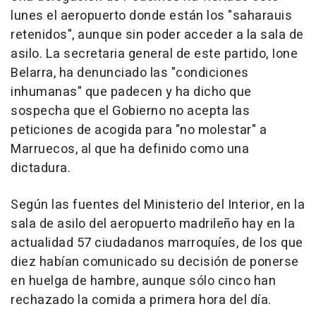
lunes el aeropuerto donde están los "saharauis
retenidos", aunque sin poder acceder a la sala de
asilo. La secretaria general de este partido, Ione
Belarra, ha denunciado las "condiciones
inhumanas" que padecen y ha dicho que
sospecha que el Gobierno no acepta las
peticiones de acogida para "no molestar" a
Marruecos, al que ha definido como una
dictadura.
Según las fuentes del Ministerio del Interior, en la
sala de asilo del aeropuerto madrileño hay en la
actualidad 57 ciudadanos marroquíes, de los que
diez habían comunicado su decisión de ponerse
en huelga de hambre, aunque sólo cinco han
rechazado la comida a primera hora del día.