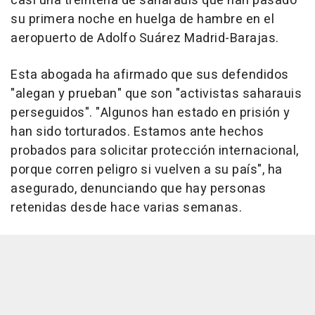
casi una treintena de saharauis que han pasado
su primera noche en huelga de hambre en el
aeropuerto de Adolfo Suárez Madrid-Barajas.
Esta abogada ha afirmado que sus defendidos
"alegan y prueban" que son "activistas saharauis
perseguidos". "Algunos han estado en prisión y
han sido torturados. Estamos ante hechos
probados para solicitar protección internacional,
porque corren peligro si vuelven a su país", ha
asegurado, denunciando que hay personas
retenidas desde hace varias semanas.