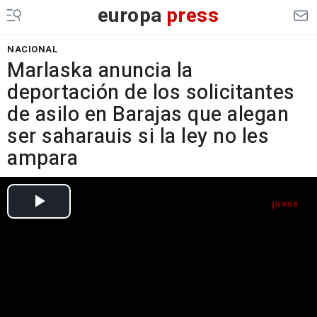
europa
press
NACIONAL
Marlaska anuncia la
deportación de los solicitantes
de asilo en Barajas que alegan
ser saharauis si la ley no les
ampara