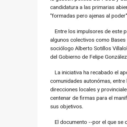
candidatura a las primarias abi
"formadas pero ajenas al poder"
Entre los impulsores de este p
algunos colectivos como Bases 
sociólogo Alberto Sotillos Villal
del Gobierno de Felipe González
La iniciativa ha recabado el ap
comunidades autonómas, entre 
direcciones locales y provincia
centenar de firmas para el mani
sus objetivos.
El documento --por el que se 