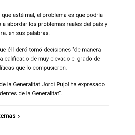
 que esté mal, el problema es que podría
o a abordar los problemas reales del país y
re, en sus palabras.
ue él lideró tomó decisiones "de manera
 calificado de muy elevado el grado de
líticas que lo compusieron.
de la Generalitat Jordi Pujol ha expresado
dentes de la Generalitat".
 temas