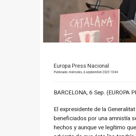
Europa Press Nacional
Publicado: miércoles, 6 septiembre 2023 10:44
BARCELONA, 6 Sep. (EUROPA P
El expresidente de la Generalita
beneficiados por una amnistía s
hechos y aunque ve legítimo que