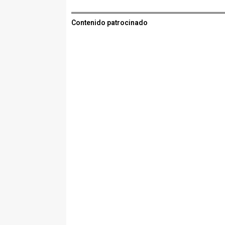
Contenido patrocinado