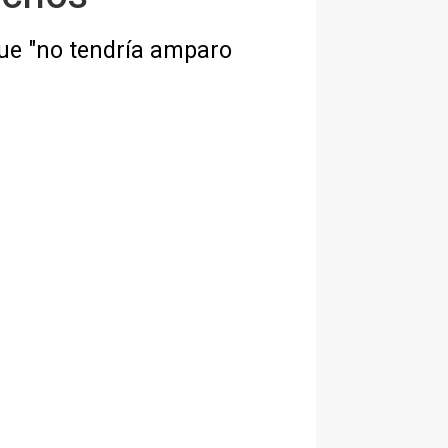
que "no tendría amparo