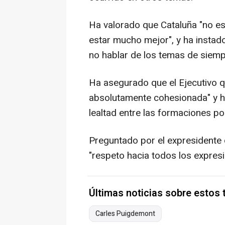
Ha valorado que Cataluña "no es
estar mucho mejor", y ha instad
no hablar de los temas de siemp
Ha asegurado que el Ejecutivo q
absolutamente cohesionada" y ha
lealtad entre las formaciones po
Preguntado por el expresidente 
"respeto hacia todos los expresi
Últimas noticias sobre estos
Carles Puigdemont