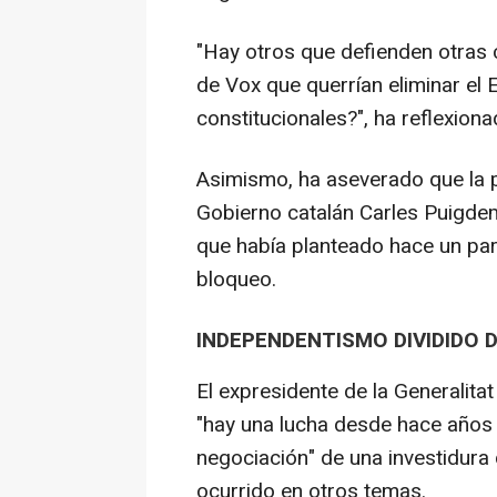
"Hay otros que defienden otras 
de Vox que querrían eliminar e
constitucionales?", ha reflexiona
Asimismo, ha aseverado que la p
Gobierno catalán Carles Puigde
que había planteado hace un par
bloqueo.
INDEPENDENTISMO DIVIDIDO 
El expresidente de la Generalita
"hay una lucha desde hace años 
negociación" de una investidura
ocurrido en otros temas.