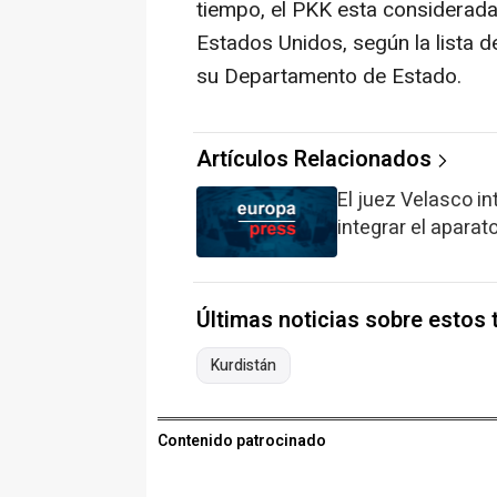
tiempo, el PKK esta considerada 
Estados Unidos, según la lista d
su Departamento de Estado.
Artículos Relacionados
El juez Velasco in
integrar el apara
Últimas noticias sobre estos
Kurdistán
Contenido patrocinado