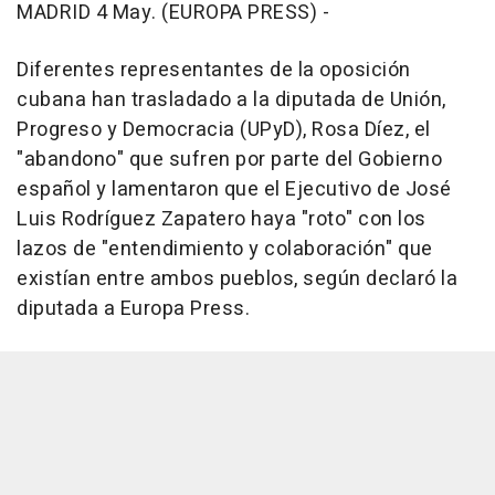
MADRID 4 May. (EUROPA PRESS) -
Diferentes representantes de la oposición
cubana han trasladado a la diputada de Unión,
Progreso y Democracia (UPyD), Rosa Díez, el
"abandono" que sufren por parte del Gobierno
español y lamentaron que el Ejecutivo de José
Luis Rodríguez Zapatero haya "roto" con los
lazos de "entendimiento y colaboración" que
existían entre ambos pueblos, según declaró la
diputada a Europa Press.