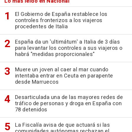
Lo más leído en Nacional
El Gobierno de España restablece los
controles fronterizos a los viajeros
procedentes de Italia
España da un 'ultimátum' a Italia de 3 días
para levantar los controles a sus viajeros o
habrá "medidas proporcionales"
Muere un joven al caer al mar cuando
intentaba entrar en Ceuta en parapente
desde Marruecos
Desarticulada una de las mayores redes de
tráfico de personas y droga en España con
78 detenidos
La Fiscalía avisa de que actuará si las
comunidades autónomas rechazan el