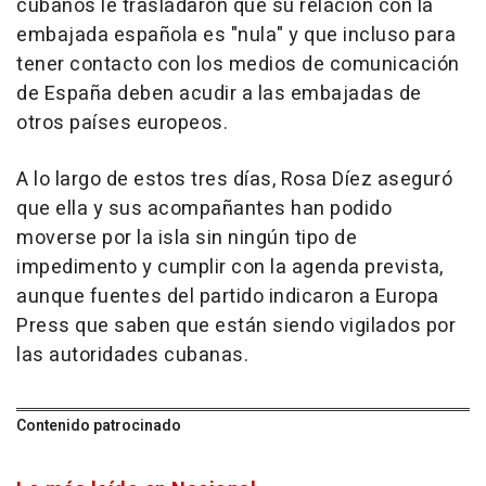
cubanos le trasladaron que su relación con la
embajada española es "nula" y que incluso para
tener contacto con los medios de comunicación
de España deben acudir a las embajadas de
otros países europeos.
A lo largo de estos tres días, Rosa Díez aseguró
que ella y sus acompañantes han podido
moverse por la isla sin ningún tipo de
impedimento y cumplir con la agenda prevista,
aunque fuentes del partido indicaron a Europa
Press que saben que están siendo vigilados por
las autoridades cubanas.
Contenido patrocinado