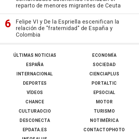
reparto de menores migrantes de Ceuta
Felipe VI y De la Espriella escenifican la
relación de "fraternidad" de España y
Colombia
ÚLTIMAS NOTICIAS
ECONOMÍA
ESPAÑA
SOCIEDAD
INTERNACIONAL
CIENCIAPLUS
DEPORTES
PORTALTIC
VÍDEOS
EPSOCIAL
CHANCE
MOTOR
CULTURAOCIO
TURISMO
DESCONECTA
NOTIMÉRICA
EPDATA.ES
CONTACTOPHOTO