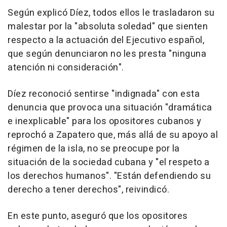
Según explicó Díez, todos ellos le trasladaron su
malestar por la "absoluta soledad" que sienten
respecto a la actuación del Ejecutivo español,
que según denunciaron no les presta "ninguna
atención ni consideración".
Díez reconoció sentirse "indignada" con esta
denuncia que provoca una situación "dramática
e inexplicable" para los opositores cubanos y
reprochó a Zapatero que, más allá de su apoyo al
régimen de la isla, no se preocupe por la
situación de la sociedad cubana y "el respeto a
los derechos humanos". "Están defendiendo su
derecho a tener derechos", reivindicó.
En este punto, aseguró que los opositores