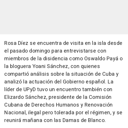
Rosa Díez se encuentra de visita en la isla desde
el pasado domingo para entrevistarse con
miembros de la disidencia como Oswaldo Payá o
la bloguera Yoani Sánchez, con quienes
compartió análisis sobre la situación de Cuba y
analizó la actuación del Gobierno español. La
líder de UPyD tuvo un encuentro también con
Elizardo Sánchez, presidente de la Comisión
Cubana de Derechos Humanos y Renovación
Nacional, ilegal pero tolerada por el régimen, y se
reunirá mañana con las Damas de Blanco.