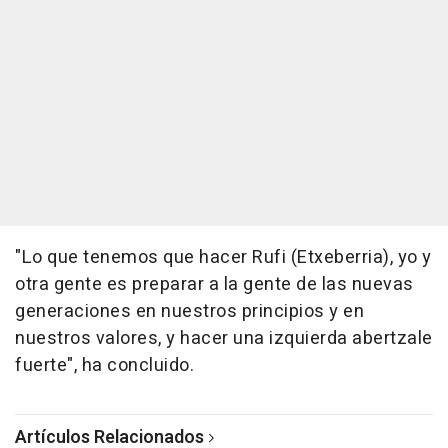
"Lo que tenemos que hacer Rufi (Etxeberria), yo y
otra gente es preparar a la gente de las nuevas
generaciones en nuestros principios y en
nuestros valores, y hacer una izquierda abertzale
fuerte", ha concluido.
Artículos Relacionados