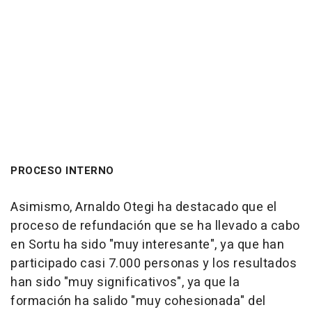
PROCESO INTERNO
Asimismo, Arnaldo Otegi ha destacado que el
proceso de refundación que se ha llevado a cabo
en Sortu ha sido "muy interesante", ya que han
participado casi 7.000 personas y los resultados
han sido "muy significativos", ya que la
formación ha salido "muy cohesionada" del