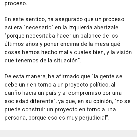
proceso.
En este sentido, ha asegurado que un proceso
así era "necesario" en la izquierda abertzale
"porque necesitaba hacer un balance de los
últimos años y poner encima de la mesa qué
cosas hemos hecho mal y cuales bien, y la visión
que tenemos de la situación".
De esta manera, ha afirmado que "la gente se
debe unir en torno a un proyecto político, al
cariño hacia un país y al compromiso por una
sociedad diferente", ya que, en su opinión, "no se
puede construir un proyecto en torno a una
persona, porque eso es muy perjudicial".