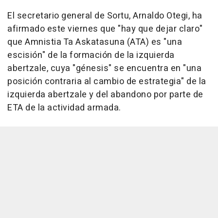
El secretario general de Sortu, Arnaldo Otegi, ha
afirmado este viernes que "hay que dejar claro"
que Amnistia Ta Askatasuna (ATA) es "una
escisión" de la formación de la izquierda
abertzale, cuya "génesis" se encuentra en "una
posición contraria al cambio de estrategia" de la
izquierda abertzale y del abandono por parte de
ETA de la actividad armada.