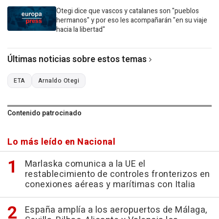
Otegi dice que vascos y catalanes son "pueblos
hermanos" y por eso les acompañarán "en su viaje
hacia la libertad"
Últimas noticias sobre estos temas
ETA
Arnaldo Otegi
Contenido patrocinado
Lo más leído en Nacional
Marlaska comunica a la UE el
restablecimiento de controles fronterizos en
conexiones aéreas y marítimas con Italia
España amplía a los aeropuertos de Málaga,