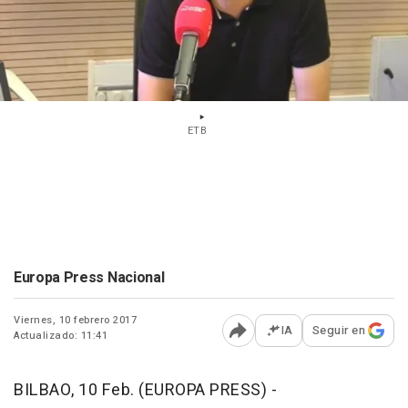
ETB
Europa Press Nacional
Viernes, 10 febrero 2017
IA
Seguir en
Actualizado: 11:41
Abrir opciones para comp
BILBAO, 10 Feb. (EUROPA PRESS) -