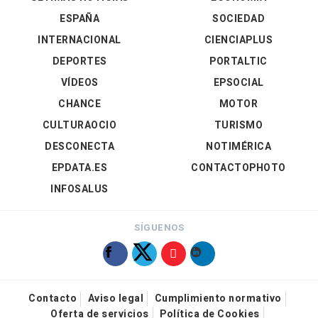
ESPAÑA
SOCIEDAD
INTERNACIONAL
CIENCIAPLUS
DEPORTES
PORTALTIC
VÍDEOS
EPSOCIAL
CHANCE
MOTOR
CULTURAOCIO
TURISMO
DESCONECTA
NOTIMÉRICA
EPDATA.ES
CONTACTOPHOTO
INFOSALUS
SÍGUENOS
Contacto
Aviso legal
Cumplimiento normativo
Oferta de servicios
Política de Cookies