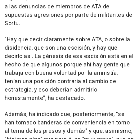
a las denuncias de miembros de ATA de
supuestas agresiones por parte de militantes de
Sortu.
"Hay que decir claramente sobre ATA, o sobre la
disidencia, que son una escisión, y hay que
decirlo así. La génesis de esa escisión está en el
hecho de que algunos porque ahí hay gente que
trabaja con buena voluntad por la amnistía,
tenían una posición contraria al cambio de
estrategia, y eso deberían admitirlo
honestamente", ha destacado.
Además, ha indicado que, posteriormente, "se
han tomado banderas de conveniencia en torno
al tema de los presos y demás" y que, asimismo,