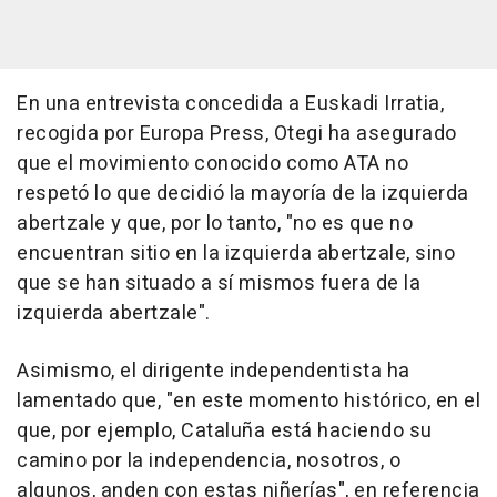
En una entrevista concedida a Euskadi Irratia,
recogida por Europa Press, Otegi ha asegurado
que el movimiento conocido como ATA no
respetó lo que decidió la mayoría de la izquierda
abertzale y que, por lo tanto, "no es que no
encuentran sitio en la izquierda abertzale, sino
que se han situado a sí mismos fuera de la
izquierda abertzale".
Asimismo, el dirigente independentista ha
lamentado que, "en este momento histórico, en el
que, por ejemplo, Cataluña está haciendo su
camino por la independencia, nosotros, o
algunos, anden con estas niñerías", en referencia