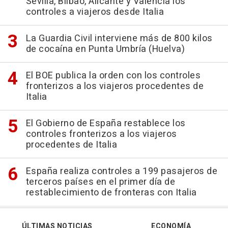
Sevilla, Bilbao, Alicante y Valencia los
controles a viajeros desde Italia
La Guardia Civil interviene más de 800 kilos
de cocaína en Punta Umbría (Huelva)
El BOE publica la orden con los controles
fronterizos a los viajeros procedentes de
Italia
El Gobierno de España restablece los
controles fronterizos a los viajeros
procedentes de Italia
España realiza controles a 199 pasajeros de
terceros países en el primer día de
restablecimiento de fronteras con Italia
ÚLTIMAS NOTICIAS
ECONOMÍA