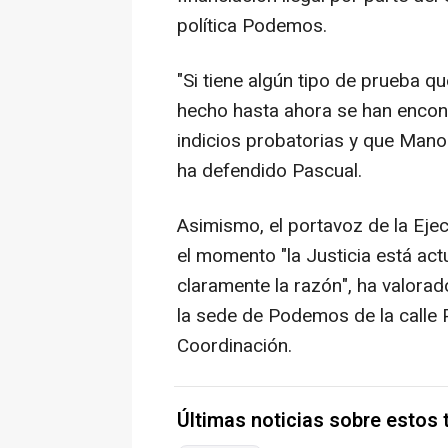
política Podemos.
"Si tiene algún tipo de prueba qu
hecho hasta ahora se han encont
indicios probatorias y que Mano
ha defendido Pascual.
Asimismo, el portavoz de la Ej
el momento "la Justicia está a
claramente la razón", ha valorad
la sede de Podemos de la calle P
Coordinación.
Últimas noticias sobre estos