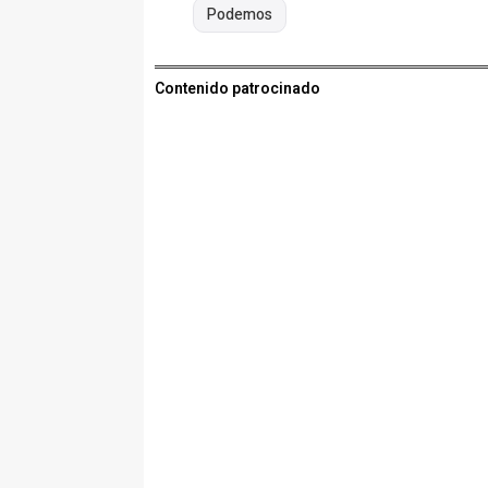
Podemos
Contenido patrocinado