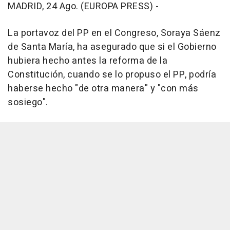
MADRID, 24 Ago. (EUROPA PRESS) -
La portavoz del PP en el Congreso, Soraya Sáenz
de Santa María, ha asegurado que si el Gobierno
hubiera hecho antes la reforma de la
Constitución, cuando se lo propuso el PP, podría
haberse hecho "de otra manera" y "con más
sosiego".