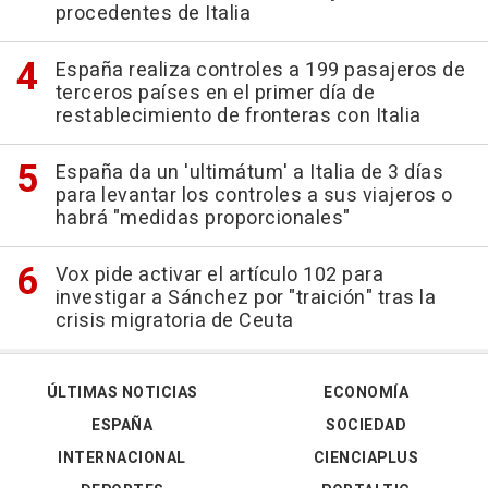
procedentes de Italia
España realiza controles a 199 pasajeros de
terceros países en el primer día de
restablecimiento de fronteras con Italia
España da un 'ultimátum' a Italia de 3 días
para levantar los controles a sus viajeros o
habrá "medidas proporcionales"
Vox pide activar el artículo 102 para
investigar a Sánchez por "traición" tras la
crisis migratoria de Ceuta
ÚLTIMAS NOTICIAS
ECONOMÍA
ESPAÑA
SOCIEDAD
INTERNACIONAL
CIENCIAPLUS