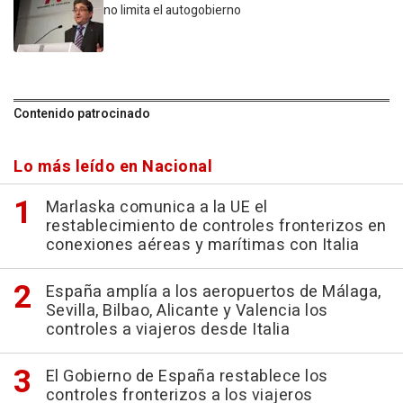
no limita el autogobierno
Contenido patrocinado
Lo más leído en Nacional
Marlaska comunica a la UE el
restablecimiento de controles fronterizos en
conexiones aéreas y marítimas con Italia
España amplía a los aeropuertos de Málaga,
Sevilla, Bilbao, Alicante y Valencia los
controles a viajeros desde Italia
El Gobierno de España restablece los
controles fronterizos a los viajeros