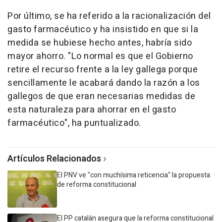
Por último, se ha referido a la racionalización del
gasto farmacéutico y ha insistido en que si la
medida se hubiese hecho antes, habría sido
mayor ahorro. "Lo normal es que el Gobierno
retire el recurso frente a la ley gallega porque
sencillamente le acabará dando la razón a los
gallegos de que eran necesarias medidas de
esta naturaleza para ahorrar en el gasto
farmacéutico", ha puntualizado.
Artículos Relacionados
El PNV ve "con muchísima reticencia" la propuesta
de reforma constitucional
El PP catalán asegura que la reforma constitucional