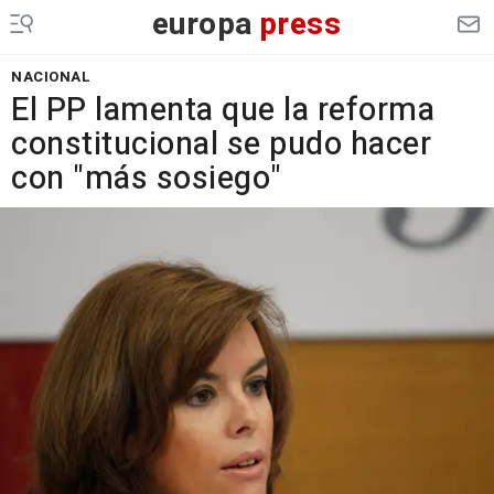
europa
press
NACIONAL
El PP lamenta que la reforma
constitucional se pudo hacer
con "más sosiego"