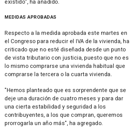
existido", ha añadido.
MEDIDAS APROBADAS
Respecto a la medida aprobada este martes en
el Congreso para reducir el IVA de la vivienda, ha
criticado que no esté diseñada desde un punto
de vista tributario con justicia, puesto que no es
lo mismo comprarse una vivienda habitual que
comprarse la tercera o la cuarta vivienda.
"Hemos planteado que es sorprendente que se
deje una duración de cuatro meses y para dar
una cierta estabilidad y seguridad a los
contribuyentes, a los que compran, queremos
prorrogarla un año más", ha agregado.