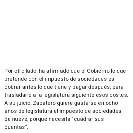
Por otro lado, ha afirmado que el Gobierno lo que
pretende con el impuesto de sociedades es
cobrar antes lo que tiene y pagar después, para
trasladarle a la legislatura siguiente esos costes.
A su juicio, Zapatero quiere gastarse en ocho
años de legislatura el impuesto de sociedades
de nueve, porque necesita "cuadrar sus
cuentas".