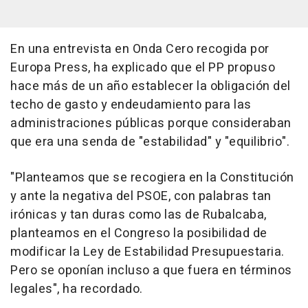
En una entrevista en Onda Cero recogida por
Europa Press, ha explicado que el PP propuso
hace más de un año establecer la obligación del
techo de gasto y endeudamiento para las
administraciones públicas porque consideraban
que era una senda de "estabilidad" y "equilibrio".
"Planteamos que se recogiera en la Constitución
y ante la negativa del PSOE, con palabras tan
irónicas y tan duras como las de Rubalcaba,
planteamos en el Congreso la posibilidad de
modificar la Ley de Estabilidad Presupuestaria.
Pero se oponían incluso a que fuera en términos
legales", ha recordado.