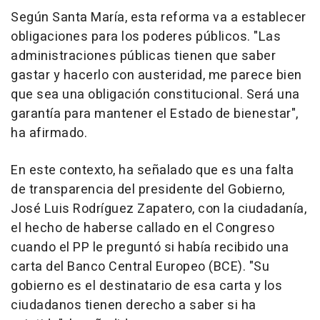
Según Santa María, esta reforma va a establecer
obligaciones para los poderes públicos. "Las
administraciones públicas tienen que saber
gastar y hacerlo con austeridad, me parece bien
que sea una obligación constitucional. Será una
garantía para mantener el Estado de bienestar",
ha afirmado.
En este contexto, ha señalado que es una falta
de transparencia del presidente del Gobierno,
José Luis Rodríguez Zapatero, con la ciudadanía,
el hecho de haberse callado en el Congreso
cuando el PP le preguntó si había recibido una
carta del Banco Central Europeo (BCE). "Su
gobierno es el destinatario de esa carta y los
ciudadanos tienen derecho a saber si ha