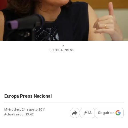
EUROPA PRESS
Europa Press Nacional
Miércoles, 24 agosto 2011
IA
Seguir en
Actualizado: 13:42
Abrir opciones para comp