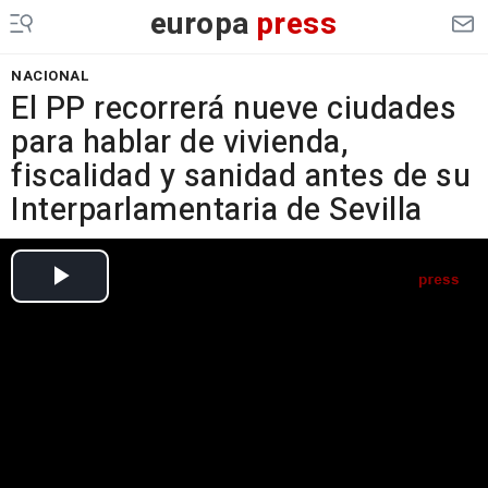
europa
press
NACIONAL
El PP recorrerá nueve ciudades
para hablar de vivienda,
fiscalidad y sanidad antes de su
Interparlamentaria de Sevilla