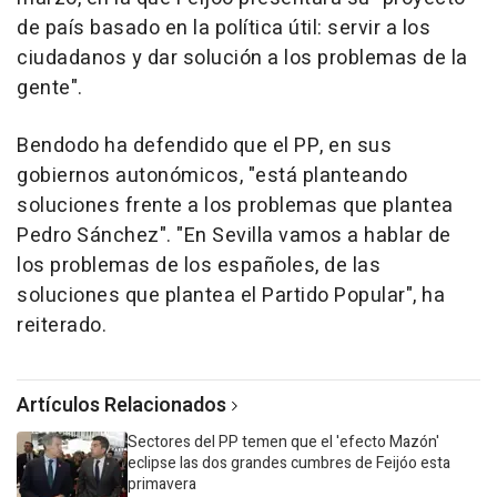
de país basado en la política útil: servir a los
ciudadanos y dar solución a los problemas de la
gente".
Bendodo ha defendido que el PP, en sus
gobiernos autonómicos, "está planteando
soluciones frente a los problemas que plantea
Pedro Sánchez". "En Sevilla vamos a hablar de
los problemas de los españoles, de las
soluciones que plantea el Partido Popular", ha
reiterado.
Artículos Relacionados
Sectores del PP temen que el 'efecto Mazón'
eclipse las dos grandes cumbres de Feijóo esta
primavera