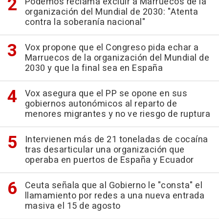
Podemos reclama excluir a Marruecos de la
organización del Mundial de 2030: "Atenta
contra la soberanía nacional"
Vox propone que el Congreso pida echar a
Marruecos de la organización del Mundial de
2030 y que la final sea en España
Vox asegura que el PP se opone en sus
gobiernos autonómicos al reparto de
menores migrantes y no ve riesgo de ruptura
Intervienen más de 21 toneladas de cocaína
tras desarticular una organización que
operaba en puertos de España y Ecuador
Ceuta señala que al Gobierno le "consta" el
llamamiento por redes a una nueva entrada
masiva el 15 de agosto