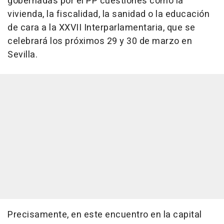
gobernadas por el PP cuestiones como la
vivienda, la fiscalidad, la sanidad o la educación
de cara a la XXVII Interparlamentaria, que se
celebrará los próximos 29 y 30 de marzo en
Sevilla.
Precisamente, en este encuentro en la capital