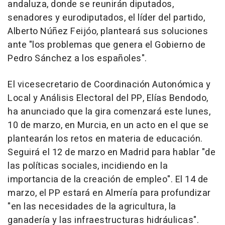
andaluza, donde se reunirán diputados,
senadores y eurodiputados, el líder del partido,
Alberto Núñez Feijóo, planteará sus soluciones
ante "los problemas que genera el Gobierno de
Pedro Sánchez a los españoles".
El vicesecretario de Coordinación Autonómica y
Local y Análisis Electoral del PP, Elías Bendodo,
ha anunciado que la gira comenzará este lunes,
10 de marzo, en Murcia, en un acto en el que se
plantearán los retos en materia de educación.
Seguirá el 12 de marzo en Madrid para hablar "de
las políticas sociales, incidiendo en la
importancia de la creación de empleo". El 14 de
marzo, el PP estará en Almería para profundizar
"en las necesidades de la agricultura, la
ganadería y las infraestructuras hidráulicas".