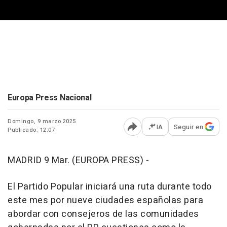
Europa Press Nacional
Domingo, 9 marzo 2025
IA
Seguir en
Publicado: 12:07
Abrir opciones para comp
MADRID 9 Mar. (EUROPA PRESS) -
El Partido Popular iniciará una ruta durante todo
este mes por nueve ciudades españolas para
abordar con consejeros de las comunidades