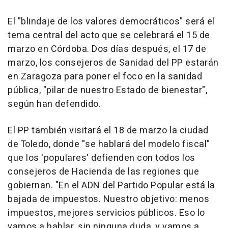
El "blindaje de los valores democráticos" será el
tema central del acto que se celebrará el 15 de
marzo en Córdoba. Dos días después, el 17 de
marzo, los consejeros de Sanidad del PP estarán
en Zaragoza para poner el foco en la sanidad
pública, "pilar de nuestro Estado de bienestar",
según han defendido.
El PP también visitará el 18 de marzo la ciudad
de Toledo, donde "se hablará del modelo fiscal"
que los 'populares' defienden con todos los
consejeros de Hacienda de las regiones que
gobiernan. "En el ADN del Partido Popular está la
bajada de impuestos. Nuestro objetivo: menos
impuestos, mejores servicios públicos. Eso lo
vamos a hablar, sin ninguna duda, y vamos a