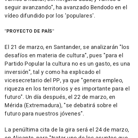
seguir avanzando", ha avanzado Bendodo en el
vídeo difundido por los 'populares'.
"PROYECTO DE PAÍS"
El 21 de marzo, en Santander, se analizarán "los
desafíos en materia de cultura", pues "para el
Partido Popular la cultura no es un gasto, es una
inversión", tal y como ha explicado el
vicesecretario del PP, ya que "genera empleo,
riqueza en los territorios y es importante para el
futuro". Un día después, el 22 de marzo, en
Mérida (Extremadura), "se debatirá sobre el
futuro para nuestros jóvenes".
La penúltima cita de la gira será el 24 de marzo,