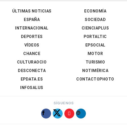
ÚLTIMAS NOTICIAS
ECONOMÍA
ESPAÑA
SOCIEDAD
INTERNACIONAL
CIENCIAPLUS
DEPORTES
PORTALTIC
VÍDEOS
EPSOCIAL
CHANCE
MOTOR
CULTURAOCIO
TURISMO
DESCONECTA
NOTIMÉRICA
EPDATA.ES
CONTACTOPHOTO
INFOSALUS
SÍGUENOS