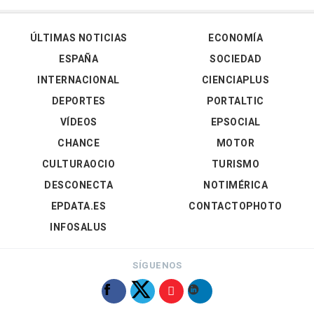
ÚLTIMAS NOTICIAS
ECONOMÍA
ESPAÑA
SOCIEDAD
INTERNACIONAL
CIENCIAPLUS
DEPORTES
PORTALTIC
VÍDEOS
EPSOCIAL
CHANCE
MOTOR
CULTURAOCIO
TURISMO
DESCONECTA
NOTIMÉRICA
EPDATA.ES
CONTACTOPHOTO
INFOSALUS
SÍGUENOS