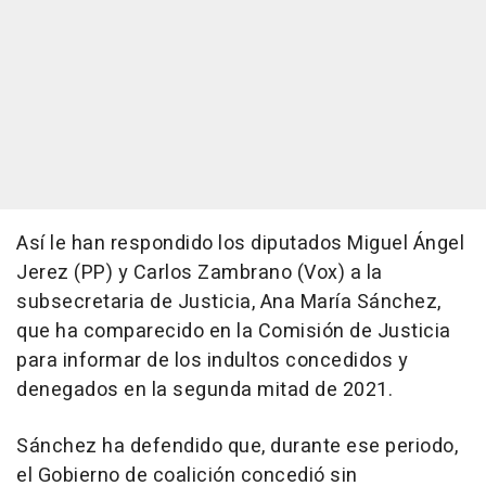
Así le han respondido los diputados Miguel Ángel
Jerez (PP) y Carlos Zambrano (Vox) a la
subsecretaria de Justicia, Ana María Sánchez,
que ha comparecido en la Comisión de Justicia
para informar de los indultos concedidos y
denegados en la segunda mitad de 2021.
Sánchez ha defendido que, durante ese periodo,
el Gobierno de coalición concedió sin