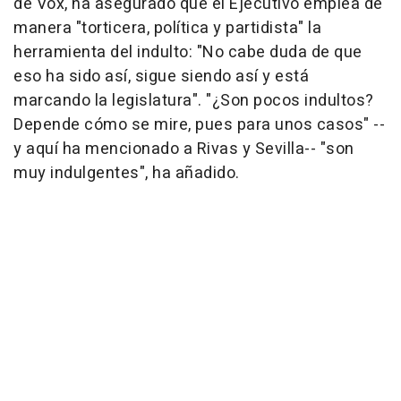
de Vox, ha asegurado que el Ejecutivo emplea de
manera "torticera, política y partidista" la
herramienta del indulto: "No cabe duda de que
eso ha sido así, sigue siendo así y está
marcando la legislatura". "¿Son pocos indultos?
Depende cómo se mire, pues para unos casos" --
y aquí ha mencionado a Rivas y Sevilla-- "son
muy indulgentes", ha añadido.