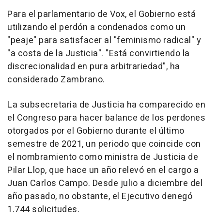
Para el parlamentario de Vox, el Gobierno está
utilizando el perdón a condenados como un
"peaje" para satisfacer al "feminismo radical" y
"a costa de la Justicia". "Está convirtiendo la
discrecionalidad en pura arbitrariedad", ha
considerado Zambrano.
La subsecretaria de Justicia ha comparecido en
el Congreso para hacer balance de los perdones
otorgados por el Gobierno durante el último
semestre de 2021, un periodo que coincide con
el nombramiento como ministra de Justicia de
Pilar Llop, que hace un año relevó en el cargo a
Juan Carlos Campo. Desde julio a diciembre del
año pasado, no obstante, el Ejecutivo denegó
1.744 solicitudes.