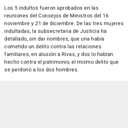
Los 5 indultos fueron aprobados en las
reuniones del Consejos de Ministros del 16
noviembre y 21 de diciembre. De las tres mujeres
indultadas, la subsecretaria de Justicia ha
detallado, sin dar nombres, que una había
cometido un delito contra las relaciones
familiares, en alusión a Rivas, y dos lo habían
hecho contra el patrimonio, el mismo delito que
se perdonó a los dos hombres.