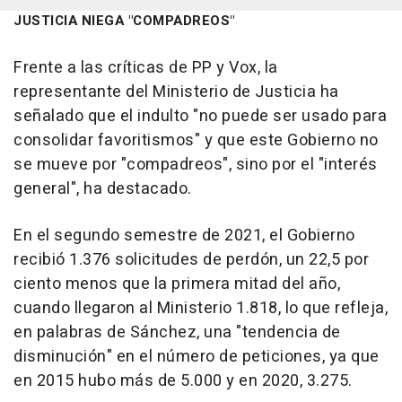
JUSTICIA NIEGA "COMPADREOS"
Frente a las críticas de PP y Vox, la
representante del Ministerio de Justicia ha
señalado que el indulto "no puede ser usado para
consolidar favoritismos" y que este Gobierno no
se mueve por "compadreos", sino por el "interés
general", ha destacado.
En el segundo semestre de 2021, el Gobierno
recibió 1.376 solicitudes de perdón, un 22,5 por
ciento menos que la primera mitad del año,
cuando llegaron al Ministerio 1.818, lo que refleja,
en palabras de Sánchez, una "tendencia de
disminución" en el número de peticiones, ya que
en 2015 hubo más de 5.000 y en 2020, 3.275.