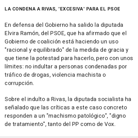
LA CONDENA A RIVAS, "EXCESIVA" PARA EL PSOE
En defensa del Gobierno ha salido la diputada
Elvira Ramón, del PSOE, que ha afirmado que el
Gobierno de coalición está haciendo un uso
"racional y equilibrado" de la medida de gracia y
que tiene la potestad para hacerlo, pero con unos
límites: no indultar a personas condenadas por
tráfico de drogas, violencia machista o
corrupción.
Sobre el indulto a Rivas, la diputada socialista ha
señalado que las críticas a este caso concreto
responden a un "machismo patológico", "digno
de tratamiento", tanto del PP como de Vox.