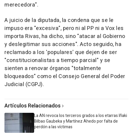
merecedora".
A juicio de la diputada, la condena que se le
impuso era "excesiva", pero ni al PP ni a Vox les
importa Rivas, ha dicho, sino "atacar al Gobierno
y deslegitimar sus acciones". Acto seguido, ha
reclamado a los 'populares' que dejen de ser
"constitucionalistas a tiempo parcial" y se
sienten a renovar órganos "totalmente
bloqueados" como el Consejo General del Poder
Judicial (CGPJ).
Artículos Relacionados
La AN revoca los terceros grados a los etarras Iñaki
Bilbao Gaubeka y Martínez Ahedo por falta de
perdón a las víctimas