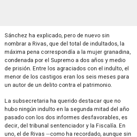
Sánchez ha explicado, pero de nuevo sin
nombrar a Rivas, que del total de indultados, la
máxima pena correspondía a la mujer granadina,
condenada por el Supremo a dos años y medio
de prisión. Entre los agraciados con el indulto, el
menor de los castigos eran los seis meses para
un autor de un delito contra el patrimonio.
La subsecretaria ha querido destacar que no
hubo ningún indulto en la segunda mitad del año
pasado con los dos informes desfavorables, es
decir, del tribunal sentenciador y la Fiscalía. En
uno, el de Rivas --como ha recordado, aunque sin