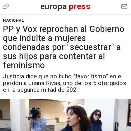
europa
press
NACIONAL
PP y Vox reprochan al Gobierno
que indulte a mujeres
condenadas por "secuestrar" a
sus hijos para contentar al
feminismo
Justicia dice que no hubo "favoritismo" en el
perdón a Juana Rivas, uno de los 5 otorgados
en la segunda mitad de 2021