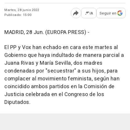
Martes, 28 junio 2022
IA
Seguir en
Publicado: 15:00
Abrir opciones para comp
MADRID, 28 Jun. (EUROPA PRESS) -
El PP y Vox han echado en cara este martes al
Gobierno que haya indultado de manera parcial a
Juana Rivas y María Sevilla, dos madres
condenadas por "secuestrar" a sus hijos, para
complacer al movimiento feminista, según han
coincidido ambos partidos en la Comisión de
Justicia celebrada en el Congreso de los
Diputados.