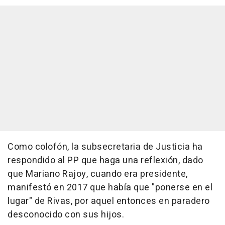
Como colofón, la subsecretaria de Justicia ha
respondido al PP que haga una reflexión, dado
que Mariano Rajoy, cuando era presidente,
manifestó en 2017 que había que "ponerse en el
lugar" de Rivas, por aquel entonces en paradero
desconocido con sus hijos.