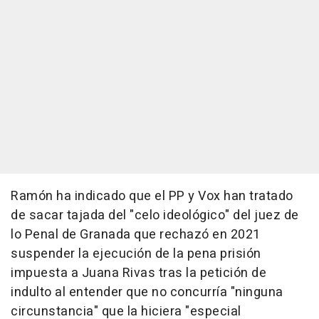
Ramón ha indicado que el PP y Vox han tratado
de sacar tajada del "celo ideológico" del juez de
lo Penal de Granada que rechazó en 2021
suspender la ejecución de la pena prisión
impuesta a Juana Rivas tras la petición de
indulto al entender que no concurría "ninguna
circunstancia" que la hiciera "especial