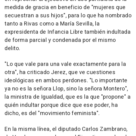
medida de gracia en beneficio de "mujeres que
secuestran a sus hijos", para lo que ha nombrado
tanto a Rivas como a María Sevilla, la
expresidenta de Infancia Libre también indultada
de forma parcial y condenada por el mismo
delito.
"Lo que vale para una vale exactamente para la
otra", ha criticado Jerez, que ve cuestiones
ideológicas en ambos perdones. "Lo importante
ya no es la señora Llop, sino la señora Montero",
la ministra de Igualdad, que es la que "propone" a
quién indultar porque dice que ese poder, ha
dicho, es del "movimiento feminista".
En la misma línea, el diputado Carlos Zambrano,