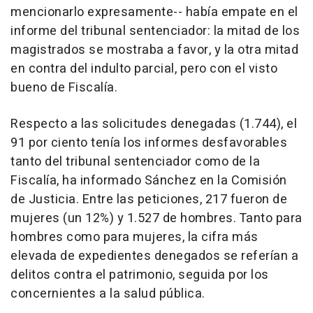
mencionarlo expresamente-- había empate en el
informe del tribunal sentenciador: la mitad de los
magistrados se mostraba a favor, y la otra mitad
en contra del indulto parcial, pero con el visto
bueno de Fiscalía.
Respecto a las solicitudes denegadas (1.744), el
91 por ciento tenía los informes desfavorables
tanto del tribunal sentenciador como de la
Fiscalía, ha informado Sánchez en la Comisión
de Justicia. Entre las peticiones, 217 fueron de
mujeres (un 12%) y 1.527 de hombres. Tanto para
hombres como para mujeres, la cifra más
elevada de expedientes denegados se referían a
delitos contra el patrimonio, seguida por los
concernientes a la salud pública.