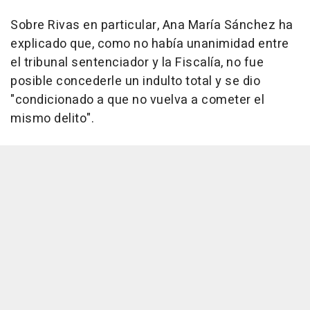
Sobre Rivas en particular, Ana María Sánchez ha
explicado que, como no había unanimidad entre
el tribunal sentenciador y la Fiscalía, no fue
posible concederle un indulto total y se dio
"condicionado a que no vuelva a cometer el
mismo delito".