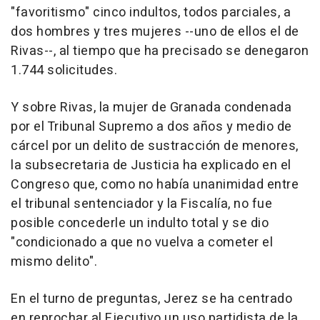
"favoritismo" cinco indultos, todos parciales, a
dos hombres y tres mujeres --uno de ellos el de
Rivas--, al tiempo que ha precisado se denegaron
1.744 solicitudes.
Y sobre Rivas, la mujer de Granada condenada
por el Tribunal Supremo a dos años y medio de
cárcel por un delito de sustracción de menores,
la subsecretaria de Justicia ha explicado en el
Congreso que, como no había unanimidad entre
el tribunal sentenciador y la Fiscalía, no fue
posible concederle un indulto total y se dio
"condicionado a que no vuelva a cometer el
mismo delito".
En el turno de preguntas, Jerez se ha centrado
en reprochar al Ejecutivo un uso partidista de la