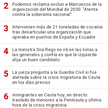
Podemos reclama excluir a Marruecos de la
organización del Mundial de 2030: "Atenta
contra la soberanía nacional"
Intervienen más de 21 toneladas de cocaína
tras desarticular una organización que
operaba en puertos de España y Ecuador
La ministra Sira Rego no irá en las listas a
las generales y confía en que la izquierda
elija un buen candidato
La jueza pregunta a la Guardia Civil si fue
alertada sobre la crisis migratoria de Ceuta
en los días previos
Inmigrantes en Ceuta hoy, en directo:
traslado de menores a la Península y última
hora de la crisis migratoria