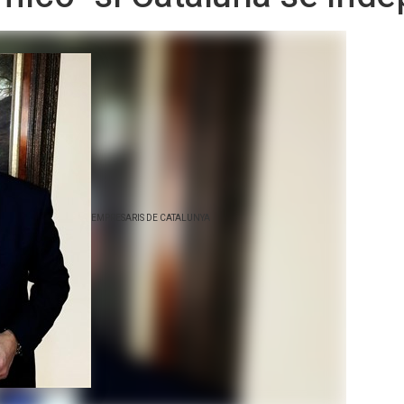
EMPRESARIS DE CATALUNYA