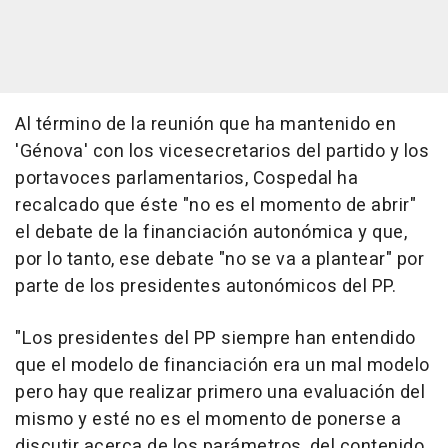
Al término de la reunión que ha mantenido en
'Génova' con los vicesecretarios del partido y los
portavoces parlamentarios, Cospedal ha
recalcado que éste "no es el momento de abrir"
el debate de la financiación autonómica y que,
por lo tanto, ese debate "no se va a plantear" por
parte de los presidentes autonómicos del PP.
"Los presidentes del PP siempre han entendido
que el modelo de financiación era un mal modelo
pero hay que realizar primero una evaluación del
mismo y esté no es el momento de ponerse a
discutir acerca de los parámetros, del contenido