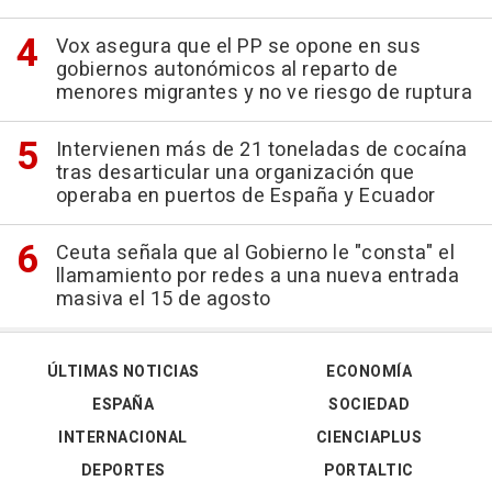
Vox asegura que el PP se opone en sus
gobiernos autonómicos al reparto de
menores migrantes y no ve riesgo de ruptura
Intervienen más de 21 toneladas de cocaína
tras desarticular una organización que
operaba en puertos de España y Ecuador
Ceuta señala que al Gobierno le "consta" el
llamamiento por redes a una nueva entrada
masiva el 15 de agosto
ÚLTIMAS NOTICIAS
ECONOMÍA
ESPAÑA
SOCIEDAD
INTERNACIONAL
CIENCIAPLUS
DEPORTES
PORTALTIC