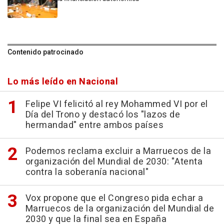
Contenido patrocinado
Lo más leído en Nacional
Felipe VI felicitó al rey Mohammed VI por el
Día del Trono y destacó los "lazos de
hermandad" entre ambos países
Podemos reclama excluir a Marruecos de la
organización del Mundial de 2030: "Atenta
contra la soberanía nacional"
Vox propone que el Congreso pida echar a
Marruecos de la organización del Mundial de
2030 y que la final sea en España