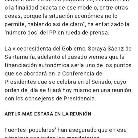
o la finalidad exacta de ese modelo, entre otras
cosas, porque la situación económica no lo
permite, hablando así de claro", ha enfatizado la
'número dos' del PP en rueda de prensa.
La vicepresidenta del Gobierno, Soraya Sáenz de
Santamaría, adelantó el pasado viernes que la
financiación autonómica sería uno de los puntos
que se abordará en la Conferencia de
Presidentes que se celebra en el Senado, cuyo
orden del día se fijará hoy mismo en una reunión
con los consejeros de Presidencia.
ARTUR MAS ESTARÁ EN LA REUNIÓN
Fuentes 'populares' han asegurado que en ese