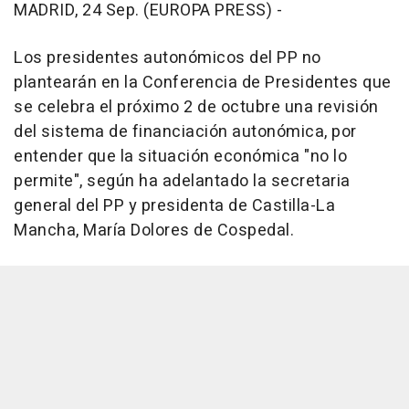
MADRID, 24 Sep. (EUROPA PRESS) -
Los presidentes autonómicos del PP no
plantearán en la Conferencia de Presidentes que
se celebra el próximo 2 de octubre una revisión
del sistema de financiación autonómica, por
entender que la situación económica "no lo
permite", según ha adelantado la secretaria
general del PP y presidenta de Castilla-La
Mancha, María Dolores de Cospedal.