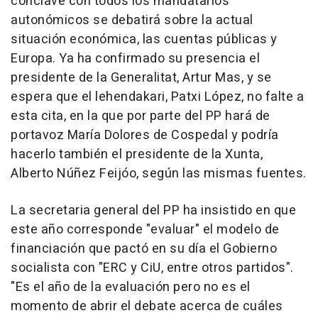
cónclave con todos los mandatarios
autonómicos se debatirá sobre la actual
situación económica, las cuentas públicas y
Europa. Ya ha confirmado su presencia el
presidente de la Generalitat, Artur Mas, y se
espera que el lehendakari, Patxi López, no falte a
esta cita, en la que por parte del PP hará de
portavoz María Dolores de Cospedal y podría
hacerlo también el presidente de la Xunta,
Alberto Núñez Feijóo, según las mismas fuentes.
La secretaria general del PP ha insistido en que
este año corresponde "evaluar" el modelo de
financiación que pactó en su día el Gobierno
socialista con "ERC y CiU, entre otros partidos".
"Es el año de la evaluación pero no es el
momento de abrir el debate acerca de cuáles