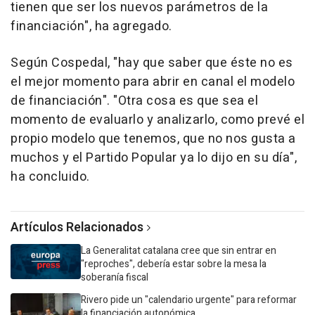
tienen que ser los nuevos parámetros de la
financiación", ha agregado.
Según Cospedal, "hay que saber que éste no es
el mejor momento para abrir en canal el modelo
de financiación". "Otra cosa es que sea el
momento de evaluarlo y analizarlo, como prevé el
propio modelo que tenemos, que no nos gusta a
muchos y el Partido Popular ya lo dijo en su día",
ha concluido.
Artículos Relacionados
La Generalitat catalana cree que sin entrar en
"reproches", debería estar sobre la mesa la
soberanía fiscal
Rivero pide un "calendario urgente" para reformar
la financiación autonómica