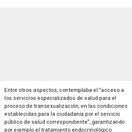
Entre otros aspectos, contemplaba el "acceso a
los servicios especializados de salud para el
proceso de transexualización, en las condiciones
establecidas para la ciudadanía por el servicio
público de salud correspondiente", garantizando
por ejemplo el tratamiento endocrinológico