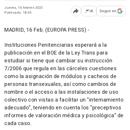
Jueves, 16 febrero 2023
IA
Seguir en
Publicado: 18:05
Abrir opciones para comp
MADRID, 16 Feb. (EUROPA PRESS) -
Instituciones Penitenciarias esperará a la
publicación en el BOE de la Ley Trans para
estudiar si tiene que cambiar su instrucción
7/2006 que regula en las cárceles cuestiones
como la asignación de módulos y cacheos de
personas transexuales, así como cambios de
nombre o el acceso a las instalaciones de uso
colectivo con vistas a facilitar un "internamiento
adecuado", teniendo en cuenta los "preceptivos
informes de valoración médica y psicológica" de
cada caso.