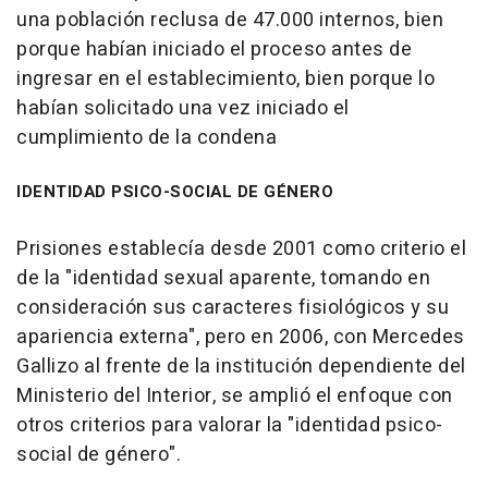
una población reclusa de 47.000 internos, bien
porque habían iniciado el proceso antes de
ingresar en el establecimiento, bien porque lo
habían solicitado una vez iniciado el
cumplimiento de la condena
IDENTIDAD PSICO-SOCIAL DE GÉNERO
Prisiones establecía desde 2001 como criterio el
de la "identidad sexual aparente, tomando en
consideración sus caracteres fisiológicos y su
apariencia externa", pero en 2006, con Mercedes
Gallizo al frente de la institución dependiente del
Ministerio del Interior, se amplió el enfoque con
otros criterios para valorar la "identidad psico-
social de género".