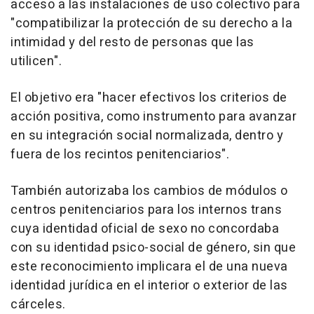
acceso a las instalaciones de uso colectivo para
"compatibilizar la protección de su derecho a la
intimidad y del resto de personas que las
utilicen".
El objetivo era "hacer efectivos los criterios de
acción positiva, como instrumento para avanzar
en su integración social normalizada, dentro y
fuera de los recintos penitenciarios".
También autorizaba los cambios de módulos o
centros penitenciarios para los internos trans
cuya identidad oficial de sexo no concordaba
con su identidad psico-social de género, sin que
este reconocimiento implicara el de una nueva
identidad jurídica en el interior o exterior de las
cárceles.