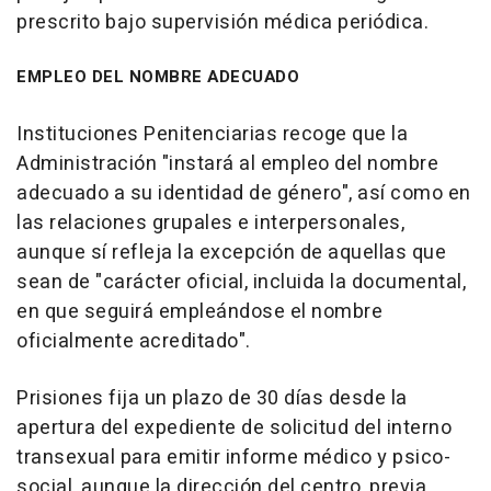
prescrito bajo supervisión médica periódica.
EMPLEO DEL NOMBRE ADECUADO
Instituciones Penitenciarias recoge que la
Administración "instará al empleo del nombre
adecuado a su identidad de género", así como en
las relaciones grupales e interpersonales,
aunque sí refleja la excepción de aquellas que
sean de "carácter oficial, incluida la documental,
en que seguirá empleándose el nombre
oficialmente acreditado".
Prisiones fija un plazo de 30 días desde la
apertura del expediente de solicitud del interno
transexual para emitir informe médico y psico-
social, aunque la dirección del centro, previa