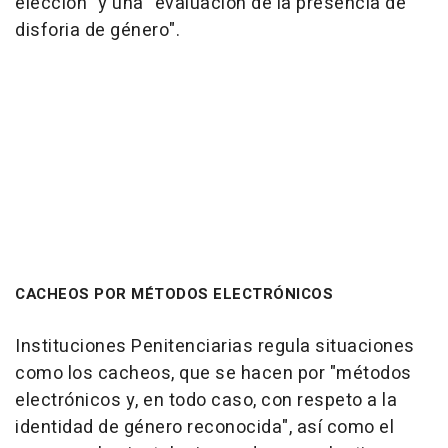
elección" y una "evaluación de la presencia de
disforia de género".
CACHEOS POR MÉTODOS ELECTRÓNICOS
Instituciones Penitenciarias regula situaciones
como los cacheos, que se hacen por "métodos
electrónicos y, en todo caso, con respeto a la
identidad de género reconocida", así como el