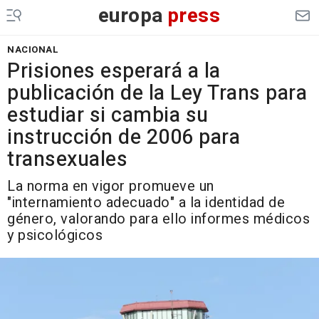
europa
press
NACIONAL
Prisiones esperará a la
publicación de la Ley Trans para
estudiar si cambia su
instrucción de 2006 para
transexuales
La norma en vigor promueve un
"internamiento adecuado" a la identidad de
género, valorando para ello informes médicos
y psicológicos