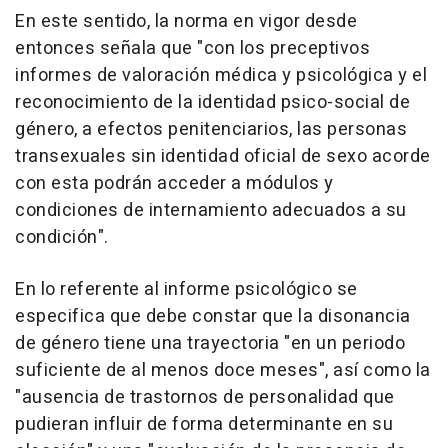
En este sentido, la norma en vigor desde
entonces señala que "con los preceptivos
informes de valoración médica y psicológica y el
reconocimiento de la identidad psico-social de
género, a efectos penitenciarios, las personas
transexuales sin identidad oficial de sexo acorde
con esta podrán acceder a módulos y
condiciones de internamiento adecuados a su
condición".
En lo referente al informe psicológico se
especifica que debe constar que la disonancia
de género tiene una trayectoria "en un periodo
suficiente de al menos doce meses", así como la
"ausencia de trastornos de personalidad que
pudieran influir de forma determinante en su