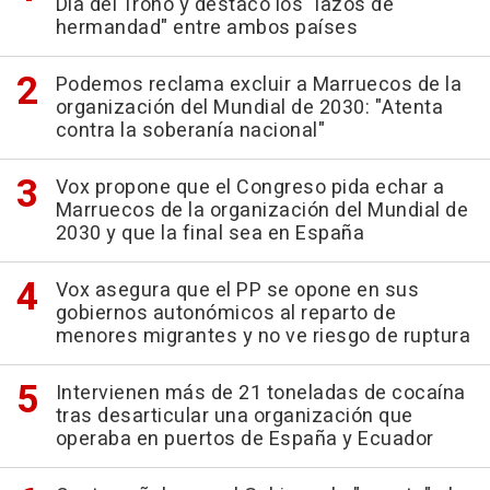
Día del Trono y destacó los "lazos de
hermandad" entre ambos países
Podemos reclama excluir a Marruecos de la
organización del Mundial de 2030: "Atenta
contra la soberanía nacional"
Vox propone que el Congreso pida echar a
Marruecos de la organización del Mundial de
2030 y que la final sea en España
Vox asegura que el PP se opone en sus
gobiernos autonómicos al reparto de
menores migrantes y no ve riesgo de ruptura
Intervienen más de 21 toneladas de cocaína
tras desarticular una organización que
operaba en puertos de España y Ecuador