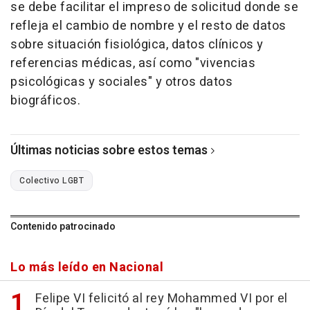
se debe facilitar el impreso de solicitud donde se
refleja el cambio de nombre y el resto de datos
sobre situación fisiológica, datos clínicos y
referencias médicas, así como "vivencias
psicológicas y sociales" y otros datos
biográficos.
Últimas noticias sobre estos temas
Colectivo LGBT
Contenido patrocinado
Lo más leído en Nacional
Felipe VI felicitó al rey Mohammed VI por el