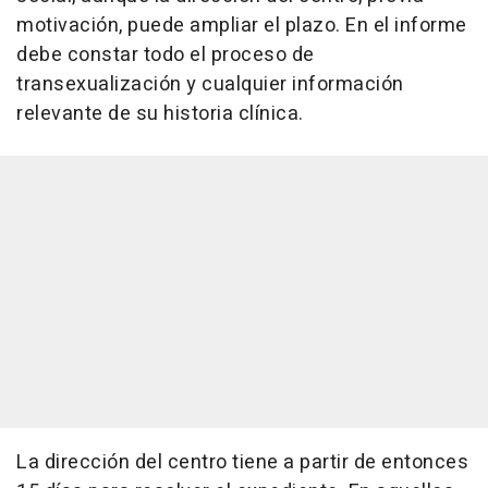
motivación, puede ampliar el plazo. En el informe
debe constar todo el proceso de
transexualización y cualquier información
relevante de su historia clínica.
La dirección del centro tiene a partir de entonces