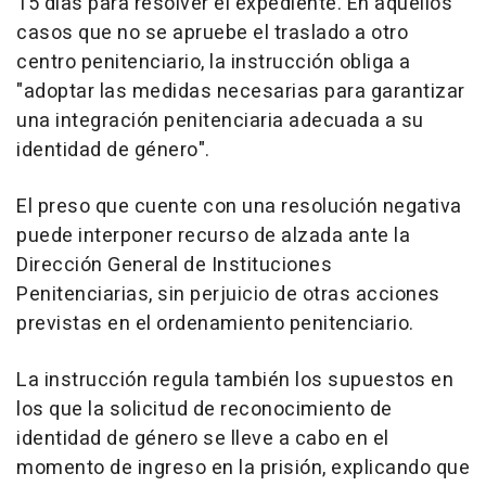
15 días para resolver el expediente. En aquellos
casos que no se apruebe el traslado a otro
centro penitenciario, la instrucción obliga a
"adoptar las medidas necesarias para garantizar
una integración penitenciaria adecuada a su
identidad de género".
El preso que cuente con una resolución negativa
puede interponer recurso de alzada ante la
Dirección General de Instituciones
Penitenciarias, sin perjuicio de otras acciones
previstas en el ordenamiento penitenciario.
La instrucción regula también los supuestos en
los que la solicitud de reconocimiento de
identidad de género se lleve a cabo en el
momento de ingreso en la prisión, explicando que