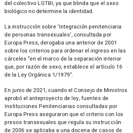
del colectivo LGTBI, ya que blinda que el sexo
biológico no determine la identidad.
La instrucción sobre 'Integración penitenciaria
de personas transexuales', consultada por
Europa Press, derogaba una anterior de 2001
sobre los criterios para ordenar el ingreso en las
cárceles "en el marco de la separación interior
que, por razón de sexo, establece el artículo 16
de la Ley Orgánica 1/1979".
En junio de 2021, cuando el Consejo de Ministros
aprobó el anteproyecto de ley, fuentes de
Instituciones Penitenciarias consultadas por
Europa Press aseguraron que el criterio con los
presos transexuales que regula su instrucción
de 2006 se aplicaba a una docena de casos de