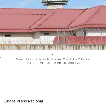
Archivo - Imagen del Centro Penitenciario Madrid III, en Valdemoro
- JESÚS HELLÍN - EUROPA PRESS - ARCHIVO
Europa Press Nacional