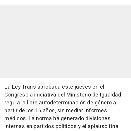
La Ley Trans aprobada este jueves en el
Congreso a iniciativa del Ministerio de Igualdad
regula la libre autodeterminación de género a
partir de los 16 años, sin mediar informes
médicos. La norma ha generado divisiones
internas en partidos políticos y el aplauso final