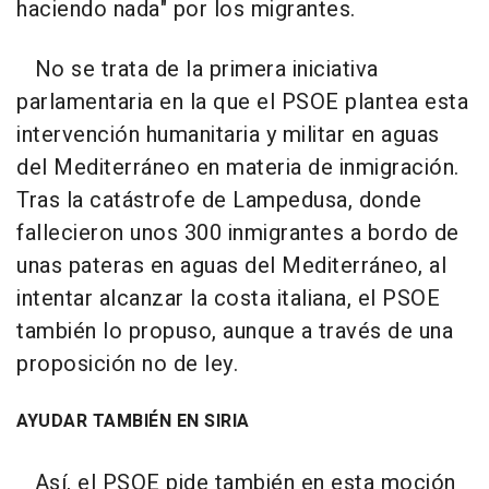
haciendo nada" por los migrantes.
No se trata de la primera iniciativa
parlamentaria en la que el PSOE plantea esta
intervención humanitaria y militar en aguas
del Mediterráneo en materia de inmigración.
Tras la catástrofe de Lampedusa, donde
fallecieron unos 300 inmigrantes a bordo de
unas pateras en aguas del Mediterráneo, al
intentar alcanzar la costa italiana, el PSOE
también lo propuso, aunque a través de una
proposición no de ley.
AYUDAR TAMBIÉN EN SIRIA
Así, el PSOE pide también en esta moción