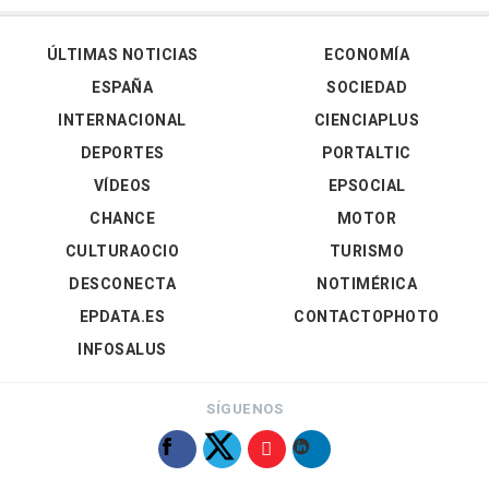
ÚLTIMAS NOTICIAS
ECONOMÍA
ESPAÑA
SOCIEDAD
INTERNACIONAL
CIENCIAPLUS
DEPORTES
PORTALTIC
VÍDEOS
EPSOCIAL
CHANCE
MOTOR
CULTURAOCIO
TURISMO
DESCONECTA
NOTIMÉRICA
EPDATA.ES
CONTACTOPHOTO
INFOSALUS
SÍGUENOS