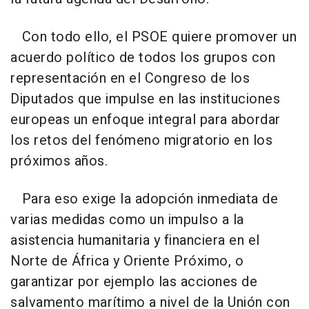
Con todo ello, el PSOE quiere promover un
acuerdo político de todos los grupos con
representación en el Congreso de los
Diputados que impulse en las instituciones
europeas un enfoque integral para abordar
los retos del fenómeno migratorio en los
próximos años.
Para eso exige la adopción inmediata de
varias medidas como un impulso a la
asistencia humanitaria y financiera en el
Norte de África y Oriente Próximo, o
garantizar por ejemplo las acciones de
salvamento marítimo a nivel de la Unión con