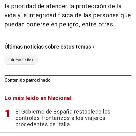
la prioridad de atender la protección de la
vida y la integridad física de las personas que
puedan ponerse en peligro, entre otras.
Últimas noticias sobre estos temas
Fátima Báñez
Contenido patrocinado
Lo más leído en Nacional
El Gobierno de España restablece los
controles fronterizos a los viajeros
procedentes de Italia