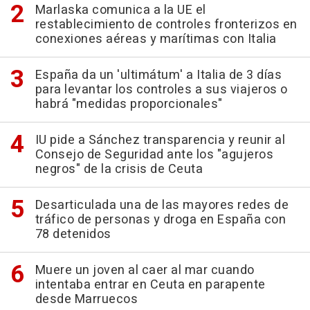
Marlaska comunica a la UE el
restablecimiento de controles fronterizos en
conexiones aéreas y marítimas con Italia
España da un 'ultimátum' a Italia de 3 días
para levantar los controles a sus viajeros o
habrá "medidas proporcionales"
IU pide a Sánchez transparencia y reunir al
Consejo de Seguridad ante los "agujeros
negros" de la crisis de Ceuta
Desarticulada una de las mayores redes de
tráfico de personas y droga en España con
78 detenidos
Muere un joven al caer al mar cuando
intentaba entrar en Ceuta en parapente
desde Marruecos