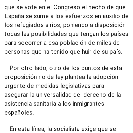
que se vote en el Congreso el hecho de que
España se sume a los esfuerzos en auxilio de
los refugiados sirios, poniendo a disposición
todas las posibilidades que tengan los países
para socorrer a esa población de miles de
personas que ha tenido que huir de su país.
Por otro lado, otro de los puntos de esta
proposición no de ley plantea la adopción
urgente de medidas legislativas para
asegurar la universalidad del derecho de la
asistencia sanitaria a los inmigrantes
españoles.
En esta línea, la socialista exige que se