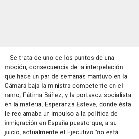
Se trata de uno de los puntos de una
moción, consecuencia de la interpelación
que hace un par de semanas mantuvo en la
Cámara baja la ministra competente en el
ramo, Fátima Báñez, y la portavoz socialista
en la materia, Esperanza Esteve, donde ésta
le reclamaba un impulso a la política de
inmigración en España puesto que, a su
juicio, actualmente el Ejecutivo "no está