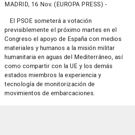
MADRID, 16 Nov. (EUROPA PRESS) -
El PSOE someterá a votación
previsiblemente el próximo martes en el
Congreso el apoyo de España con medios
materiales y humanos a la misión militar
humanitaria en aguas del Mediterráneo, así
como compartir con la UE y los demás
estados miembros la experiencia y
tecnología de monitorización de
movimientos de embarcaciones.