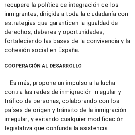
recupere la política de integración de los
inmigrantes, dirigida a toda la ciudadanía con
estrategias que garanticen la igualdad de
derechos, deberes y oportunidades,
fortaleciendo las bases de la convivencia y la
cohesión social en España.
COOPERACIÓN AL DESARROLLO
Es más, propone un impulso a la lucha
contra las redes de inmigración irregular y
tráfico de personas, colaborando con los
países de origen y tránsito de la inmigración
irregular, y evitando cualquier modificación
legislativa que confunda la asistencia