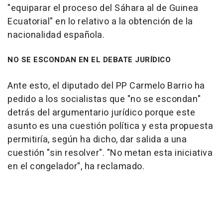
"equiparar el proceso del Sáhara al de Guinea
Ecuatorial" en lo relativo a la obtención de la
nacionalidad española.
NO SE ESCONDAN EN EL DEBATE JURÍDICO
Ante esto, el diputado del PP Carmelo Barrio ha
pedido a los socialistas que "no se escondan"
detrás del argumentario jurídico porque este
asunto es una cuestión política y esta propuesta
permitiría, según ha dicho, dar salida a una
cuestión "sin resolver". "No metan esta iniciativa
en el congelador", ha reclamado.