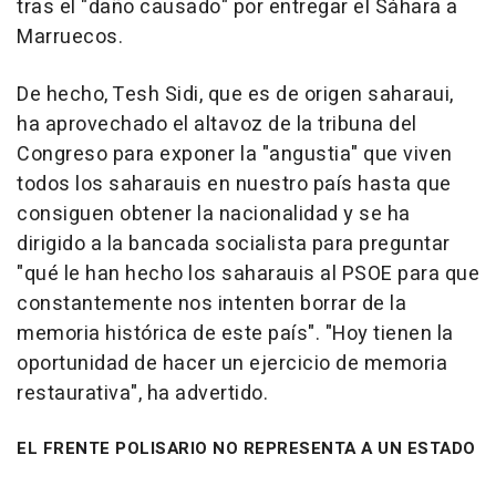
tras el "daño causado" por entregar el Sáhara a
Marruecos.
De hecho, Tesh Sidi, que es de origen saharaui,
ha aprovechado el altavoz de la tribuna del
Congreso para exponer la "angustia" que viven
todos los saharauis en nuestro país hasta que
consiguen obtener la nacionalidad y se ha
dirigido a la bancada socialista para preguntar
"qué le han hecho los saharauis al PSOE para que
constantemente nos intenten borrar de la
memoria histórica de este país". "Hoy tienen la
oportunidad de hacer un ejercicio de memoria
restaurativa", ha advertido.
EL FRENTE POLISARIO NO REPRESENTA A UN ESTADO