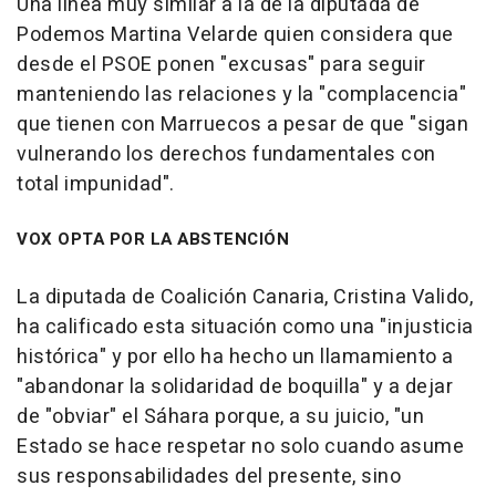
Una línea muy similar a la de la diputada de
Podemos Martina Velarde quien considera que
desde el PSOE ponen "excusas" para seguir
manteniendo las relaciones y la "complacencia"
que tienen con Marruecos a pesar de que "sigan
vulnerando los derechos fundamentales con
total impunidad".
VOX OPTA POR LA ABSTENCIÓN
La diputada de Coalición Canaria, Cristina Valido,
ha calificado esta situación como una "injusticia
histórica" y por ello ha hecho un llamamiento a
"abandonar la solidaridad de boquilla" y a dejar
de "obviar" el Sáhara porque, a su juicio, "un
Estado se hace respetar no solo cuando asume
sus responsabilidades del presente, sino