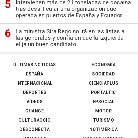
Intervienen más de 21 toneladas de cocaína
tras desarticular una organización que
operaba en puertos de España y Ecuador
La ministra Sira Rego no irá en las listas a
las generales y confía en que la izquierda
elija un buen candidato
ÚLTIMAS NOTICIAS
ECONOMÍA
ESPAÑA
SOCIEDAD
INTERNACIONAL
CIENCIAPLUS
DEPORTES
PORTALTIC
VÍDEOS
EPSOCIAL
CHANCE
MOTOR
CULTURAOCIO
TURISMO
DESCONECTA
NOTIMÉRICA