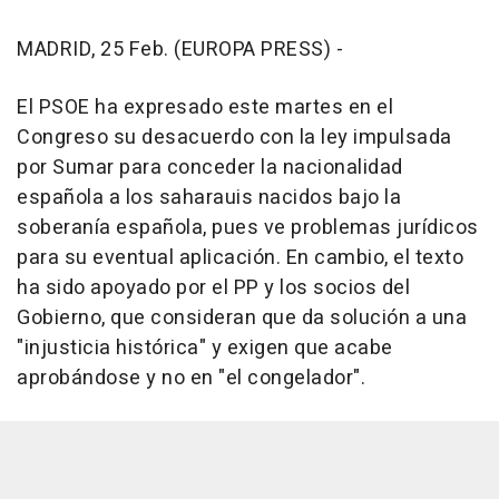
MADRID, 25 Feb. (EUROPA PRESS) -
El PSOE ha expresado este martes en el
Congreso su desacuerdo con la ley impulsada
por Sumar para conceder la nacionalidad
española a los saharauis nacidos bajo la
soberanía española, pues ve problemas jurídicos
para su eventual aplicación. En cambio, el texto
ha sido apoyado por el PP y los socios del
Gobierno, que consideran que da solución a una
"injusticia histórica" y exigen que acabe
aprobándose y no en "el congelador".