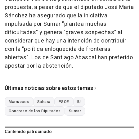
propuesta, a pesar de que el diputado José María
Sánchez ha asegurado que la iniciativa
impulsada por Sumar "plantea muchas
dificultades" y genera "graves sospechas" al
considerar que hay una intención de contribuir
con la "política enloquecida de fronteras
abiertas". Los de Santiago Abascal han preferido
apostar por la abstención.
Últimas noticias sobre estos temas
Marruecos
Sáhara
PSOE
IU
Congreso de los Diputados
Sumar
Contenido patrocinado