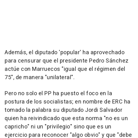
Además, el diputado 'popular' ha aprovechado
para censurar que el presidente Pedro Sánchez
actúe con Marruecos "igual que el régimen del
75", de manera "unilateral".
Pero no solo el PP ha puesto el foco en la
postura de los socialistas; en nombre de ERC ha
tomado la palabra su diputado Jordi Salvador
quien ha reivindicado que esta norma "no es un
capricho" ni un "privilegio" sino que es un
ejercicio para reconocer "algo obvio" y que "debe