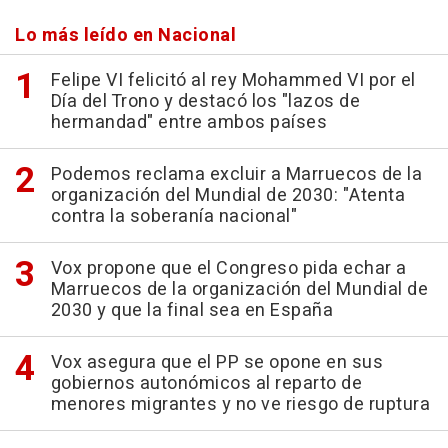
Lo más leído en Nacional
Felipe VI felicitó al rey Mohammed VI por el
Día del Trono y destacó los "lazos de
hermandad" entre ambos países
Podemos reclama excluir a Marruecos de la
organización del Mundial de 2030: "Atenta
contra la soberanía nacional"
Vox propone que el Congreso pida echar a
Marruecos de la organización del Mundial de
2030 y que la final sea en España
Vox asegura que el PP se opone en sus
gobiernos autonómicos al reparto de
menores migrantes y no ve riesgo de ruptura