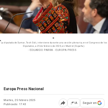
La diputada de Sumar, Tesh Sidi, interviene durante una sesión plenaria, en el Congreso de los
Diputados, a 25 de febrero de 2025, en Madrid (España).
- EDUARDO PARRA - EUROPA PRESS
Europa Press Nacional
Martes, 25 febrero 2025
IA
Seguir en
Publicado: 17:43
Abrir opciones para comp