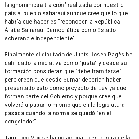
la ignominiosa traición" realizada por nuestro
país al pueblo saharaui aunque cree que lo que
habría que hacer es "reconocer la República
Árabe Saharaui Democrática como Estado
soberano e independiente".
Finalmente el diputado de Junts Josep Pagès ha
calificado la iniciativa como "justa" y desde su
formación consideran que "debe tramitarse"
pero creen que desde Sumar deberían haber
presentado esto como proyecto de Ley ya que
forman parte del Gobierno y porque cree que
volverá a pasar lo mismo que en la legislatura
pasada cuando la norma se quedó "en el
congelador".
Tampoco Vox se ha posicionado en contra de la