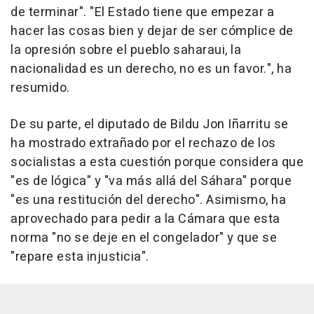
de terminar". "El Estado tiene que empezar a
hacer las cosas bien y dejar de ser cómplice de
la opresión sobre el pueblo saharaui, la
nacionalidad es un derecho, no es un favor.", ha
resumido.
De su parte, el diputado de Bildu Jon Iñarritu se
ha mostrado extrañado por el rechazo de los
socialistas a esta cuestión porque considera que
"es de lógica" y "va más allá del Sáhara" porque
"es una restitución del derecho". Asimismo, ha
aprovechado para pedir a la Cámara que esta
norma "no se deje en el congelador" y que se
"repare esta injusticia".