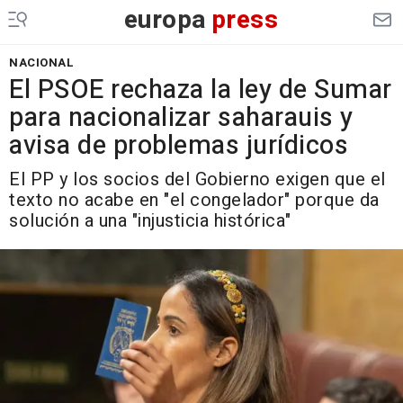
europa
press
NACIONAL
El PSOE rechaza la ley de Sumar
para nacionalizar saharauis y
avisa de problemas jurídicos
El PP y los socios del Gobierno exigen que el
texto no acabe en "el congelador" porque da
solución a una "injusticia histórica"