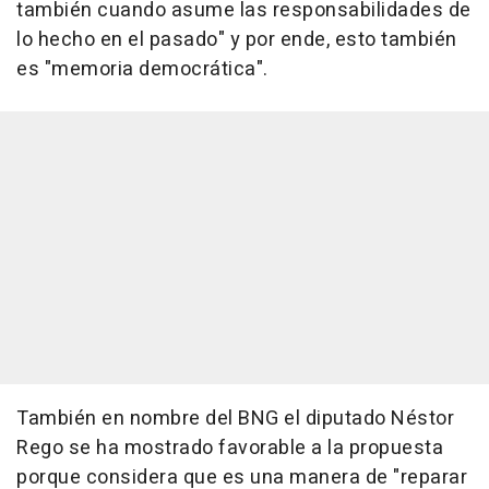
también cuando asume las responsabilidades de
lo hecho en el pasado" y por ende, esto también
es "memoria democrática".
También en nombre del BNG el diputado Néstor
Rego se ha mostrado favorable a la propuesta
porque considera que es una manera de "reparar