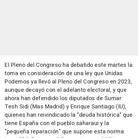
El Pleno del Congreso ha debatido este martes la
toma en consideración de una ley que Unidas
Podemos ya llevó al Pleno del Congreso en 2023,
aunque decayó con el adelanto electoral, y que
ahora han defendido los diputados de Sumar
Tesh Sidi (Mas Madrid) y Enrique Santiago (IU),
quienes han reivindicado la "deuda histórica" que
tiene España con el pueblo saharaui y la
"pequeña reparación" que supone esta norma