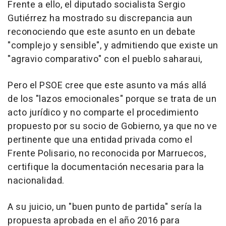
Frente a ello, el diputado socialista Sergio
Gutiérrez ha mostrado su discrepancia aun
reconociendo que este asunto en un debate
"complejo y sensible", y admitiendo que existe un
"agravio comparativo" con el pueblo saharaui,
Pero el PSOE cree que este asunto va más allá
de los "lazos emocionales" porque se trata de un
acto jurídico y no comparte el procedimiento
propuesto por su socio de Gobierno, ya que no ve
pertinente que una entidad privada como el
Frente Polisario, no reconocida por Marruecos,
certifique la documentación necesaria para la
nacionalidad.
A su juicio, un "buen punto de partida" sería la
propuesta aprobada en el año 2016 para