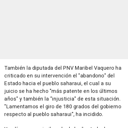
También la diputada del PNV Maribel Vaquero ha
criticado en su intervención el "abandono" del
Estado hacia el pueblo saharaui, el cual a su
juicio se ha hecho "más patente en los últimos
años" y también la "injusticia" de esta situación.
"Lamentamos el giro de 180 grados del gobierno
respecto al pueblo saharaui", ha incidido.