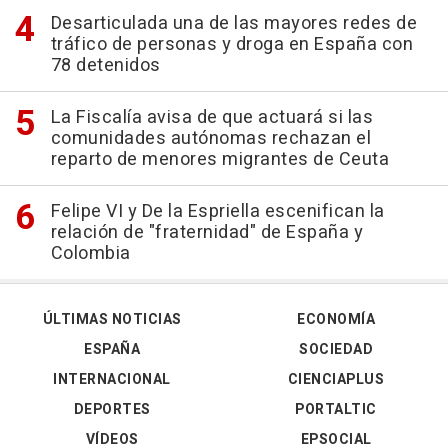
Desarticulada una de las mayores redes de
tráfico de personas y droga en España con
78 detenidos
La Fiscalía avisa de que actuará si las
comunidades autónomas rechazan el
reparto de menores migrantes de Ceuta
Felipe VI y De la Espriella escenifican la
relación de "fraternidad" de España y
Colombia
ÚLTIMAS NOTICIAS
ECONOMÍA
ESPAÑA
SOCIEDAD
INTERNACIONAL
CIENCIAPLUS
DEPORTES
PORTALTIC
VÍDEOS
EPSOCIAL