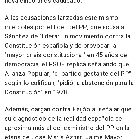
lleva cinco años caducado.
A las acusaciones lanzadas este mismo
miércoles por el líder del PP, que acusa a
Sánchez de "liderar un movimiento contra la
Constitución española y de provocar la
"mayor crisis constitucional" en 45 años de
democracia, el PSOE replica señalando que
Alianza Popular, "el partido gestante del PP"
según lo califican, "pidió la abstención para la
Constitución" en 1978.
Además, cargan contra Feijóo al señalar que
su diagnóstico de la realidad española se
aproxima más al del exministro del PP en la
etapa de José María Aznar, Jaime Mayor