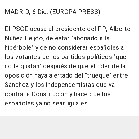
MADRID, 6 Dic. (EUROPA PRESS) -
El PSOE acusa al presidente del PP, Alberto
Núñez Feijóo, de estar "abonado a la
hipérbole" y de no considerar españoles a
los votantes de los partidos políticos "que
no le gustan" después de que el líder de la
oposición haya alertado del "trueque" entre
Sánchez y los independentistas que va
contra la Constitución y hace que los
españoles ya no sean iguales.