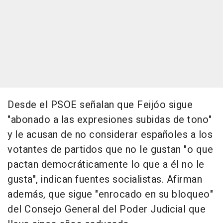
Desde el PSOE señalan que Feijóo sigue
"abonado a las expresiones subidas de tono"
y le acusan de no considerar españoles a los
votantes de partidos que no le gustan "o que
pactan democráticamente lo que a él no le
gusta", indican fuentes socialistas. Afirman
además, que sigue "enrocado en su bloqueo"
del Consejo General del Poder Judicial que