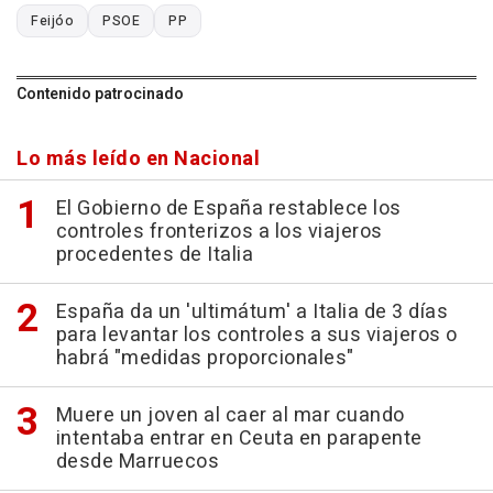
Feijóo
PSOE
PP
Contenido patrocinado
Lo más leído en Nacional
El Gobierno de España restablece los
controles fronterizos a los viajeros
procedentes de Italia
España da un 'ultimátum' a Italia de 3 días
para levantar los controles a sus viajeros o
habrá "medidas proporcionales"
Muere un joven al caer al mar cuando
intentaba entrar en Ceuta en parapente
desde Marruecos