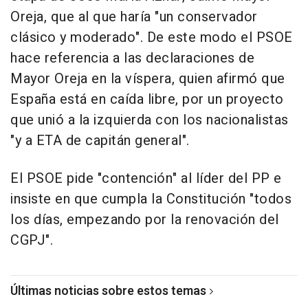
Oreja, que al que haría "un conservador
clásico y moderado". De este modo el PSOE
hace referencia a las declaraciones de
Mayor Oreja en la víspera, quien afirmó que
España está en caída libre, por un proyecto
que unió a la izquierda con los nacionalistas
"y a ETA de capitán general".
El PSOE pide "contención" al líder del PP e
insiste en que cumpla la Constitución "todos
los días, empezando por la renovación del
CGPJ".
Últimas noticias sobre estos temas