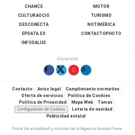
CHANCE
MOTOR
CULTURAOCIO
TURISMO
DESCONECTA
NOTIMÉRICA
EPDATA.ES
CONTACTOPHOTO
INFOSALUS
SÍGUENOS
Contacto
Aviso legal
Cumplimiento normativo
Oferta de servicios
Política de Cookies
Política de Privacidad
Mapa Web
Temas
Configuración de Cookies
Loteria de navidad
Publicidad estatal
Portal de actualidad y noticias de la Agencia Europa Press.