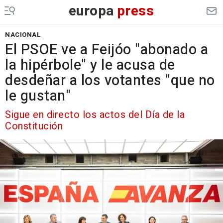
europa
press
NACIONAL
El PSOE ve a Feijóo "abonado a
la hipérbole" y le acusa de
desdeñar a los votantes "que no
le gustan"
Sigue en directo los actos del Día de la
Constitución