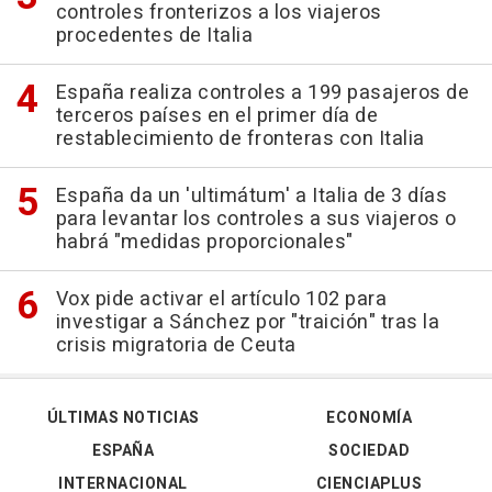
controles fronterizos a los viajeros
procedentes de Italia
España realiza controles a 199 pasajeros de
terceros países en el primer día de
restablecimiento de fronteras con Italia
España da un 'ultimátum' a Italia de 3 días
para levantar los controles a sus viajeros o
habrá "medidas proporcionales"
Vox pide activar el artículo 102 para
investigar a Sánchez por "traición" tras la
crisis migratoria de Ceuta
ÚLTIMAS NOTICIAS
ECONOMÍA
ESPAÑA
SOCIEDAD
INTERNACIONAL
CIENCIAPLUS