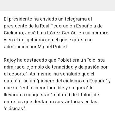
El presidente ha enviado un telegrama al
presidente de la Real Federación Española de
Ciclismo, José Luis López Cerrón, en su nombre
y en el del gobierno, en el que expresa su
admiración por Miguel Poblet.
Rajoy ha destacado que Poblet era un "ciclista
admirado, ejemplo de tenacidad y de pasión por
el deporte". Asimismo, ha señalado que el
catalán fue un "pionero del ciclismo en España" y
que su "estilo inconfundible y su garra" le
llevaron a conquistar "multitud de títulos, de
entre los que destacan sus victorias en las
'clásicas".