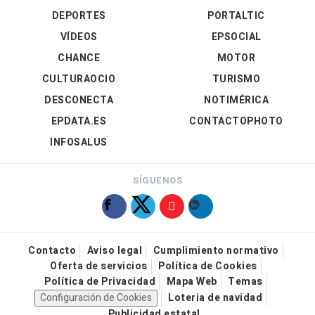
DEPORTES
PORTALTIC
VÍDEOS
EPSOCIAL
CHANCE
MOTOR
CULTURAOCIO
TURISMO
DESCONECTA
NOTIMÉRICA
EPDATA.ES
CONTACTOPHOTO
INFOSALUS
SÍGUENOS
Contacto
Aviso legal
Cumplimiento normativo
Oferta de servicios
Política de Cookies
Política de Privacidad
Mapa Web
Temas
Configuración de Cookies
Loteria de navidad
Publicidad estatal