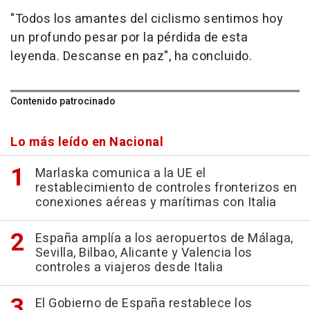
"Todos los amantes del ciclismo sentimos hoy
un profundo pesar por la pérdida de esta
leyenda. Descanse en paz", ha concluido.
Contenido patrocinado
Lo más leído en Nacional
Marlaska comunica a la UE el
restablecimiento de controles fronterizos en
conexiones aéreas y marítimas con Italia
España amplía a los aeropuertos de Málaga,
Sevilla, Bilbao, Alicante y Valencia los
controles a viajeros desde Italia
El Gobierno de España restablece los