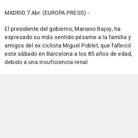
MADRID 7 Abr. (EUROPA PRESS) -
El presidente del gobierno, Mariano Rajoy, ha
expresado su más sentido pésame a la familia y
amigos del ex ciclista Miguel Poblet, que falleció
este sábado en Barcelona a los 85 años de edad,
debido a una insuficiencia renal.