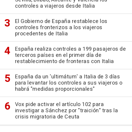
controles a viajeros desde Italia
El Gobierno de España restablece los
controles fronterizos a los viajeros
procedentes de Italia
España realiza controles a 199 pasajeros de
terceros países en el primer día de
restablecimiento de fronteras con Italia
España da un 'ultimátum' a Italia de 3 días
para levantar los controles a sus viajeros o
habrá "medidas proporcionales"
Vox pide activar el artículo 102 para
investigar a Sánchez por "traición" tras la
crisis migratoria de Ceuta