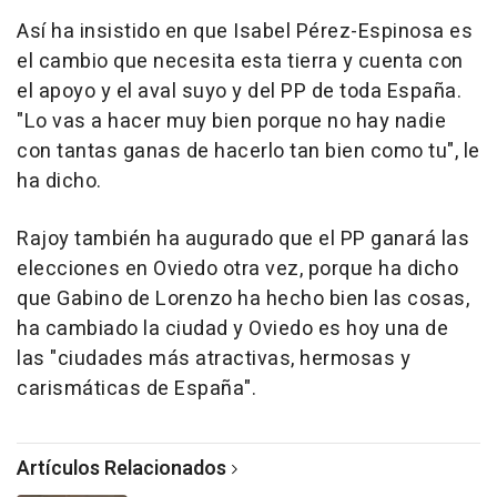
Así ha insistido en que Isabel Pérez-Espinosa es
el cambio que necesita esta tierra y cuenta con
el apoyo y el aval suyo y del PP de toda España.
"Lo vas a hacer muy bien porque no hay nadie
con tantas ganas de hacerlo tan bien como tu", le
ha dicho.
Rajoy también ha augurado que el PP ganará las
elecciones en Oviedo otra vez, porque ha dicho
que Gabino de Lorenzo ha hecho bien las cosas,
ha cambiado la ciudad y Oviedo es hoy una de
las "ciudades más atractivas, hermosas y
carismáticas de España".
Artículos Relacionados