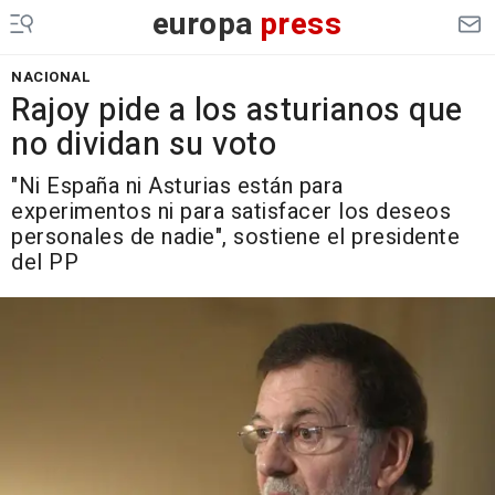
europa
press
NACIONAL
Rajoy pide a los asturianos que
no dividan su voto
"Ni España ni Asturias están para
experimentos ni para satisfacer los deseos
personales de nadie", sostiene el presidente
del PP