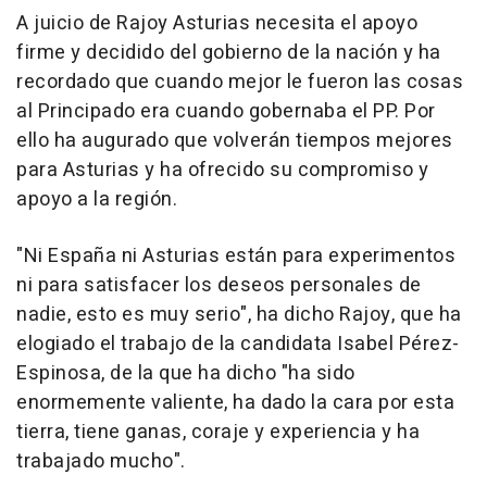
A juicio de Rajoy Asturias necesita el apoyo
firme y decidido del gobierno de la nación y ha
recordado que cuando mejor le fueron las cosas
al Principado era cuando gobernaba el PP. Por
ello ha augurado que volverán tiempos mejores
para Asturias y ha ofrecido su compromiso y
apoyo a la región.
"Ni España ni Asturias están para experimentos
ni para satisfacer los deseos personales de
nadie, esto es muy serio", ha dicho Rajoy, que ha
elogiado el trabajo de la candidata Isabel Pérez-
Espinosa, de la que ha dicho "ha sido
enormemente valiente, ha dado la cara por esta
tierra, tiene ganas, coraje y experiencia y ha
trabajado mucho".