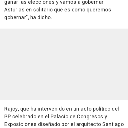
ganar las elecciones y vamos a gobernar
Asturias en solitario que es como queremos
gobernar", ha dicho.
Rajoy, que ha intervenido en un acto político del
PP celebrado en el Palacio de Congresos y
Exposiciones diseñado por el arquitecto Santiago