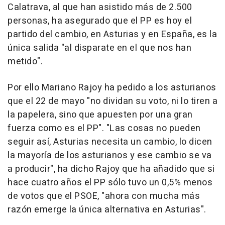
Calatrava, al que han asistido más de 2.500
personas, ha asegurado que el PP es hoy el
partido del cambio, en Asturias y en España, es la
única salida "al disparate en el que nos han
metido".
Por ello Mariano Rajoy ha pedido a los asturianos
que el 22 de mayo "no dividan su voto, ni lo tiren a
la papelera, sino que apuesten por una gran
fuerza como es el PP". "Las cosas no pueden
seguir así, Asturias necesita un cambio, lo dicen
la mayoría de los asturianos y ese cambio se va
a producir", ha dicho Rajoy que ha añadido que si
hace cuatro años el PP sólo tuvo un 0,5% menos
de votos que el PSOE, "ahora con mucha más
razón emerge la única alternativa en Asturias".