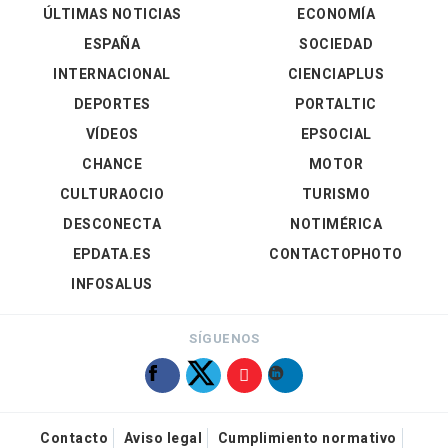
ÚLTIMAS NOTICIAS
ECONOMÍA
ESPAÑA
SOCIEDAD
INTERNACIONAL
CIENCIAPLUS
DEPORTES
PORTALTIC
VÍDEOS
EPSOCIAL
CHANCE
MOTOR
CULTURAOCIO
TURISMO
DESCONECTA
NOTIMÉRICA
EPDATA.ES
CONTACTOPHOTO
INFOSALUS
SÍGUENOS
Contacto
Aviso legal
Cumplimiento normativo