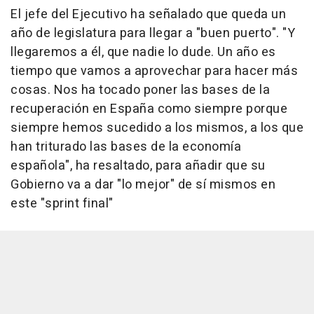
El jefe del Ejecutivo ha señalado que queda un
año de legislatura para llegar a "buen puerto". "Y
llegaremos a él, que nadie lo dude. Un año es
tiempo que vamos a aprovechar para hacer más
cosas. Nos ha tocado poner las bases de la
recuperación en España como siempre porque
siempre hemos sucedido a los mismos, a los que
han triturado las bases de la economía
española", ha resaltado, para añadir que su
Gobierno va a dar "lo mejor" de sí mismos en
este "sprint final"