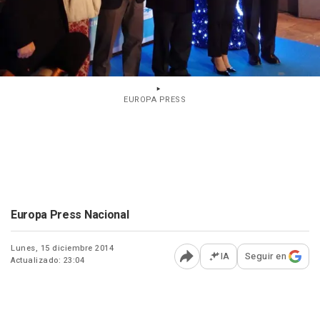
EUROPA PRESS
Europa Press Nacional
Lunes, 15 diciembre 2014
IA
Seguir en
Actualizado: 23:04
Abrir opciones para comp