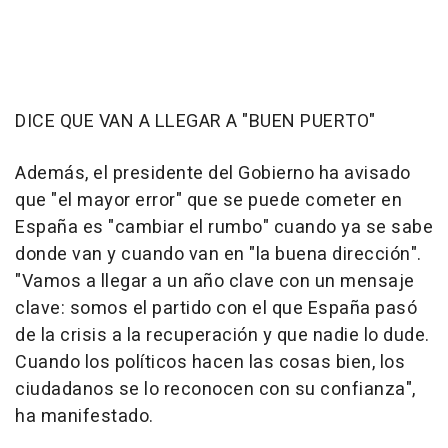
DICE QUE VAN A LLEGAR A "BUEN PUERTO"
Además, el presidente del Gobierno ha avisado
que "el mayor error" que se puede cometer en
España es "cambiar el rumbo" cuando ya se sabe
donde van y cuando van en "la buena dirección".
"Vamos a llegar a un año clave con un mensaje
clave: somos el partido con el que España pasó
de la crisis a la recuperación y que nadie lo dude.
Cuando los políticos hacen las cosas bien, los
ciudadanos se lo reconocen con su confianza",
ha manifestado.