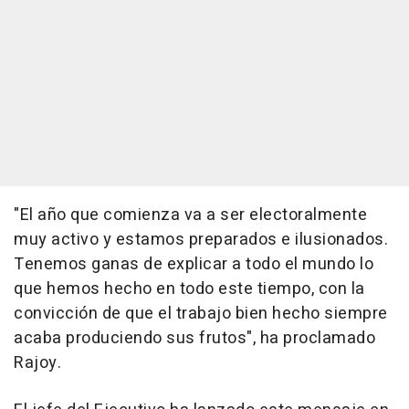
"El año que comienza va a ser electoralmente
muy activo y estamos preparados e ilusionados.
Tenemos ganas de explicar a todo el mundo lo
que hemos hecho en todo este tiempo, con la
convicción de que el trabajo bien hecho siempre
acaba produciendo sus frutos", ha proclamado
Rajoy.