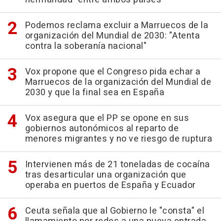
Podemos reclama excluir a Marruecos de la
organización del Mundial de 2030: "Atenta
contra la soberanía nacional"
Vox propone que el Congreso pida echar a
Marruecos de la organización del Mundial de
2030 y que la final sea en España
Vox asegura que el PP se opone en sus
gobiernos autonómicos al reparto de
menores migrantes y no ve riesgo de ruptura
Intervienen más de 21 toneladas de cocaína
tras desarticular una organización que
operaba en puertos de España y Ecuador
Ceuta señala que al Gobierno le "consta" el