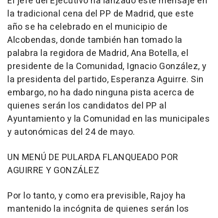
El jefe del Ejecutivo ha lanzado este mensaje en
la tradicional cena del PP de Madrid, que este
año se ha celebrado en el municipio de
Alcobendas, donde también han tomado la
palabra la regidora de Madrid, Ana Botella, el
presidente de la Comunidad, Ignacio González, y
la presidenta del partido, Esperanza Aguirre. Sin
embargo, no ha dado ninguna pista acerca de
quienes serán los candidatos del PP al
Ayuntamiento y la Comunidad en las municipales
y autonómicas del 24 de mayo.
UN MENÚ DE PULARDA FLANQUEADO POR
AGUIRRE Y GONZÁLEZ
Por lo tanto, y como era previsible, Rajoy ha
mantenido la incógnita de quienes serán los