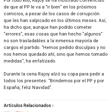
Por todo ello, Rajoy se ha mostrado convencido
de que al PP le va a "ir bien" en los próximos
comicios, a pesar de los casos de corrupción
que les han salpicado en los últimos meses. Así,
ha dicho que, aunque han podido cometer
"errores", esas cosas que han hecho "algunos"
no son trasladables a la inmensa mayoría de
cargos el partido. "Hemos pedido disculpas y no
nos hemos quedado ahí, sino que hemos tomado
medidas", ha enfatizado.
Durante la cena Rajoy alzó su copa para pedir a
todos los presentes: "Brindemos por el PP y por
España; feliz Navidad".
Artículos Relacionados