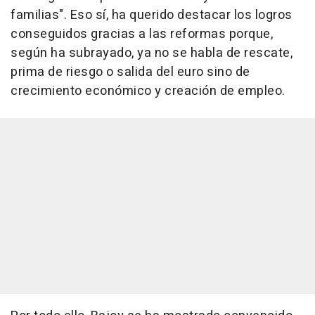
familias". Eso sí, ha querido destacar los logros
conseguidos gracias a las reformas porque,
según ha subrayado, ya no se habla de rescate,
prima de riesgo o salida del euro sino de
crecimiento económico y creación de empleo.