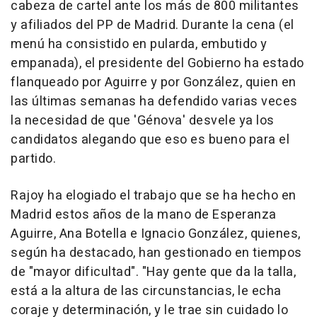
cabeza de cartel ante los más de 800 militantes
y afiliados del PP de Madrid. Durante la cena (el
menú ha consistido en pularda, embutido y
empanada), el presidente del Gobierno ha estado
flanqueado por Aguirre y por González, quien en
las últimas semanas ha defendido varias veces
la necesidad de que 'Génova' desvele ya los
candidatos alegando que eso es bueno para el
partido.
Rajoy ha elogiado el trabajo que se ha hecho en
Madrid estos años de la mano de Esperanza
Aguirre, Ana Botella e Ignacio González, quienes,
según ha destacado, han gestionado en tiempos
de "mayor dificultad". "Hay gente que da la talla,
está a la altura de las circunstancias, le echa
coraje y determinación, y le trae sin cuidado lo