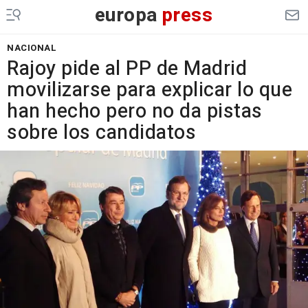
europa
press
NACIONAL
Rajoy pide al PP de Madrid
movilizarse para explicar lo que
han hecho pero no da pistas
sobre los candidatos