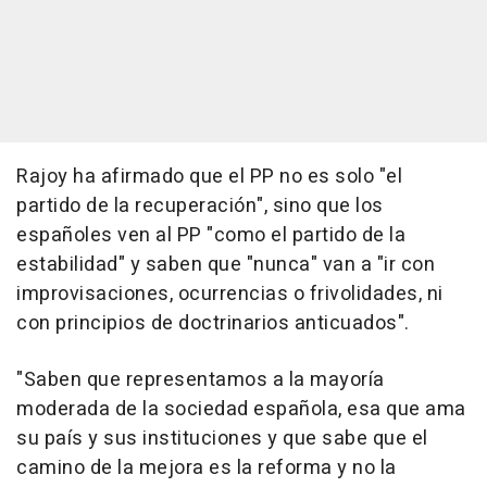
Rajoy ha afirmado que el PP no es solo "el
partido de la recuperación", sino que los
españoles ven al PP "como el partido de la
estabilidad" y saben que "nunca" van a "ir con
improvisaciones, ocurrencias o frivolidades, ni
con principios de doctrinarios anticuados".
"Saben que representamos a la mayoría
moderada de la sociedad española, esa que ama
su país y sus instituciones y que sabe que el
camino de la mejora es la reforma y no la