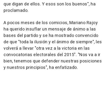
que digan de ellos. Y esos son los buenos", ha
proclamado.
A pocos meses de los comicios, Mariano Rajoy
ha querido insuflar un mensaje de ánimo a las
bases del partido y se ha mostrado convencido
de que "toda la ilusión y el ánimo de siempre", les
volverá a llevar "otra vez a la victoria en las
convocatorias electorales del 2015". "Nos va a ir
bien, tenemos que defender nuestras posiciones
y nuestros principios", ha enfatizado.