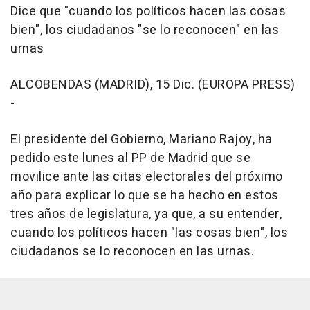
Dice que "cuando los políticos hacen las cosas
bien", los ciudadanos "se lo reconocen" en las
urnas
ALCOBENDAS (MADRID), 15 Dic. (EUROPA PRESS)
-
El presidente del Gobierno, Mariano Rajoy, ha
pedido este lunes al PP de Madrid que se
movilice ante las citas electorales del próximo
año para explicar lo que se ha hecho en estos
tres años de legislatura, ya que, a su entender,
cuando los políticos hacen "las cosas bien", los
ciudadanos se lo reconocen en las urnas.