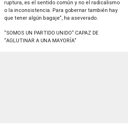
ruptura, es el sentido común y no el radicalismo
o la inconsistencia. Para gobernar también hay
que tener algún bagaje", ha aseverado.
"SOMOS UN PARTIDO UNIDO" CAPAZ DE
"AGLUTINAR A UNA MAYORÍA"