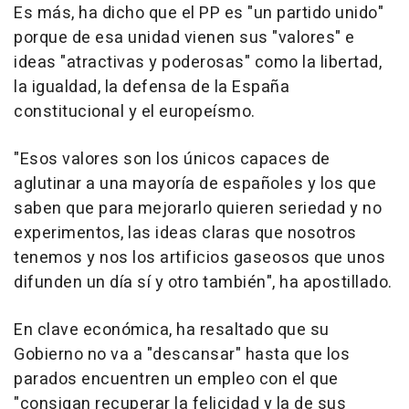
Es más, ha dicho que el PP es "un partido unido"
porque de esa unidad vienen sus "valores" e
ideas "atractivas y poderosas" como la libertad,
la igualdad, la defensa de la España
constitucional y el europeísmo.
"Esos valores son los únicos capaces de
aglutinar a una mayoría de españoles y los que
saben que para mejorarlo quieren seriedad y no
experimentos, las ideas claras que nosotros
tenemos y nos los artificios gaseosos que unos
difunden un día sí y otro también", ha apostillado.
En clave económica, ha resaltado que su
Gobierno no va a "descansar" hasta que los
parados encuentren un empleo con el que
"consigan recuperar la felicidad y la de sus