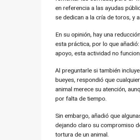
en referencia a las ayudas públi
se dedican a la cría de toros, y
En su opinión, hay una reducción
esta práctica, por lo que añadió
apoyo, esta actividad no funcion
Al preguntarle si también incluy
bueyes, respondió que cualquier 
animal merece su atención, aun
por falta de tiempo.
Sin embargo, añadió que algunas
dejando claro su compromiso de 
tortura de un animal.