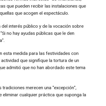
cas que pueden recibir las instalaciones que
 aquellas que acogen el espectáculo.
 del interés público y de la vocación sobre
: "Si no hay ayudas públicas que le den
a".
en esta medida para las festividades con
actividad que signifique la tortura de un
que admitió que no han abordado este tema
 tradiciones merecen una "excepción",
eliminar cualquier práctica que suponga la