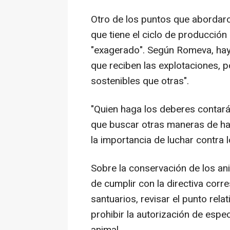
Otro de los puntos que abordaro
que tiene el ciclo de producción
"exagerado". Según Romeva, hay
que reciben las explotaciones, 
sostenibles que otras".
"Quien haga los deberes contará
que buscar otras maneras de hac
la importancia de luchar contra 
Sobre la conservación de los an
de cumplir con la directiva corre
santuarios, revisar el punto rela
prohibir la autorización de espe