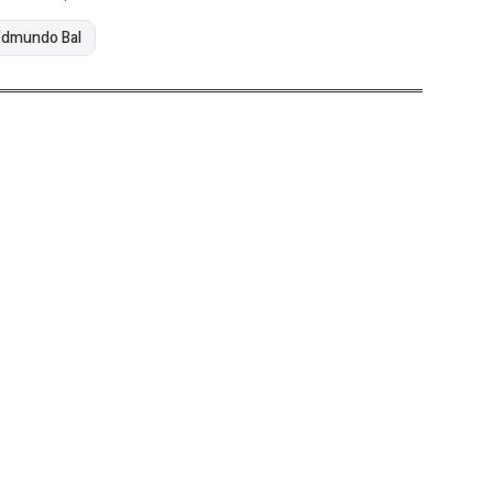
Edmundo Bal