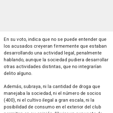
En su voto, indica que no se puede entender que
los acusados creyeran firmemente que estaban
desarrollando una actividad legal, penalmente
hablando, aunque la sociedad pudiera desarrollar
otras actividades distintas, que no integrarían
delito alguno.
Además, subraya, ni la cantidad de droga que
manejaba la sociedad, ni el número de socios
(400), ni el cultivo ilegal a gran escala, ni la
posibilidad de consumo en el exterior del club