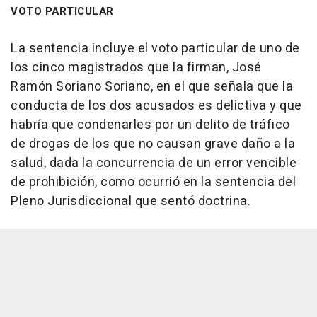
VOTO PARTICULAR
La sentencia incluye el voto particular de uno de
los cinco magistrados que la firman, José
Ramón Soriano Soriano, en el que señala que la
conducta de los dos acusados es delictiva y que
habría que condenarles por un delito de tráfico
de drogas de los que no causan grave daño a la
salud, dada la concurrencia de un error vencible
de prohibición, como ocurrió en la sentencia del
Pleno Jurisdiccional que sentó doctrina.