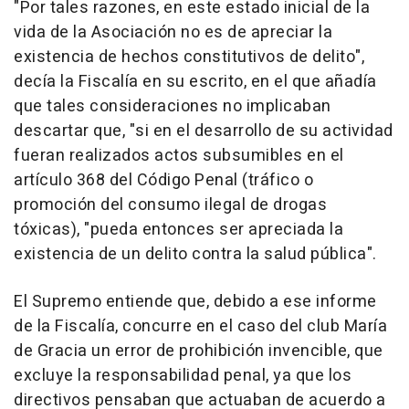
"Por tales razones, en este estado inicial de la
vida de la Asociación no es de apreciar la
existencia de hechos constitutivos de delito",
decía la Fiscalía en su escrito, en el que añadía
que tales consideraciones no implicaban
descartar que, "si en el desarrollo de su actividad
fueran realizados actos subsumibles en el
artículo 368 del Código Penal (tráfico o
promoción del consumo ilegal de drogas
tóxicas), "pueda entonces ser apreciada la
existencia de un delito contra la salud pública".
El Supremo entiende que, debido a ese informe
de la Fiscalía, concurre en el caso del club María
de Gracia un error de prohibición invencible, que
excluye la responsabilidad penal, ya que los
directivos pensaban que actuaban de acuerdo a