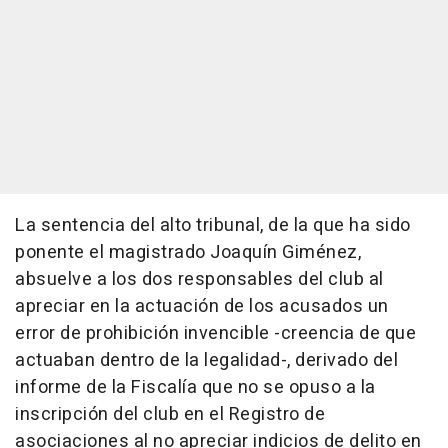
La sentencia del alto tribunal, de la que ha sido
ponente el magistrado Joaquín Giménez,
absuelve a los dos responsables del club al
apreciar en la actuación de los acusados un
error de prohibición invencible -creencia de que
actuaban dentro de la legalidad-, derivado del
informe de la Fiscalía que no se opuso a la
inscripción del club en el Registro de
asociaciones al no apreciar indicios de delito en