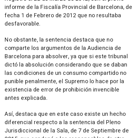
informe de la Fiscalía Provincial de Barcelona, de
fecha 1 de Febrero de 2012 que no resultaba
desfavorable.
No obstante, la sentencia destaca que no
comparte los argumentos de la Audiencia de
Barcelona para absolver, ya que si este tribunal
dictó la absolución considerando que se daban
las condiciones de un consumo compartido no
punible penalmente, el Supremo lo hace por la
existencia de error de prohibición invencible
antes explicada.
Así, destaca que en este caso existe un hecho
diferencial respecto a la sentencia del Pleno
Jurisdiccional de la Sala, de 7 de Septiembre de