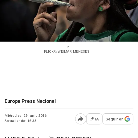
FLICKR/WEIMAR MENESES
Europa Press Nacional
Miércoles, 29 junio 2016
IA
Seguir en
Actualizado: 16:33
Abrir opciones para comp