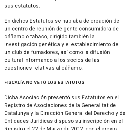
sus estatutos.
En dichos Estatutos se hablaba de creación de
un centro de reunión de gente consumidora de
cáñamo o tabaco, dirigido también la
investigación genética y el establecimiento de
un club de fumadores, así como la difusión
cultural informando a los socios de las
cuestiones relativas al cáñamo.
FISCALÍA NO VETÓ LOS ESTATUTOS
Dicha Asociación presentó sus Estatutos en el
Registro de Asociaciones de la Generalitat de
Catalunya y la Dirección General del Derecho y de
Entidades Jurídicas dispuso su inscripción en el
Registro el 22 de Marzo de 2012, con el previo