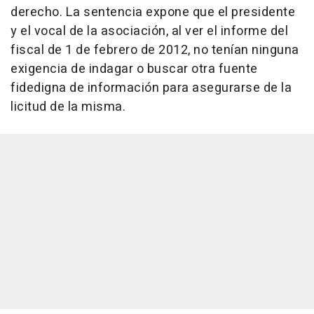
derecho. La sentencia expone que el presidente
y el vocal de la asociación, al ver el informe del
fiscal de 1 de febrero de 2012, no tenían ninguna
exigencia de indagar o buscar otra fuente
fidedigna de información para asegurarse de la
licitud de la misma.