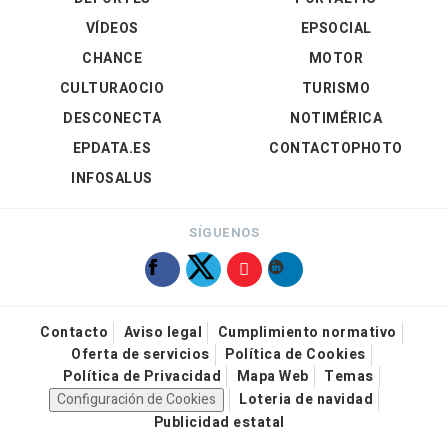
VÍDEOS
EPSOCIAL
CHANCE
MOTOR
CULTURAOCIO
TURISMO
DESCONECTA
NOTIMÉRICA
EPDATA.ES
CONTACTOPHOTO
INFOSALUS
SÍGUENOS
Contacto
Aviso legal
Cumplimiento normativo
Oferta de servicios
Política de Cookies
Política de Privacidad
Mapa Web
Temas
Configuración de Cookies
Loteria de navidad
Publicidad estatal