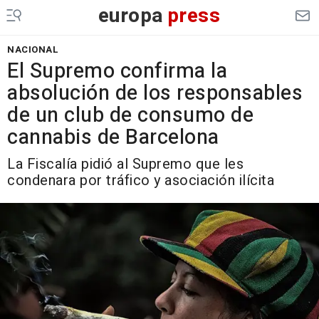
europa
press
NACIONAL
El Supremo confirma la
absolución de los responsables
de un club de consumo de
cannabis de Barcelona
La Fiscalía pidió al Supremo que les
condenara por tráfico y asociación ilícita