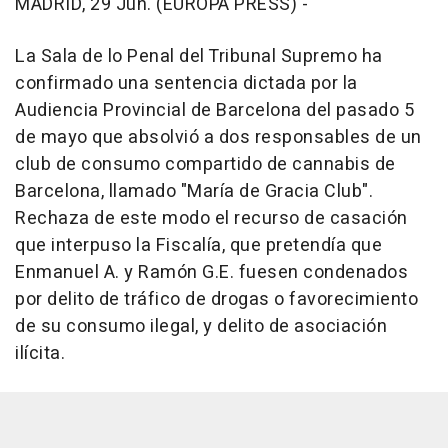
MADRID, 29 Jun. (EUROPA PRESS) -
La Sala de lo Penal del Tribunal Supremo ha
confirmado una sentencia dictada por la
Audiencia Provincial de Barcelona del pasado 5
de mayo que absolvió a dos responsables de un
club de consumo compartido de cannabis de
Barcelona, llamado "María de Gracia Club".
Rechaza de este modo el recurso de casación
que interpuso la Fiscalía, que pretendía que
Enmanuel A. y Ramón G.E. fuesen condenados
por delito de tráfico de drogas o favorecimiento
de su consumo ilegal, y delito de asociación
ilícita.