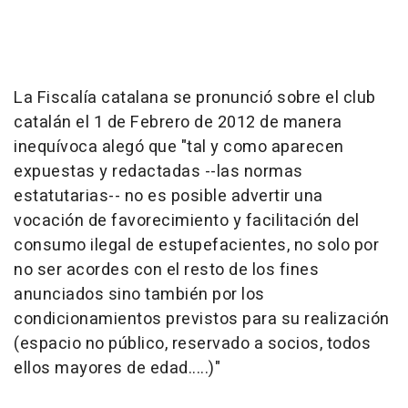
La Fiscalía catalana se pronunció sobre el club
catalán el 1 de Febrero de 2012 de manera
inequívoca alegó que "tal y como aparecen
expuestas y redactadas --las normas
estatutarias-- no es posible advertir una
vocación de favorecimiento y facilitación del
consumo ilegal de estupefacientes, no solo por
no ser acordes con el resto de los fines
anunciados sino también por los
condicionamientos previstos para su realización
(espacio no público, reservado a socios, todos
ellos mayores de edad.....)"