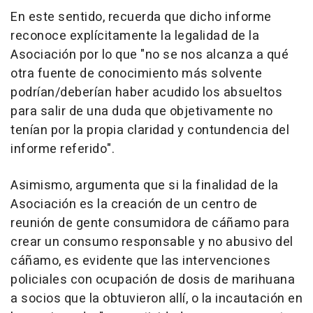
En este sentido, recuerda que dicho informe
reconoce explícitamente la legalidad de la
Asociación por lo que "no se nos alcanza a qué
otra fuente de conocimiento más solvente
podrían/deberían haber acudido los absueltos
para salir de una duda que objetivamente no
tenían por la propia claridad y contundencia del
informe referido".
Asimismo, argumenta que si la finalidad de la
Asociación es la creación de un centro de
reunión de gente consumidora de cáñamo para
crear un consumo responsable y no abusivo del
cáñamo, es evidente que las intervenciones
policiales con ocupación de dosis de marihuana
a socios que la obtuvieron allí, o la incautación en