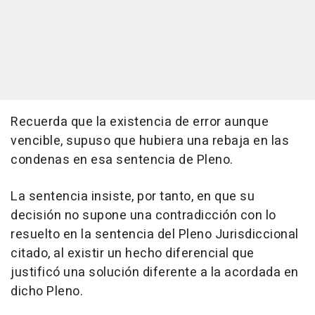
Recuerda que la existencia de error aunque
vencible, supuso que hubiera una rebaja en las
condenas en esa sentencia de Pleno.
La sentencia insiste, por tanto, en que su
decisión no supone una contradicción con lo
resuelto en la sentencia del Pleno Jurisdiccional
citado, al existir un hecho diferencial que
justificó una solución diferente a la acordada en
dicho Pleno.