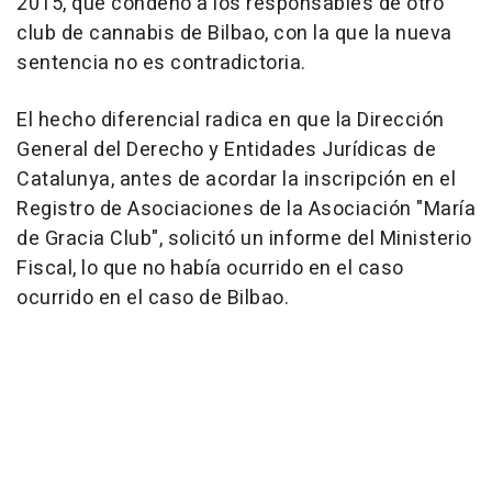
2015, que condenó a los responsables de otro
club de cannabis de Bilbao, con la que la nueva
sentencia no es contradictoria.
El hecho diferencial radica en que la Dirección
General del Derecho y Entidades Jurídicas de
Catalunya, antes de acordar la inscripción en el
Registro de Asociaciones de la Asociación "María
de Gracia Club", solicitó un informe del Ministerio
Fiscal, lo que no había ocurrido en el caso
ocurrido en el caso de Bilbao.