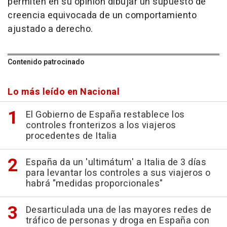
permiten en su opinión dibujar un supuesto de
creencia equivocada de un comportamiento
ajustado a derecho.
Contenido patrocinado
Lo más leído en Nacional
El Gobierno de España restablece los
controles fronterizos a los viajeros
procedentes de Italia
España da un 'ultimátum' a Italia de 3 días
para levantar los controles a sus viajeros o
habrá "medidas proporcionales"
Desarticulada una de las mayores redes de
tráfico de personas y droga en España con