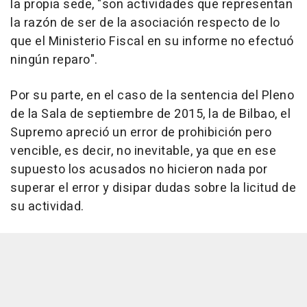
la propia sede, "son actividades que representan
la razón de ser de la asociación respecto de lo
que el Ministerio Fiscal en su informe no efectuó
ningún reparo".
Por su parte, en el caso de la sentencia del Pleno
de la Sala de septiembre de 2015, la de Bilbao, el
Supremo apreció un error de prohibición pero
vencible, es decir, no inevitable, ya que en ese
supuesto los acusados no hicieron nada por
superar el error y disipar dudas sobre la licitud de
su actividad.