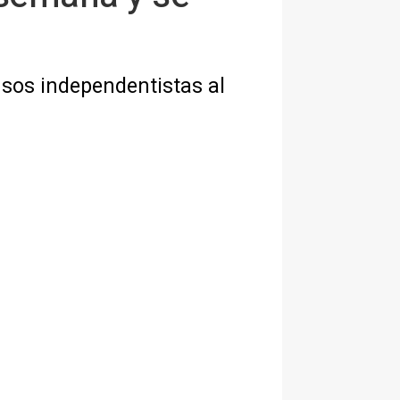
usos independentistas al