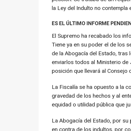
la Ley del Indulto no contempla e
ES EL ÚLTIMO INFORME PENDIE
El Supremo ha recabado los infor
Tiene ya en su poder el de los ser
de la Abogacía del Estado, tras l
enviarlos todos al Ministerio de
posición que llevará al Consejo 
La Fiscalía se ha opuesto a la c
gravedad de los hechos y al ente
equidad o utilidad pública que ju
La Abogacía del Estado, por su 
en contra de los indultos, por 