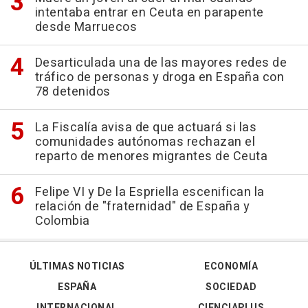
intentaba entrar en Ceuta en parapente
desde Marruecos
Desarticulada una de las mayores redes de
tráfico de personas y droga en España con
78 detenidos
La Fiscalía avisa de que actuará si las
comunidades autónomas rechazan el
reparto de menores migrantes de Ceuta
Felipe VI y De la Espriella escenifican la
relación de "fraternidad" de España y
Colombia
ÚLTIMAS NOTICIAS
ECONOMÍA
ESPAÑA
SOCIEDAD
INTERNACIONAL
CIENCIAPLUS