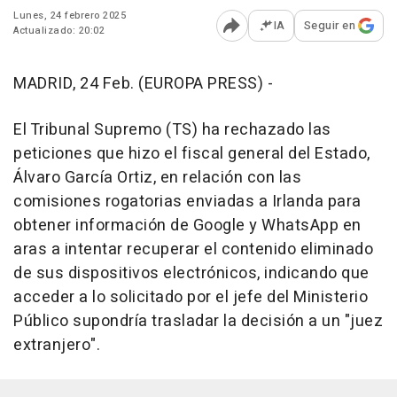
Lunes, 24 febrero 2025
IA
Seguir en
Actualizado: 20:02
Abrir opciones para comp
MADRID, 24 Feb. (EUROPA PRESS) -
El Tribunal Supremo (TS) ha rechazado las
peticiones que hizo el fiscal general del Estado,
Álvaro García Ortiz, en relación con las
comisiones rogatorias enviadas a Irlanda para
obtener información de Google y WhatsApp en
aras a intentar recuperar el contenido eliminado
de sus dispositivos electrónicos, indicando que
acceder a lo solicitado por el jefe del Ministerio
Público supondría trasladar la decisión a un "juez
extranjero".