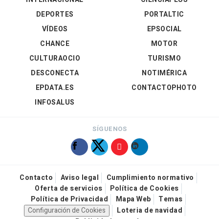
DEPORTES
PORTALTIC
VÍDEOS
EPSOCIAL
CHANCE
MOTOR
CULTURAOCIO
TURISMO
DESCONECTA
NOTIMÉRICA
EPDATA.ES
CONTACTOPHOTO
INFOSALUS
SÍGUENOS
Contacto
Aviso legal
Cumplimiento normativo
Oferta de servicios
Política de Cookies
Política de Privacidad
Mapa Web
Temas
Configuración de Cookies
Loteria de navidad