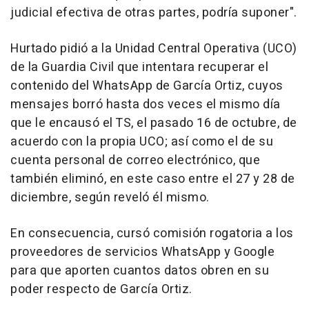
judicial efectiva de otras partes, podría suponer".
Hurtado pidió a la Unidad Central Operativa (UCO)
de la Guardia Civil que intentara recuperar el
contenido del WhatsApp de García Ortiz, cuyos
mensajes borró hasta dos veces el mismo día
que le encausó el TS, el pasado 16 de octubre, de
acuerdo con la propia UCO; así como el de su
cuenta personal de correo electrónico, que
también eliminó, en este caso entre el 27 y 28 de
diciembre, según reveló él mismo.
En consecuencia, cursó comisión rogatoria a los
proveedores de servicios WhatsApp y Google
para que aporten cuantos datos obren en su
poder respecto de García Ortiz.