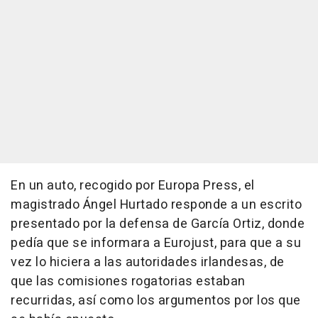
En un auto, recogido por Europa Press, el
magistrado Ángel Hurtado responde a un escrito
presentado por la defensa de García Ortiz, donde
pedía que se informara a Eurojust, para que a su
vez lo hiciera a las autoridades irlandesas, de
que las comisiones rogatorias estaban
recurridas, así como los argumentos por los que