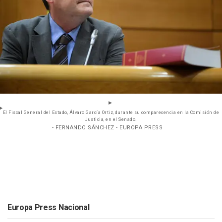
El Fiscal General del Estado, Álvaro García Ortiz, durante su comparecencia en la Comisión de
Justicia, en el Senado.
- FERNANDO SÁNCHEZ - EUROPA PRESS
Europa Press Nacional