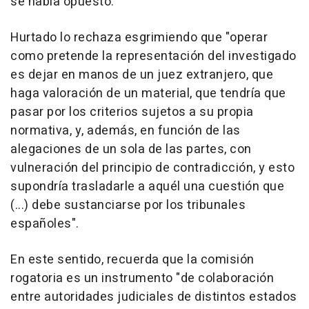
se había opuesto.
Hurtado lo rechaza esgrimiendo que "operar
como pretende la representación del investigado
es dejar en manos de un juez extranjero, que
haga valoración de un material, que tendría que
pasar por los criterios sujetos a su propia
normativa, y, además, en función de las
alegaciones de un sola de las partes, con
vulneración del principio de contradicción, y esto
supondría trasladarle a aquél una cuestión que
(...) debe sustanciarse por los tribunales
españoles".
En este sentido, recuerda que la comisión
rogatoria es un instrumento "de colaboración
entre autoridades judiciales de distintos estados