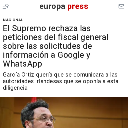
europa
press
NACIONAL
El Supremo rechaza las
peticiones del fiscal general
sobre las solicitudes de
información a Google y
WhatsApp
García Ortiz quería que se comunicara a las
autoridades irlandesas que se oponía a esta
diligencia