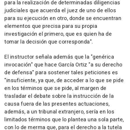
para la realización de determinadas diligencias
judiciales que acuerda el juez de uno de ellos
para su ejecución en otro, donde se encuentran
elementos que precisa para su propia
investigación el primero, que es quien ha de
tomar la decisión que corresponda".
El instructor señala además que la "genérica
invocación" que hace García Ortiz "a su derecho
de defensa" para sostener tales peticiones es
"insuficiente, ya que, de acceder a lo que se pide
en los términos que se pide, al margen de
trasladar el debate sobre la instrucción de la
causa fuera de las presentes actuaciones,
además, a un tribunal extranjero, sería en los
limitados términos que lo plantea una sola parte,
con lo de merma que, para el derecho a la tutela