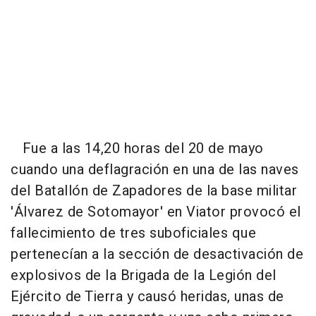
Fue a las 14,20 horas del 20 de mayo
cuando una deflagración en una de las naves
del Batallón de Zapadores de la base militar
'Álvarez de Sotomayor' en Viator provocó el
fallecimiento de tres suboficiales que
pertenecían a la sección de desactivación de
explosivos de la Brigada de la Legión del
Ejército de Tierra y causó heridas, unas de