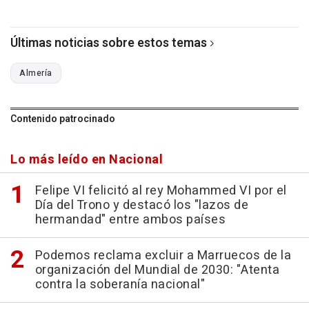
Últimas noticias sobre estos temas
Almería
Contenido patrocinado
Lo más leído en Nacional
Felipe VI felicitó al rey Mohammed VI por el
Día del Trono y destacó los "lazos de
hermandad" entre ambos países
Podemos reclama excluir a Marruecos de la
organización del Mundial de 2030: "Atenta
contra la soberanía nacional"