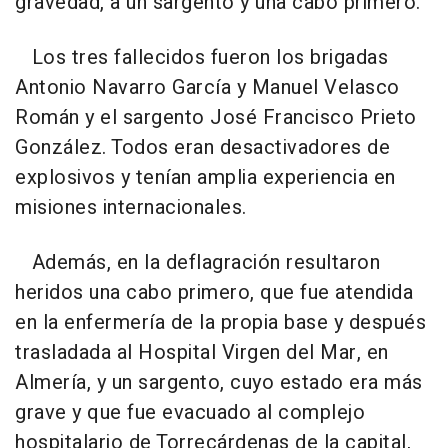
gravedad, a un sargento y una cabo primero.
Los tres fallecidos fueron los brigadas
Antonio Navarro García y Manuel Velasco
Román y el sargento José Francisco Prieto
González. Todos eran desactivadores de
explosivos y tenían amplia experiencia en
misiones internacionales.
Además, en la deflagración resultaron
heridos una cabo primero, que fue atendida
en la enfermería de la propia base y después
trasladada al Hospital Virgen del Mar, en
Almería, y un sargento, cuyo estado era más
grave y que fue evacuado al complejo
hospitalario de Torrecárdenas de la capital,