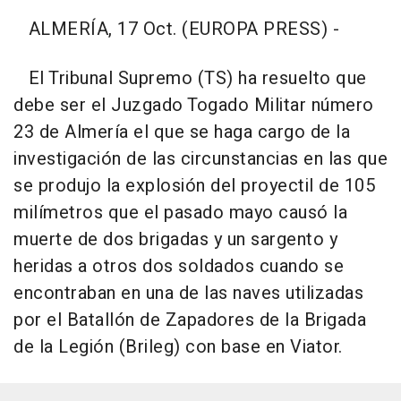
ALMERÍA, 17 Oct. (EUROPA PRESS) -
El Tribunal Supremo (TS) ha resuelto que
debe ser el Juzgado Togado Militar número
23 de Almería el que se haga cargo de la
investigación de las circunstancias en las que
se produjo la explosión del proyectil de 105
milímetros que el pasado mayo causó la
muerte de dos brigadas y un sargento y
heridas a otros dos soldados cuando se
encontraban en una de las naves utilizadas
por el Batallón de Zapadores de la Brigada
de la Legión (Brileg) con base en Viator.