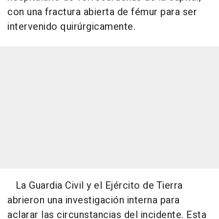
con una fractura abierta de fémur para ser
intervenido quirúrgicamente.
La Guardia Civil y el Ejército de Tierra
abrieron una investigación interna para
aclarar las circunstancias del incidente. Esta