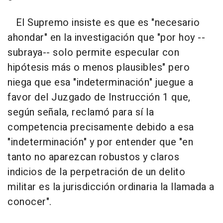
El Supremo insiste es que es "necesario
ahondar" en la investigación que "por hoy --
subraya-- solo permite especular con
hipótesis más o menos plausibles" pero
niega que esa "indeterminación" juegue a
favor del Juzgado de Instrucción 1 que,
según señala, reclamó para sí la
competencia precisamente debido a esa
"indeterminación" y por entender que "en
tanto no aparezcan robustos y claros
indicios de la perpetración de un delito
militar es la jurisdicción ordinaria la llamada a
conocer".