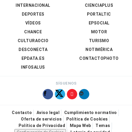
INTERNACIONAL
CIENCIAPLUS
DEPORTES
PORTALTIC
VÍDEOS
EPSOCIAL
CHANCE
MOTOR
CULTURAOCIO
TURISMO
DESCONECTA
NOTIMÉRICA
EPDATA.ES
CONTACTOPHOTO
INFOSALUS
SÍGUENOS
Contacto
Aviso legal
Cumplimiento normativo
Oferta de servicios
Política de Cookies
Política de Privacidad
Mapa Web
Temas