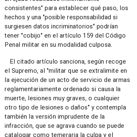
consistentes" para establecer qué paso, los
hechos y una "posible responsabilidad si
surgiesen datos incriminatorios" podrían
tener "cobijo" en el artículo 159 del Código
Penal militar en su modalidad culposa.
El citado artículo sanciona, según recoge
el Supremo, al "militar que se extralimite en
la ejecución de un acto de servicio de armas
reglamentariamente ordenado si causa la
muerte, lesiones muy graves, o cualquier
otro tipo de lesiones o daños" y contempla
también la versión imprudente de la
infracción, que se agrava cuando se puede
catalogar como temeraria la culpa y el