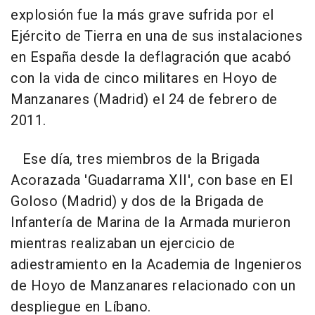
explosión fue la más grave sufrida por el
Ejército de Tierra en una de sus instalaciones
en España desde la deflagración que acabó
con la vida de cinco militares en Hoyo de
Manzanares (Madrid) el 24 de febrero de
2011.
Ese día, tres miembros de la Brigada
Acorazada 'Guadarrama XII', con base en El
Goloso (Madrid) y dos de la Brigada de
Infantería de Marina de la Armada murieron
mientras realizaban un ejercicio de
adiestramiento en la Academia de Ingenieros
de Hoyo de Manzanares relacionado con un
despliegue en Líbano.