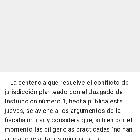
La sentencia que resuelve el conflicto de
jurisdicción planteado con el Juzgado de
Instrucción número 1, hecha pública este
jueves, se aviene a los argumentos de la
fiscalía militar y considera que, si bien por el
momento las diligencias practicadas "no han
arrojado resultados mínimamente