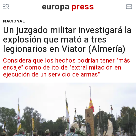
europa
press
NACIONAL
Un juzgado militar investigará la
explosión que mató a tres
legionarios en Viator (Almería)
Considera que los hechos podrían tener "más
encaje" como delito de "extralimitación en
ejecución de un servicio de armas"