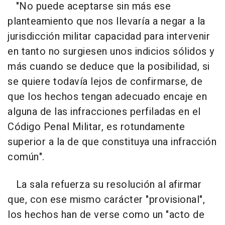
"No puede aceptarse sin más ese
planteamiento que nos llevaría a negar a la
jurisdicción militar capacidad para intervenir
en tanto no surgiesen unos indicios sólidos y
más cuando se deduce que la posibilidad, si
se quiere todavía lejos de confirmarse, de
que los hechos tengan adecuado encaje en
alguna de las infracciones perfiladas en el
Código Penal Militar, es rotundamente
superior a la de que constituya una infracción
común".
La sala refuerza su resolución al afirmar
que, con ese mismo carácter "provisional",
los hechos han de verse como un "acto de