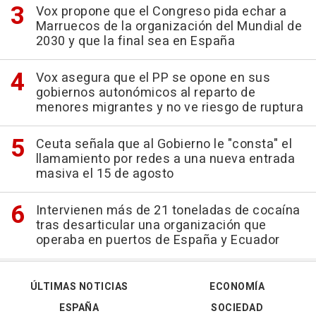
Vox propone que el Congreso pida echar a
Marruecos de la organización del Mundial de
2030 y que la final sea en España
Vox asegura que el PP se opone en sus
gobiernos autonómicos al reparto de
menores migrantes y no ve riesgo de ruptura
Ceuta señala que al Gobierno le "consta" el
llamamiento por redes a una nueva entrada
masiva el 15 de agosto
Intervienen más de 21 toneladas de cocaína
tras desarticular una organización que
operaba en puertos de España y Ecuador
ÚLTIMAS NOTICIAS
ECONOMÍA
ESPAÑA
SOCIEDAD