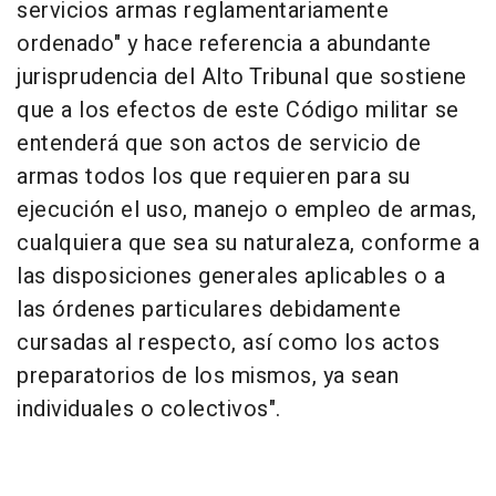
servicios armas reglamentariamente
ordenado" y hace referencia a abundante
jurisprudencia del Alto Tribunal que sostiene
que a los efectos de este Código militar se
entenderá que son actos de servicio de
armas todos los que requieren para su
ejecución el uso, manejo o empleo de armas,
cualquiera que sea su naturaleza, conforme a
las disposiciones generales aplicables o a
las órdenes particulares debidamente
cursadas al respecto, así como los actos
preparatorios de los mismos, ya sean
individuales o colectivos".