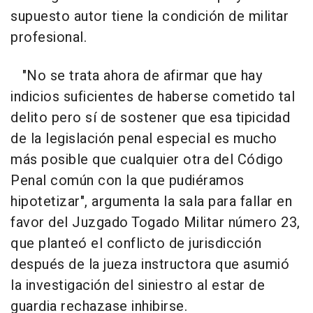
supuesto autor tiene la condición de militar
profesional.
"No se trata ahora de afirmar que hay
indicios suficientes de haberse cometido tal
delito pero sí de sostener que esa tipicidad
de la legislación penal especial es mucho
más posible que cualquier otra del Código
Penal común con la que pudiéramos
hipotetizar", argumenta la sala para fallar en
favor del Juzgado Togado Militar número 23,
que planteó el conflicto de jurisdicción
después de la jueza instructora que asumió
la investigación del siniestro al estar de
guardia rechazase inhibirse.