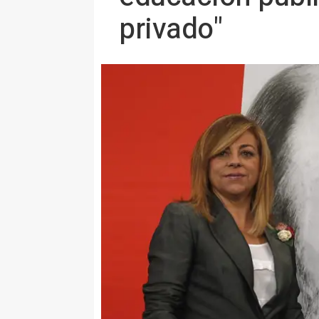
privado"