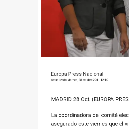
Europa Press Nacional
Actualizado: viernes, 28 octubre 2011 12:10
MADRID 28 Oct. (EUROPA PRESS
La coordinadora del comité elec
asegurado este viernes que el v