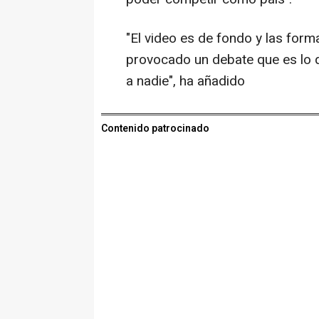
"El video es de fondo y las form
provocado un debate que es lo 
a nadie", ha añadido
Contenido patrocinado