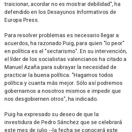
traicionar, acordar no es mostrar debilidad", ha
defendido en los Desayunos Informativos de
Europa Press.
Para resolver problemas es necesario llegar a
acuerdos, ha razonado Puig, para quien "lo peor"
en política es el "sectarismo". En su intervención,
el líder de los socialistas valencianos ha citado a
Manuel Azaña para subrayar la necesidad de
practicar la buena política. "Hagamos todos
política y cuanta más mejor. Sólo así podremos
gobernarnos a nosotros mismos e impedir que
nos desgobiernen otros", ha indicado.
Puig ha expresado su deseo de que la
investidura de Pedro Sánchez que se celebrará
este mes de julio --la fecha se conocerá este