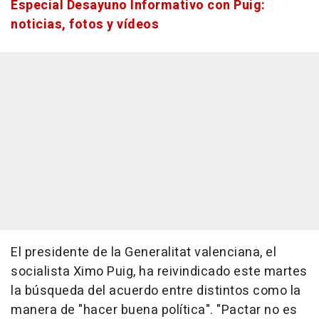
Especial Desayuno Informativo con Puig:
noticias, fotos y vídeos
El presidente de la Generalitat valenciana, el
socialista Ximo Puig, ha reivindicado este martes
la búsqueda del acuerdo entre distintos como la
manera de "hacer buena política". "Pactar no es