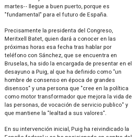
martes-- llegue a buen puerto, porque es
"fundamental" para el futuro de España.
Precisamente la presidenta del Congreso,
Meritxell Batet, quien dará a conocer en las
próximas horas esa fecha tras hablar por
teléfono con Sánchez, que se encuentra en
Bruselas, ha sido la encargada de presentar en el
desayuno a Puig, al que ha definido como "un
hombre de consenso en época de grandes
disensos" y una persona que "cree en la política
como motor transformador que mejora la vida de
las personas, de vocación de servicio publico" y
que mantiene la "lealtad a sus valores".
En su intervención inicial, Puig ha reivindicado la