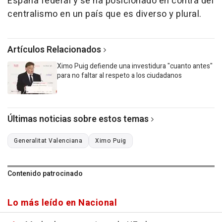
España federal y se ha posicionado en contra del
centralismo en un país que es diverso y plural.
Artículos Relacionados
Ximo Puig defiende una investidura "cuanto antes"
para no faltar al respeto a los ciudadanos
Últimas noticias sobre estos temas
Generalitat Valenciana
Ximo Puig
Contenido patrocinado
Lo más leído en Nacional