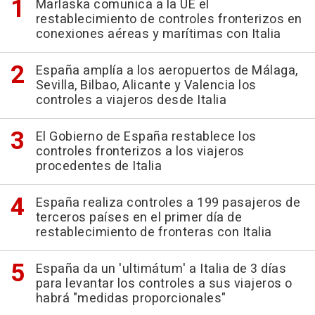
Marlaska comunica a la UE el
restablecimiento de controles fronterizos en
conexiones aéreas y marítimas con Italia
España amplía a los aeropuertos de Málaga,
Sevilla, Bilbao, Alicante y Valencia los
controles a viajeros desde Italia
El Gobierno de España restablece los
controles fronterizos a los viajeros
procedentes de Italia
España realiza controles a 199 pasajeros de
terceros países en el primer día de
restablecimiento de fronteras con Italia
España da un 'ultimátum' a Italia de 3 días
para levantar los controles a sus viajeros o
habrá "medidas proporcionales"