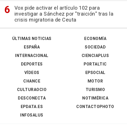
Vox pide activar el artículo 102 para
investigar a Sánchez por "traición" tras la
crisis migratoria de Ceuta
ÚLTIMAS NOTICIAS
ECONOMÍA
ESPAÑA
SOCIEDAD
INTERNACIONAL
CIENCIAPLUS
DEPORTES
PORTALTIC
VÍDEOS
EPSOCIAL
CHANCE
MOTOR
CULTURAOCIO
TURISMO
DESCONECTA
NOTIMÉRICA
EPDATA.ES
CONTACTOPHOTO
INFOSALUS