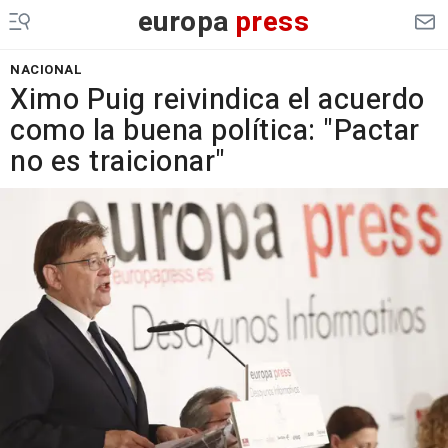
europa
press
NACIONAL
Ximo Puig reivindica el acuerdo
como la buena política: "Pactar
no es traicionar"