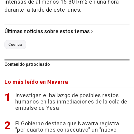
intensas de al menos 15-30 l/m2 en una hora
durante la tarde de este lunes.
Últimas noticias sobre estos temas
Cuenca
Contenido patrocinado
Lo más leído en Navarra
Investigan el hallazgo de posibles restos
humanos en las inmediaciones de la cola del
embalse de Yesa
El Gobierno destaca que Navarra registra
"por cuarto mes consecutivo" un "nuevo