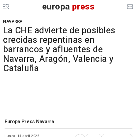
europa
press
NAVARRA
La CHE advierte de posibles
crecidas repentinas en
barrancos y afluentes de
Navarra, Aragón, Valencia y
Cataluña
Europa Press Navarra
Lunes, 14 abril 2025