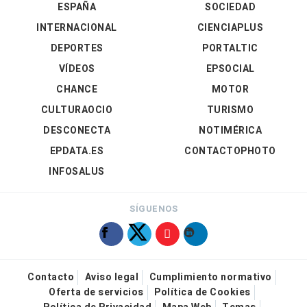
ESPAÑA
SOCIEDAD
INTERNACIONAL
CIENCIAPLUS
DEPORTES
PORTALTIC
VÍDEOS
EPSOCIAL
CHANCE
MOTOR
CULTURAOCIO
TURISMO
DESCONECTA
NOTIMÉRICA
EPDATA.ES
CONTACTOPHOTO
INFOSALUS
SÍGUENOS
Contacto
Aviso legal
Cumplimiento normativo
Oferta de servicios
Política de Cookies