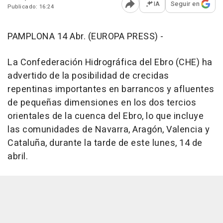
IA
Seguir en
Publicado: 16:24
Abrir opciones para comp
PAMPLONA 14 Abr. (EUROPA PRESS) -
La Confederación Hidrográfica del Ebro (CHE) ha
advertido de la posibilidad de crecidas
repentinas importantes en barrancos y afluentes
de pequeñas dimensiones en los dos tercios
orientales de la cuenca del Ebro, lo que incluye
las comunidades de Navarra, Aragón, Valencia y
Cataluña, durante la tarde de este lunes, 14 de
abril.