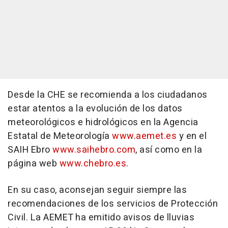
Desde la CHE se recomienda a los ciudadanos
estar atentos a la evolución de los datos
meteorológicos e hidrológicos en la Agencia
Estatal de Meteorología
www.aemet.es
y en el
SAIH Ebro
www.saihebro.com
, así como en la
página web
www.chebro.es
.
En su caso, aconsejan seguir siempre las
recomendaciones de los servicios de Protección
Civil. La AEMET ha emitido avisos de lluvias