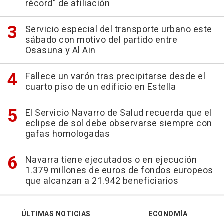
récord" de afiliación
Servicio especial del transporte urbano este
sábado con motivo del partido entre
Osasuna y Al Ain
Fallece un varón tras precipitarse desde el
cuarto piso de un edificio en Estella
El Servicio Navarro de Salud recuerda que el
eclipse de sol debe observarse siempre con
gafas homologadas
Navarra tiene ejecutados o en ejecución
1.379 millones de euros de fondos europeos
que alcanzan a 21.942 beneficiarios
ÚLTIMAS NOTICIAS
ECONOMÍA