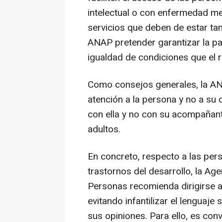
intelectual o con enfermedad me
servicios que deben de estar ta
ANAP pretender garantizar la pa
igualdad de condiciones que el r
Como consejos generales, la AN
atención a la persona y no a su
con ella y no con su acompañant
adultos.
En concreto, respecto a las per
trastornos del desarrollo, la Ag
Personas recomienda dirigirse a
evitando infantilizar el lenguaje
sus opiniones. Para ello, es con