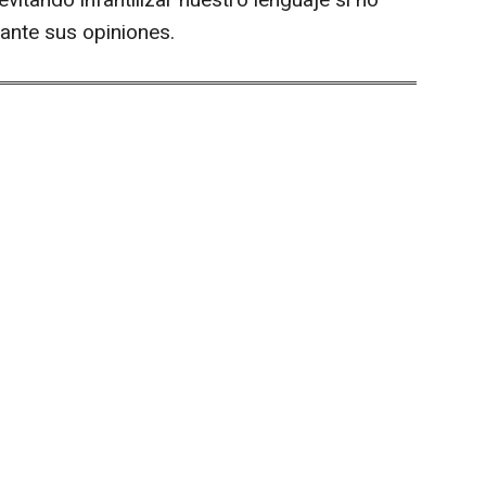
ante sus opiniones.