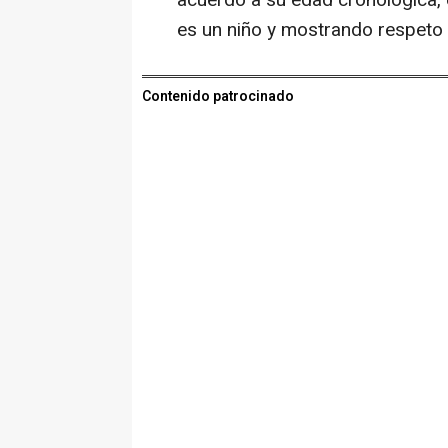
es un niño y mostrando respeto 
Contenido patrocinado