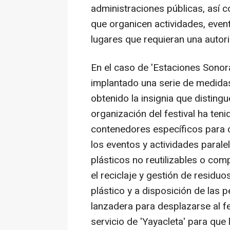
administraciones públicas, así 
que organicen actividades, even
lugares que requieran una autori
En el caso de 'Estaciones Sonora
implantado una serie de medida
obtenido la insignia que distingu
organización del festival ha te
contenedores específicos para c
los eventos y actividades paralela
plásticos no reutilizables o comp
el reciclaje y gestión de residuo
plástico y a disposición de las 
lanzadera para desplazarse al f
servicio de 'Yayacleta' para que