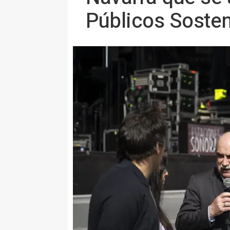
Públicos Sosten