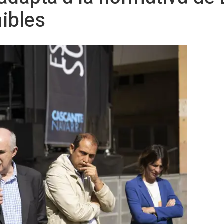
ibles