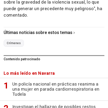
sobre la gravedad de la violencia sexual, lo que
puede generar un precedente muy peligroso", ha
comentado.
Últimas noticias sobre estos temas
Crímenes
Contenido patrocinado
Lo más leído en Navarra
Un policía nacional en prácticas reanima a
una mujer en parada cardiorrespiratoria en
Tudela
Investigan el hallazgo de posibles restos