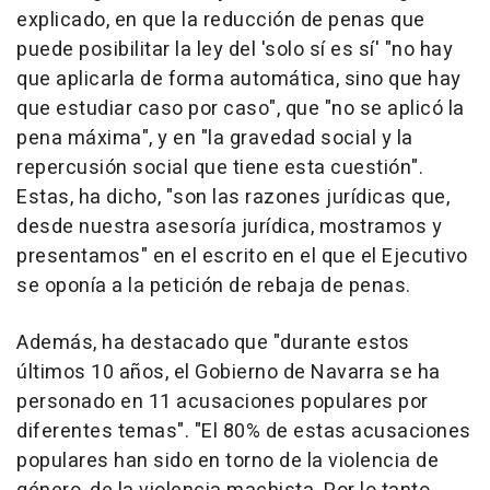
explicado, en que la reducción de penas que
puede posibilitar la ley del 'solo sí es sí' "no hay
que aplicarla de forma automática, sino que hay
que estudiar caso por caso", que "no se aplicó la
pena máxima", y en "la gravedad social y la
repercusión social que tiene esta cuestión".
Estas, ha dicho, "son las razones jurídicas que,
desde nuestra asesoría jurídica, mostramos y
presentamos" en el escrito en el que el Ejecutivo
se oponía a la petición de rebaja de penas.
Además, ha destacado que "durante estos
últimos 10 años, el Gobierno de Navarra se ha
personado en 11 acusaciones populares por
diferentes temas". "El 80% de estas acusaciones
populares han sido en torno de la violencia de