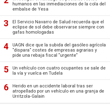
humanos en las inmediaciones de la cola del
embalse de Yesa
El Servicio Navarro de Salud recuerda que el
eclipse de sol debe observarse siempre con
gafas homologadas
UAGN dice que la subida del gasóleo agrícola
"dispara" costes de empresas agrarias y
pide una rebaja fiscal "urgente"
Un vehículo con cuatro ocupantes se sale de
la vía y vuelca en Tudela
Herido en un accidente laboral tras ser
atropellado por un vehículo en una granja de
Urritzola-Galain