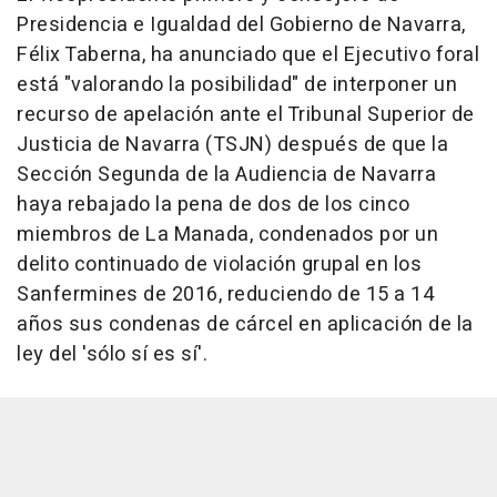
Presidencia e Igualdad del Gobierno de Navarra,
Félix Taberna, ha anunciado que el Ejecutivo foral
está "valorando la posibilidad" de interponer un
recurso de apelación ante el Tribunal Superior de
Justicia de Navarra (TSJN) después de que la
Sección Segunda de la Audiencia de Navarra
haya rebajado la pena de dos de los cinco
miembros de La Manada, condenados por un
delito continuado de violación grupal en los
Sanfermines de 2016, reduciendo de 15 a 14
años sus condenas de cárcel en aplicación de la
ley del 'sólo sí es sí'.