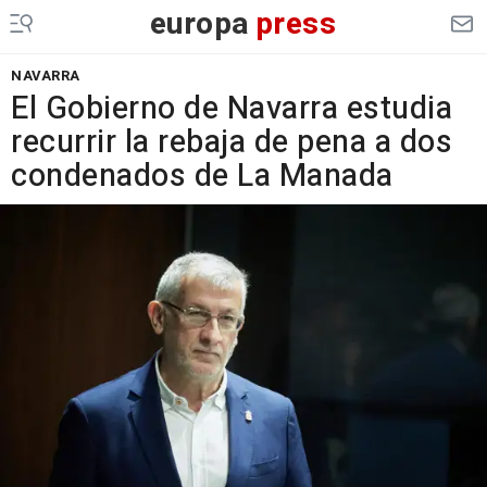
europa
press
NAVARRA
El Gobierno de Navarra estudia
recurrir la rebaja de pena a dos
condenados de La Manada