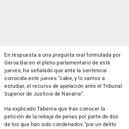
En respuesta a una pregunta oral formulada por
Geroa Bai en el pleno parlamentario de este
jueves, ha señalado que ante la sentencia
conocida este jueves "cabe, y lo vamos a
estudiar, el recurso de apelación ante el Tribunal
Superior de Justicia de Navarra".
Ha explicado Taberna que tras conocer la
petición de la rebaja de penas por parte de dos
de los que han sido condenados "por un delito