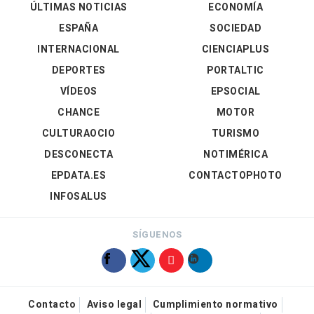
ÚLTIMAS NOTICIAS
ECONOMÍA
ESPAÑA
SOCIEDAD
INTERNACIONAL
CIENCIAPLUS
DEPORTES
PORTALTIC
VÍDEOS
EPSOCIAL
CHANCE
MOTOR
CULTURAOCIO
TURISMO
DESCONECTA
NOTIMÉRICA
EPDATA.ES
CONTACTOPHOTO
INFOSALUS
SÍGUENOS
Contacto
Aviso legal
Cumplimiento normativo