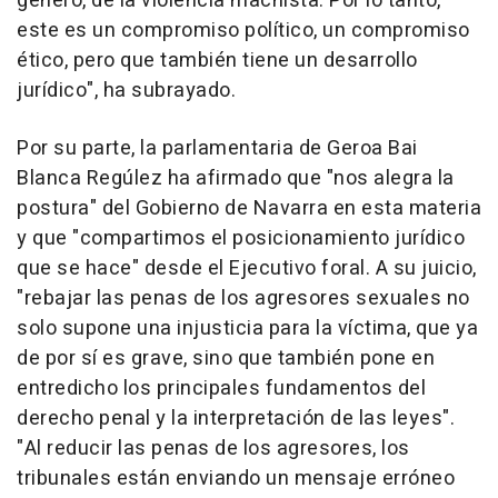
género, de la violencia machista. Por lo tanto,
este es un compromiso político, un compromiso
ético, pero que también tiene un desarrollo
jurídico", ha subrayado.
Por su parte, la parlamentaria de Geroa Bai
Blanca Regúlez ha afirmado que "nos alegra la
postura" del Gobierno de Navarra en esta materia
y que "compartimos el posicionamiento jurídico
que se hace" desde el Ejecutivo foral. A su juicio,
"rebajar las penas de los agresores sexuales no
solo supone una injusticia para la víctima, que ya
de por sí es grave, sino que también pone en
entredicho los principales fundamentos del
derecho penal y la interpretación de las leyes".
"Al reducir las penas de los agresores, los
tribunales están enviando un mensaje erróneo