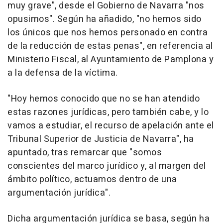
muy grave", desde el Gobierno de Navarra "nos
opusimos". Según ha añadido, "no hemos sido
los únicos que nos hemos personado en contra
de la reducción de estas penas", en referencia al
Ministerio Fiscal, al Ayuntamiento de Pamplona y
a la defensa de la víctima.
"Hoy hemos conocido que no se han atendido
estas razones jurídicas, pero también cabe, y lo
vamos a estudiar, el recurso de apelación ante el
Tribunal Superior de Justicia de Navarra", ha
apuntado, tras remarcar que "somos
conscientes del marco jurídico y, al margen del
ámbito político, actuamos dentro de una
argumentación jurídica".
Dicha argumentación jurídica se basa, según ha