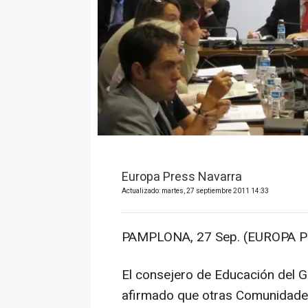
Europa Press Navarra
Actualizado: martes, 27 septiembre 2011 14:33
PAMPLONA, 27 Sep. (EUROPA P
El consejero de Educación del G
afirmado que otras Comunidade