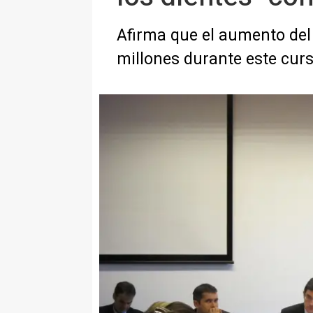
Afirma que el aumento del 
millones durante este cur