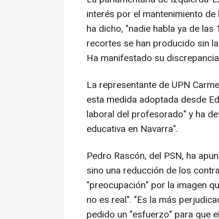
interés por el mantenimiento de 
ha dicho, "nadie habla ya de las
recortes se han producido sin la 
Ha manifestado su discrepancia 
La representante de UPN Carmen
esta medida adoptada desde Edu
laboral del profesorado" y ha de
educativa en Navarra".
Pedro Rascón, del PSN, ha apun
sino una reducción de los contr
"preocupación" por la imagen que
no es real". "Es la más perjudica
pedido un "esfuerzo" para que e