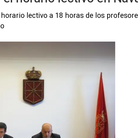
horario lectivo a 18 horas de los profeso
so