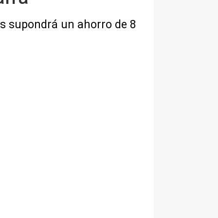
res supondrá un ahorro de 8