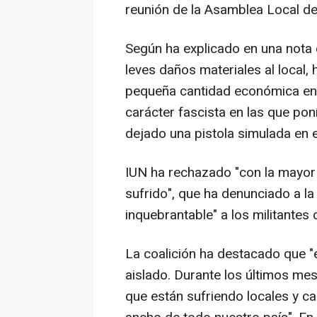
reunión de la Asamblea Local de 
Según ha explicado en una nota 
leves daños materiales al local,
pequeña cantidad económica en 
carácter fascista en las que poní
dejado una pistola simulada en el 
IUN ha rechazado "con la mayor 
sufrido", que ha denunciado a la
inquebrantable" a los militantes d
La coalición ha destacado que "
aislado. Durante los últimos me
que están sufriendo locales y ca