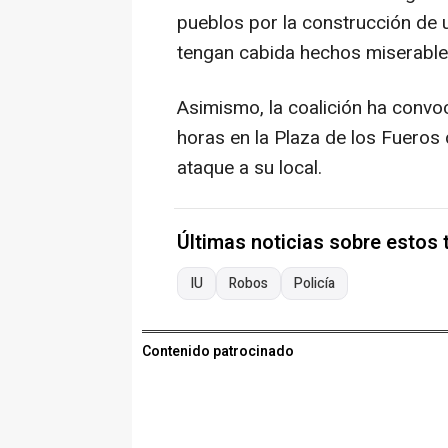
pueblos por la construcción de 
tengan cabida hechos miserable
Asimismo, la coalición ha convo
horas en la Plaza de los Fueros 
ataque a su local.
Últimas noticias sobre estos
IU
Robos
Policía
Contenido patrocinado