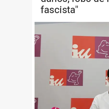
fascista"