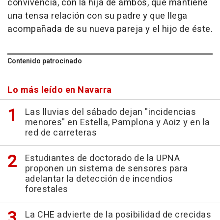
convivencia, con la hija de ambos, que mantiene
una tensa relación con su padre y que llega
acompañada de su nueva pareja y el hijo de éste.
Contenido patrocinado
Lo más leído en Navarra
Las lluvias del sábado dejan "incidencias
menores" en Estella, Pamplona y Aoiz y en la
red de carreteras
Estudiantes de doctorado de la UPNA
proponen un sistema de sensores para
adelantar la detección de incendios
forestales
La CHE advierte de la posibilidad de crecidas