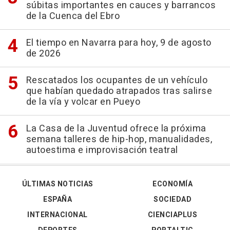
súbitas importantes en cauces y barrancos
de la Cuenca del Ebro
El tiempo en Navarra para hoy, 9 de agosto
de 2026
Rescatados los ocupantes de un vehículo
que habían quedado atrapados tras salirse
de la vía y volcar en Pueyo
La Casa de la Juventud ofrece la próxima
semana talleres de hip-hop, manualidades,
autoestima e improvisación teatral
ÚLTIMAS NOTICIAS
ECONOMÍA
ESPAÑA
SOCIEDAD
INTERNACIONAL
CIENCIAPLUS