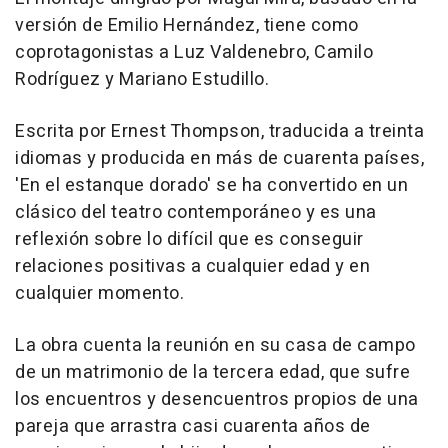
versión de Emilio Hernández, tiene como
coprotagonistas a Luz Valdenebro, Camilo
Rodríguez y Mariano Estudillo.
Escrita por Ernest Thompson, traducida a treinta
idiomas y producida en más de cuarenta países,
'En el estanque dorado' se ha convertido en un
clásico del teatro contemporáneo y es una
reflexión sobre lo difícil que es conseguir
relaciones positivas a cualquier edad y en
cualquier momento.
La obra cuenta la reunión en su casa de campo
de un matrimonio de la tercera edad, que sufre
los encuentros y desencuentros propios de una
pareja que arrastra casi cuarenta años de