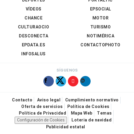
DEPORTES
PORTALTIC
VÍDEOS
EPSOCIAL
CHANCE
MOTOR
CULTURAOCIO
TURISMO
DESCONECTA
NOTIMÉRICA
EPDATA.ES
CONTACTOPHOTO
INFOSALUS
SÍGUENOS
Contacto
Aviso legal
Cumplimiento normativo
Oferta de servicios
Política de Cookies
Política de Privacidad
Mapa Web
Temas
Configuración de Cookies
Loteria de navidad
Publicidad estatal