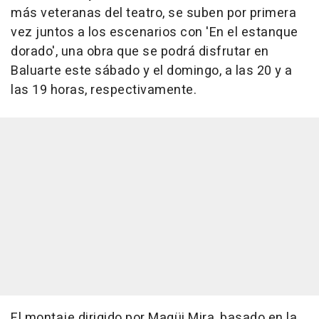
más veteranas del teatro, se suben por primera
vez juntos a los escenarios con 'En el estanque
dorado', una obra que se podrá disfrutar en
Baluarte este sábado y el domingo, a las 20 y a
las 19 horas, respectivamente.
El montaje dirigido por Magüi Mira, basado en la