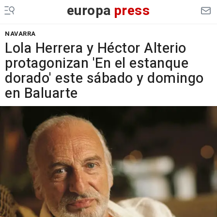
europa
press
NAVARRA
Lola Herrera y Héctor Alterio
protagonizan 'En el estanque
dorado' este sábado y domingo
en Baluarte