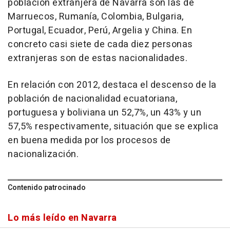
población extranjera de Navarra son las de
Marruecos, Rumanía, Colombia, Bulgaria,
Portugal, Ecuador, Perú, Argelia y China. En
concreto casi siete de cada diez personas
extranjeras son de estas nacionalidades.
En relación con 2012, destaca el descenso de la
población de nacionalidad ecuatoriana,
portuguesa y boliviana un 52,7%, un 43% y un
57,5% respectivamente, situación que se explica
en buena medida por los procesos de
nacionalización.
Contenido patrocinado
Lo más leído en Navarra