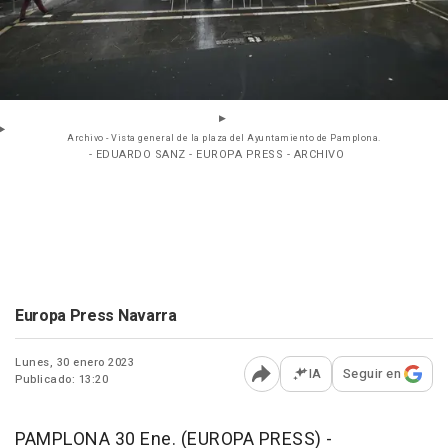
Archivo - Vista general de la plaza del Ayuntamiento de Pamplona.
- EDUARDO SANZ - EUROPA PRESS - ARCHIVO
Europa Press Navarra
Lunes, 30 enero 2023
IA
Seguir en
Publicado: 13:20
Abrir opciones para comp
PAMPLONA 30 Ene. (EUROPA PRESS) -