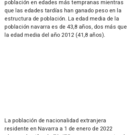
población en edades más tempranas mientras
que las edades tardías han ganado peso en la
estructura de población. La edad media de la
población navarra es de 43,8 años, dos más que
la edad media del año 2012 (41,8 años).
La población de nacionalidad extranjera
residente en Navarra a 1 de enero de 2022