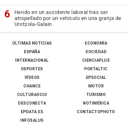
Herido en un accidente laboral tras ser
atropellado por un vehículo en una granja de
Urritzola-Galain
ÚLTIMAS NOTICIAS
ECONOMÍA
ESPAÑA
SOCIEDAD
INTERNACIONAL
CIENCIAPLUS
DEPORTES
PORTALTIC
VÍDEOS
EPSOCIAL
CHANCE
MOTOR
CULTURAOCIO
TURISMO
DESCONECTA
NOTIMÉRICA
EPDATA.ES
CONTACTOPHOTO
INFOSALUS