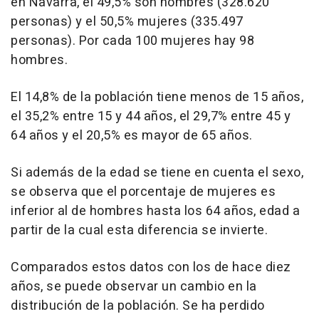
en Navarra, el 49,5% son hombres (328.620
personas) y el 50,5% mujeres (335.497
personas). Por cada 100 mujeres hay 98
hombres.
El 14,8% de la población tiene menos de 15 años,
el 35,2% entre 15 y 44 años, el 29,7% entre 45 y
64 años y el 20,5% es mayor de 65 años.
Si además de la edad se tiene en cuenta el sexo,
se observa que el porcentaje de mujeres es
inferior al de hombres hasta los 64 años, edad a
partir de la cual esta diferencia se invierte.
Comparados estos datos con los de hace diez
años, se puede observar un cambio en la
distribución de la población. Se ha perdido