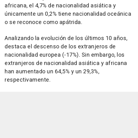
africana, el 4,7% de nacionalidad asiática y
únicamente un 0,2% tiene nacionalidad oceánica
o se reconoce como apátrida.
Analizando la evolución de los últimos 10 años,
destaca el descenso de los extranjeros de
nacionalidad europea (-17%). Sin embargo, los
extranjeros de nacionalidad asiática y africana
han aumentado un 64,5% y un 29,3%,
respectivamente.