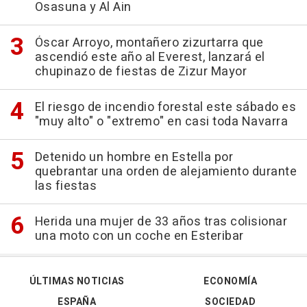
Osasuna y Al Ain
Óscar Arroyo, montañero zizurtarra que
ascendió este año al Everest, lanzará el
chupinazo de fiestas de Zizur Mayor
El riesgo de incendio forestal este sábado es
"muy alto" o "extremo" en casi toda Navarra
Detenido un hombre en Estella por
quebrantar una orden de alejamiento durante
las fiestas
Herida una mujer de 33 años tras colisionar
una moto con un coche en Esteribar
ÚLTIMAS NOTICIAS
ECONOMÍA
ESPAÑA
SOCIEDAD