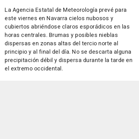
La Agencia Estatal de Meteorología prevé para
este viernes en Navarra cielos nubosos y
cubiertos abriéndose claros esporádicos en las
horas centrales. Brumas y posibles nieblas
dispersas en zonas altas del tercio norte al
principio y al final del día. No se descarta alguna
precipitación débil y dispersa durante la tarde en
el extremo occidental.