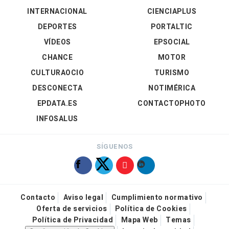
INTERNACIONAL
CIENCIAPLUS
DEPORTES
PORTALTIC
VÍDEOS
EPSOCIAL
CHANCE
MOTOR
CULTURAOCIO
TURISMO
DESCONECTA
NOTIMÉRICA
EPDATA.ES
CONTACTOPHOTO
INFOSALUS
SÍGUENOS
Contacto
Aviso legal
Cumplimiento normativo
Oferta de servicios
Política de Cookies
Política de Privacidad
Mapa Web
Temas