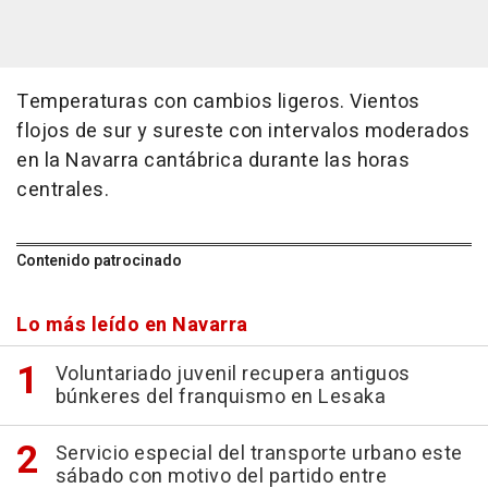
Temperaturas con cambios ligeros. Vientos
flojos de sur y sureste con intervalos moderados
en la Navarra cantábrica durante las horas
centrales.
Contenido patrocinado
Lo más leído en Navarra
Voluntariado juvenil recupera antiguos
búnkeres del franquismo en Lesaka
Servicio especial del transporte urbano este
sábado con motivo del partido entre