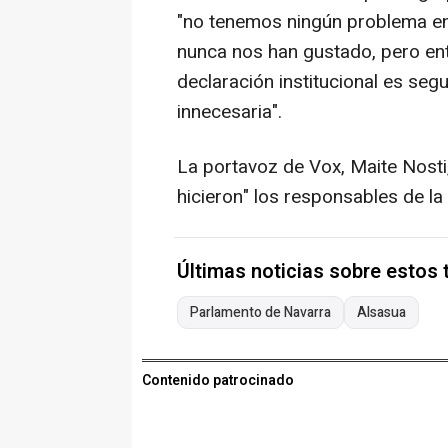
"no tenemos ningún problema en
nunca nos han gustado, pero e
declaración institucional es seg
innecesaria".
La portavoz de Vox, Maite Nosti
hicieron" los responsables de l
Últimas noticias sobre estos
Parlamento de Navarra
Alsasua
Contenido patrocinado