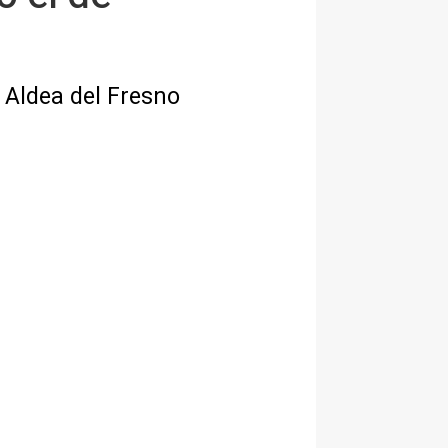
a Aldea del Fresno