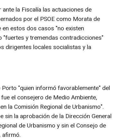
ante la Fiscalía las actuaciones de
bernados por el PSOE como Morata de
e en estos dos casos "no existen
o "fuertes y tremendas contradicciones"
s dirigentes locales socialistas y la
e Porto "quien informó favorablemente" del
 fue el consejero de Medio Ambiente,
 en la Comisión Regional de Urbanismo".
le sin la aprobación de la Dirección General
gional de Urbanismo y sin el Consejo de
 afirmó.